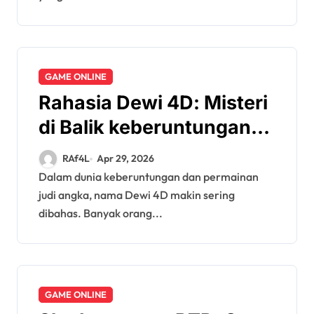
GAME ONLINE
Rahasia Dewi 4D: Misteri
di Balik keberuntungan
Anda
RAf4L
Apr 29, 2026
Dalam dunia keberuntungan dan permainan
judi angka, nama Dewi 4D makin sering
dibahas. Banyak orang...
GAME ONLINE