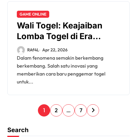
GAME ONLINE
Wali Togel: Keajaiban
Lomba Togel di Era
Digitalisasi
RAf4L
Apr 22, 2026
Dalam fenomena semakin berkembang
berkembang. Salah satu inovasi yang
memberikan cara baru penggemar togel
untuk...
P
1
2
…
7
o
s
Search