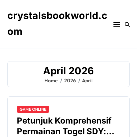
Skip
to
crystalsbookworld.c
content
om
April 2026
Home
2026
April
GAME ONLINE
Petunjuk Komprehensif
Permainan Togel SDY: