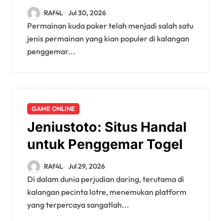
Pahami
RAf4L
Jul 30, 2026
Permainan kuda poker telah menjadi salah satu
jenis permainan yang kian populer di kalangan
penggemar...
GAME ONLINE
Jeniustoto: Situs Handal
untuk Penggemar Togel
RAf4L
Jul 29, 2026
Di dalam dunia perjudian daring, terutama di
kalangan pecinta lotre, menemukan platform
yang terpercaya sangatlah...