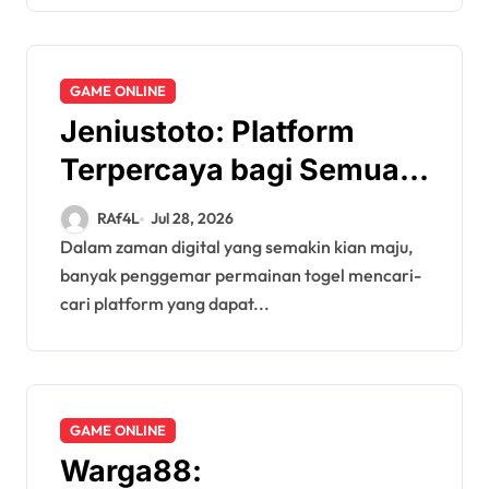
GAME ONLINE
Jeniustoto: Platform
Terpercaya bagi Semua
Penggemar Permainan
RAf4L
Jul 28, 2026
Togel
Dalam zaman digital yang semakin kian maju,
banyak penggemar permainan togel mencari-
cari platform yang dapat...
GAME ONLINE
Warga88: