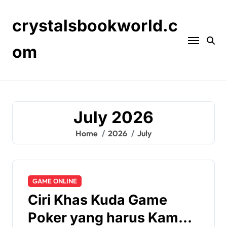
Skip
to
crystalsbookworld.c
content
om
July 2026
Home
2026
July
GAME ONLINE
Ciri Khas Kuda Game
Poker yang harus Kamu