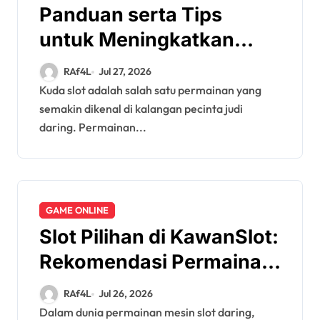
Panduan serta Tips
untuk Meningkatkan
Kesempatan di Kuda
RAf4L
Jul 27, 2026
Permainan Slot
Kuda slot adalah salah satu permainan yang
semakin dikenal di kalangan pecinta judi
daring. Permainan...
GAME ONLINE
Slot Pilihan di KawanSlot:
Rekomendasi Permainan
Terbaik
RAf4L
Jul 26, 2026
Dalam dunia permainan mesin slot daring,