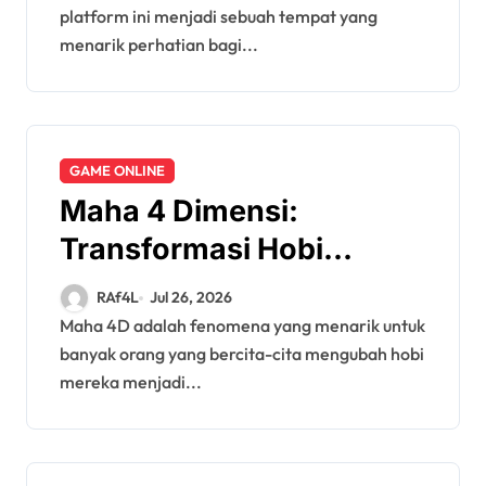
platform ini menjadi sebuah tempat yang
menarik perhatian bagi...
GAME ONLINE
Maha 4 Dimensi:
Transformasi Hobi
Menjadi Fortuna
RAf4L
Jul 26, 2026
Maha 4D adalah fenomena yang menarik untuk
banyak orang yang bercita-cita mengubah hobi
mereka menjadi...