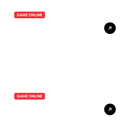
GAME ONLINE
Pony Lotere: Antara Fortuna
dan Analisa Angka
GAME ONLINE
Meneliti Misteri di Balik
Togel Super