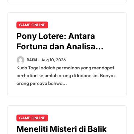
GAME ONLINE
Pony Lotere: Antara
Fortuna dan Analisa
Angka
RAf4L
Aug 10, 2026
Kuda Togel adalah permainan yang mendapat
perhatian sejumlah orang di Indonesia. Banyak
orang percaya bahwa...
GAME ONLINE
Meneliti Misteri di Balik