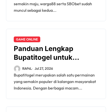
semakin maju, warga88 serta SBObet sudah
muncul sebagai kedua...
GAME ONLINE
Panduan Lengkap
Bupatitogel untuk
Pemula
RAf4L
Jul 27, 2026
Bupatitogel merupakan salah satu permainan
yang semakin populer di kalangan masyarakat
Indonesia. Dengan berbagai macam...