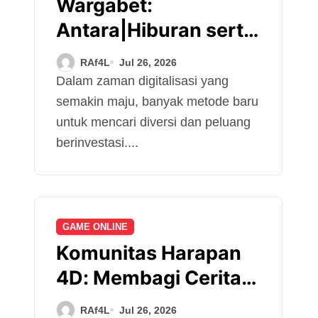
Wargabet:
Antara|Hiburan serta
dan Investasi
RAf4L
Jul 26, 2026
Dalam zaman digitalisasi yang
semakin maju, banyak metode baru
untuk mencari diversi dan peluang
berinvestasi....
GAME ONLINE
Komunitas Harapan
4D: Membagi Cerita
Keberhasilan dan
RAf4L
Jul 26, 2026