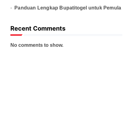
Panduan Lengkap Bupatitogel untuk Pemula
Recent Comments
No comments to show.