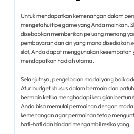
Untuk mendapatkan kemenangan dalam permai
mengetahui tipe game yang Anda mainkan. Slot
disebabkan memberikan peluang menang yang
pembayaran dan ciri yang mana disediakan 
slot, Anda dapat menggunakan kesempatan 
mendapatkan hadiah utama.
Selanjutnya, pengelolaan modal yang baik ada
Atur budget khusus dalam bermain dan patuhi 
bermain ketika menghadapi kerugian berturut
Anda bisa memulai permainan dengan modal m
kemenangan agar permainan tetap menguntun
hati-hati dan hindari mengambil resiko yang.