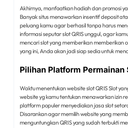
Akhirnya, manfaatkan hadiah dan promosi yan
Banyak situs menawarkan insentif deposit a
peluang kamu agar berhasil tanpa harus meng
informasi seputar slot QRIS unggul, agar k
mencari slot yang memberikan memberikan ou
yang ini, Anda akan jadi siap sedia untuk m
Pilihan Platform Permainan
Waktu menentukan website slot QRIS Slot ya
website yg kamu tentukan menawarkan izin res
platform populer menyediakan jasa slot seto
Disarankan agar memilih website yang membe
menguntungkan QRIS yang sudah terbukti m