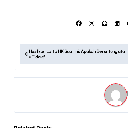
P
Hasilkan Lotto HK Saat Ini: Apakah Beruntung ata
u Tidak?
o
s
t
n
a
v