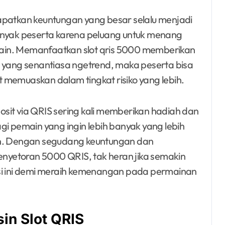
apatkan keuntungan yang besar selalu menjadi
t banyak peserta karena peluang untuk menang
t lain. Memanfaatkan slot qris 5000 memberikan
ang senantiasa ngetrend, maka peserta bisa
 memuaskan dalam tingkat risiko yang lebih.
eposit via QRIS sering kali memberikan hadiah dan
gi pemain yang ingin lebih banyak yang lebih
an. Dengan segudang keuntungan dan
yetoran 5000 QRIS, tak heran jika semakin
psi ini demi meraih kemenangan pada permainan
in Slot QRIS