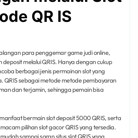
ode QR IS
deposit melalui QRIS. Hanya dengan cukup
coba berbagai jenis permainan slot yang
aya. QRIS sebagai metode metode pembayaran
man dan terjamin, sehingga pemain bisa
ng manfaat bermain slot deposit 5000 QRIS, serta
cam pilihan slot gacor QRIS yang tersedia.
 mudah sampai saran situs slot QRIS yang