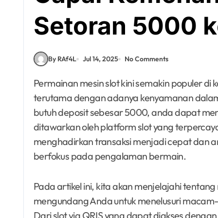
Setoran 5000 k
By RAf4L
Jul 14, 2025
No Comments
Permainan mesin slot kini semakin populer di kalangan para penggemar game judi online,
terutama dengan adanya kenyamanan dalam 
butuh deposit sebesar 5000, anda dapat men
ditawarkan oleh platform slot yang terperc
menghadirkan transaksi menjadi cepat dan a
berfokus pada pengalaman bermain.
Pada artikel ini, kita akan menjelajahi tenta
mengundang Anda untuk menelusuri macam-ma
Dari slot via QRIS yang dapat diakses dengan