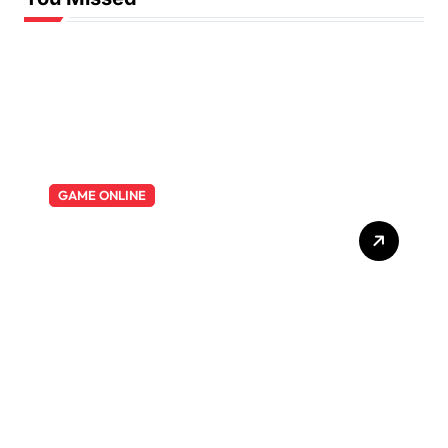
GAME ONLINE
Ciri Khas Kuda Game Poker
yang harus Kamu Pahami