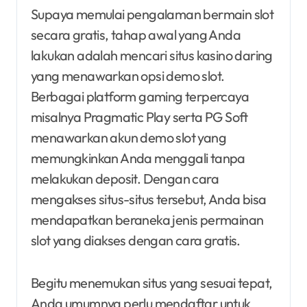
Supaya memulai pengalaman bermain slot
secara gratis, tahap awal yang Anda
lakukan adalah mencari situs kasino daring
yang menawarkan opsi demo slot.
Berbagai platform gaming terpercaya
misalnya Pragmatic Play serta PG Soft
menawarkan akun demo slot yang
memungkinkan Anda menggali tanpa
melakukan deposit. Dengan cara
mengakses situs-situs tersebut, Anda bisa
mendapatkan beraneka jenis permainan
slot yang diakses dengan cara gratis.
Begitu menemukan situs yang sesuai tepat,
Anda umumnya perlu mendaftar untuk