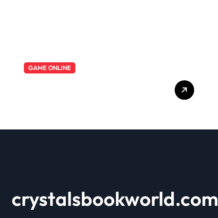
GAME ONLINE
Warga88:
Mengintegrasikan Dua
Dunia Pertaruhan
crystalsbookworld.co