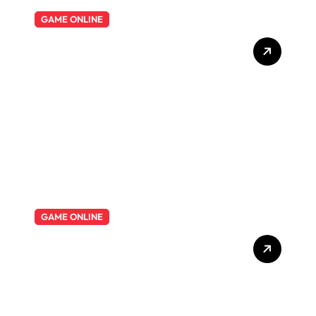
GAME ONLINE
Jeniustoto: Situs Handal
untuk Penggemar Togel
GAME ONLINE
Jeniustoto: Platform
Terpercaya bagi Semua
Penggemar Permainan
Togel