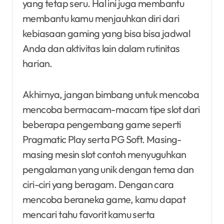
yang tetap seru. Hal ini juga membantu
membantu kamu menjauhkan diri dari
kebiasaan gaming yang bisa bisa jadwal
Anda dan aktivitas lain dalam rutinitas
harian.
Akhirnya, jangan bimbang untuk mencoba
mencoba bermacam-macam tipe slot dari
beberapa pengembang game seperti
Pragmatic Play serta PG Soft. Masing-
masing mesin slot contoh menyuguhkan
pengalaman yang unik dengan tema dan
ciri-ciri yang beragam. Dengan cara
mencoba beraneka game, kamu dapat
mencari tahu favorit kamu serta