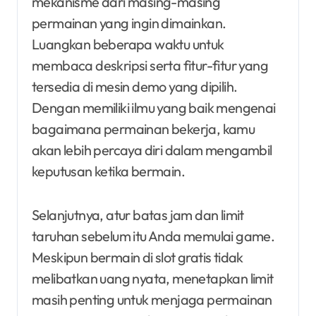
mekanisme dari masing-masing
permainan yang ingin dimainkan.
Luangkan beberapa waktu untuk
membaca deskripsi serta fitur-fitur yang
tersedia di mesin demo yang dipilih.
Dengan memiliki ilmu yang baik mengenai
bagaimana permainan bekerja, kamu
akan lebih percaya diri dalam mengambil
keputusan ketika bermain.
Selanjutnya, atur batas jam dan limit
taruhan sebelum itu Anda memulai game.
Meskipun bermain di slot gratis tidak
melibatkan uang nyata, menetapkan limit
masih penting untuk menjaga permainan