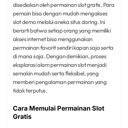
disediakan oleh permainan slot gratis. Para
pemain bisa dengan mudah mengakses
slot demo melalui aneka situs daring. Ini
berarti bahwa setiap orang yang memiliki
akses internet bisa menggunakan
permainan favorit sendiri kapan saja serta
di mana saja. Dengan demikian, proses
eksplorasi alam permainan slot menjadi
semakin mudah serta fleksibel, yang
memberi pengalaman permainan yang
tidak terputus.
Cara Memulai Permainan Slot
Gratis