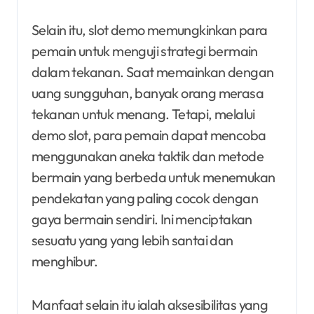
Selain itu, slot demo memungkinkan para
pemain untuk menguji strategi bermain
dalam tekanan. Saat memainkan dengan
uang sungguhan, banyak orang merasa
tekanan untuk menang. Tetapi, melalui
demo slot, para pemain dapat mencoba
menggunakan aneka taktik dan metode
bermain yang berbeda untuk menemukan
pendekatan yang paling cocok dengan
gaya bermain sendiri. Ini menciptakan
sesuatu yang yang lebih santai dan
menghibur.
Manfaat selain itu ialah aksesibilitas yang