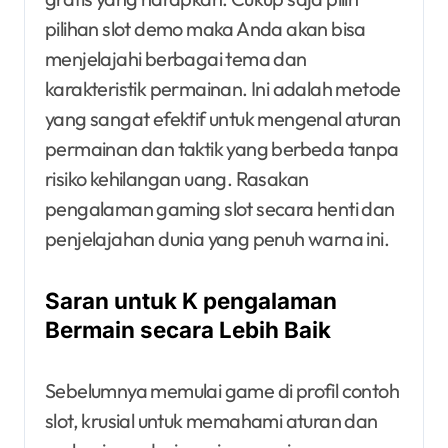
pilihan slot demo maka Anda akan bisa
menjelajahi berbagai tema dan
karakteristik permainan. Ini adalah metode
yang sangat efektif untuk mengenal aturan
permainan dan taktik yang berbeda tanpa
risiko kehilangan uang. Rasakan
pengalaman gaming slot secara henti dan
penjelajahan dunia yang penuh warna ini.
Saran untuk K pengalaman
Bermain secara Lebih Baik
Sebelumnya memulai game di profil contoh
slot, krusial untuk memahami aturan dan