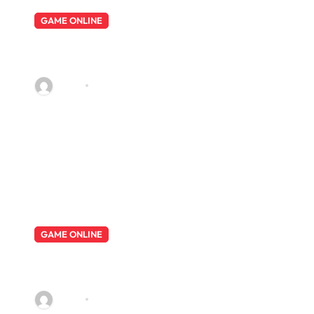
GAME ONLINE
Jeniustoto: Situs Handal untuk
Penggemar Togel
RAf4L
Jul 29, 2026
GAME ONLINE
Jeniustoto: Platform Terpercaya
bagi Semua Penggemar
Permainan Togel
RAf4L
Jul 28, 2026