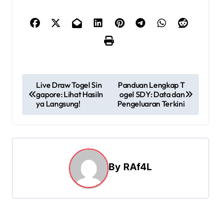
P
Live Draw Togel Sin
Panduan Lengkap T
gapore: Lihat Hasiln
ogel SDY: Data dan
o
ya Langsung!
Pengeluaran Terkini
s
t
n
a
By
RAf4L
v
i
g