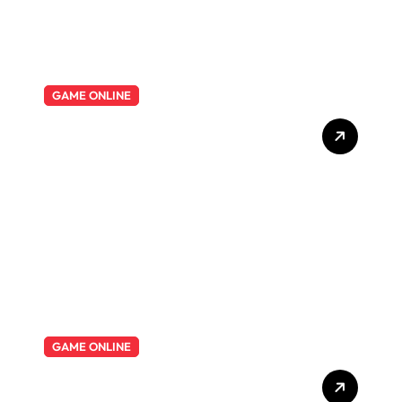
GAME ONLINE
Ciri Khas Kuda Game Poker
yang harus Kamu Pahami
GAME ONLINE
Jeniustoto: Situs Handal
untuk Penggemar Togel