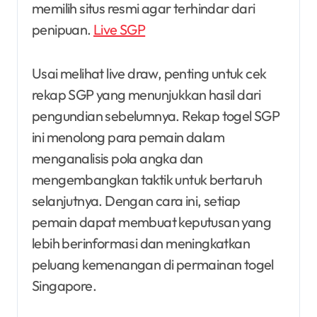
memilih situs resmi agar terhindar dari
penipuan.
Live SGP
Usai melihat live draw, penting untuk cek
rekap SGP yang menunjukkan hasil dari
pengundian sebelumnya. Rekap togel SGP
ini menolong para pemain dalam
menganalisis pola angka dan
mengembangkan taktik untuk bertaruh
selanjutnya. Dengan cara ini, setiap
pemain dapat membuat keputusan yang
lebih berinformasi dan meningkatkan
peluang kemenangan di permainan togel
Singapore.