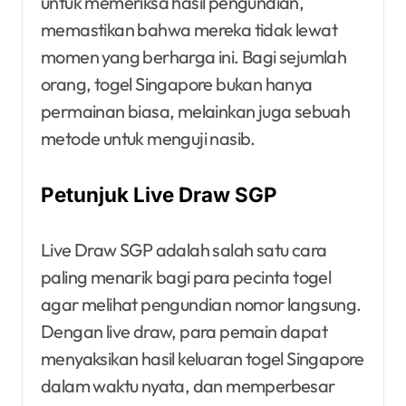
untuk memeriksa hasil pengundian,
memastikan bahwa mereka tidak lewat
momen yang berharga ini. Bagi sejumlah
orang, togel Singapore bukan hanya
permainan biasa, melainkan juga sebuah
metode untuk menguji nasib.
Petunjuk Live Draw SGP
Live Draw SGP adalah salah satu cara
paling menarik bagi para pecinta togel
agar melihat pengundian nomor langsung.
Dengan live draw, para pemain dapat
menyaksikan hasil keluaran togel Singapore
dalam waktu nyata, dan memperbesar