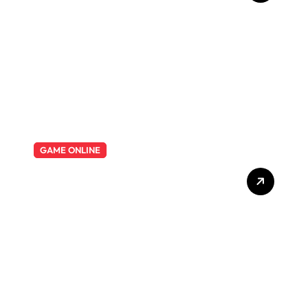
GAME ONLINE
Jeniustoto: Platform
Terpercaya bagi Semua
Penggemar Permainan
Togel