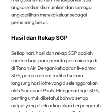
angka undian diumumkan dan semoga
angka pilihan mereka keluar sebagai
pemenang besar.
Hasil dan Rekap SGP
Setiap hari, hasil dan rekap SGP adalah
sorotan bagi para pecinta permainan judi
di Tanah Air. Dengan kehadiran live draw
SGP, pemain dapat melihat secara
langsung hasil lotre yang diselenggarakan
oleh Singapore Pools. Mengenai togel SGP,
penting untuk diketahui bahwa setiap
output yang dikeluarkan akan berpengaruh