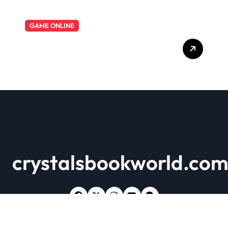
GAME ONLINE
Warga88:
Mengintegrasikan Dua
Dunia Pertaruhan
crystalsbookworld.co