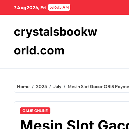
Skip
7 Aug 2026, Fri
5:16:16 AM
to
content
crystalsbookw
orld.com
Home
2025
July
Mesin Slot Gacor QRIS Payme
GAME ONLINE
Mesin Slot Gac