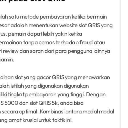
 salah satu metode pembayaran ketika bermain
 besar adalah menentukan website slot QRIS yang
us, pemain dapat lebih yakin ketika
ermainan tanpa cemas terhadap fraud atau
i review dan saran dari para pengguna lainnya
jamin.
rmainan slot yang gacor QRIS yang menawarkan
alah istilah yang digunakan digunakan
liki tingkat pembayaran yang tinggi. Dengan
RIS 5000 dan slot QRIS 5k, anda bisa
ecara optimal. Kombinasi antara modal modal
g amat krusial untuk taktik ini.