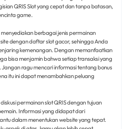
isian QRIS Slot yang cepat dan tanpa batasan,
encinta game.
ng menyediakan berbagai jenis permainan
te dengan daftar slot gacor, sehingga Anda
 menjaring kemenangan. Dengan memanfaatkan
juga bisa menjamin bahwa setiap transaksi yang
. Jangan ragu mencari informasi tentang bonus
ena itu ini dapat menambahkan peluang
diskusi permainan slot QRIS dengan tujuan
main. Informasi yang didapat dari
tu dalam menentukan website yang tepat.
spek di atas, kamu akan lebih cepat