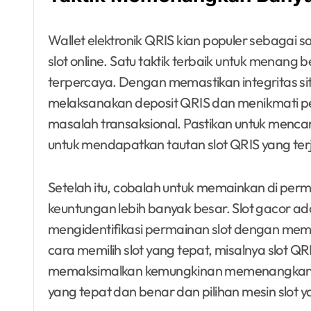
Wallet elektronik QRIS kian populer sebagai
slot online. Satu taktik terbaik untuk menang
terpercaya. Dengan memastikan integritas sit
melaksanakan deposit QRIS dan menikmati p
masalah transaksional. Pastikan untuk mencar
untuk mendapatkan tautan slot QRIS yang ter
Setelah itu, cobalah untuk memainkan di pe
keuntungan lebih banyak besar. Slot gacor ad
mengidentifikasi permainan slot dengan memi
cara memilih slot yang tepat, misalnya slot Q
memaksimalkan kemungkinan memenangkan s
yang tepat dan benar dan pilihan mesin slot yan