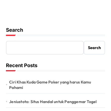
Search
Search
Recent Posts
Ciri Khas Kuda Game Poker yang harus Kamu
Pahami
Jeniustoto: Situs Handal untuk Penggemar Togel