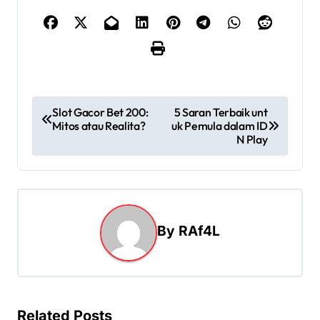
P
Slot Gacor Bet 200:
5 Saran Terbaik unt
Mitos atau Realita?
uk Pemula dalam ID
o
N Play
s
t
n
a
By
RAf4L
v
i
g
Related Posts
a