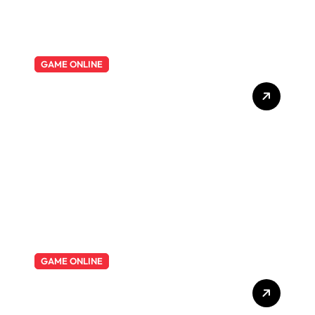
GAME ONLINE
Ciri Khas Kuda Game Poker
yang harus Kamu Pahami
GAME ONLINE
Jeniustoto: Situs Handal
untuk Penggemar Togel