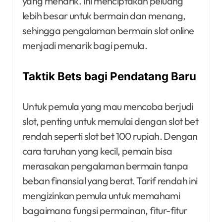
yang menarik. Ini menciptakan peluang
lebih besar untuk bermain dan menang,
sehingga pengalaman bermain slot online
menjadi menarik bagi pemula.
Taktik Bets bagi Pendatang Baru
Untuk pemula yang mau mencoba berjudi
slot, penting untuk memulai dengan slot bet
rendah seperti slot bet 100 rupiah. Dengan
cara taruhan yang kecil, pemain bisa
merasakan pengalaman bermain tanpa
beban finansial yang berat. Tarif rendah ini
mengizinkan pemula untuk memahami
bagaimana fungsi permainan, fitur-fitur