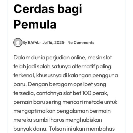
Cerdas bagi
Pemula
By RAf4L
Jul 16, 2025
No Comments
Dalam dunia perjudian online, mesin slot
telah jadi salah satunya alternatif paling
terkenal, khususnya di kalangan pengguna
baru. Dengan beragam opsi bet yang
tersedia, contohnya slot bet 100 perak,
pemain baru sering mencari metode untuk
mengoptimalkan pengalaman bermain
mereka sambil harus menghabiskan
banyak dana. Tulisan ini akan membahas