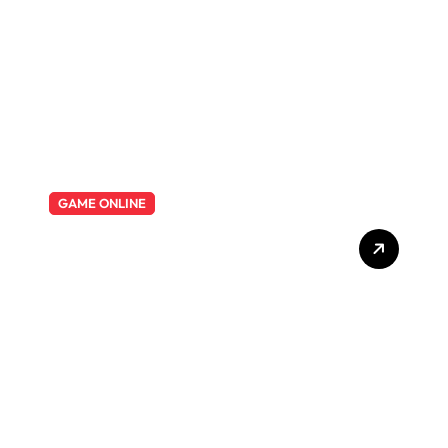
GAME ONLINE
Jeniustoto: Platform
Terpercaya bagi Semua
Penggemar Permainan
Togel