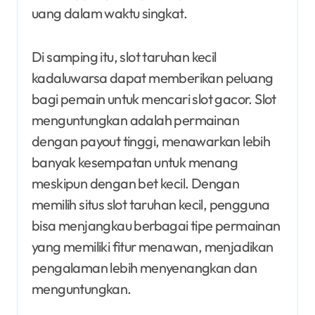
uang dalam waktu singkat.
Di samping itu, slot taruhan kecil
kadaluwarsa dapat memberikan peluang
bagi pemain untuk mencari slot gacor. Slot
menguntungkan adalah permainan
dengan payout tinggi, menawarkan lebih
banyak kesempatan untuk menang
meskipun dengan bet kecil. Dengan
memilih situs slot taruhan kecil, pengguna
bisa menjangkau berbagai tipe permainan
yang memiliki fitur menawan, menjadikan
pengalaman lebih menyenangkan dan
menguntungkan.