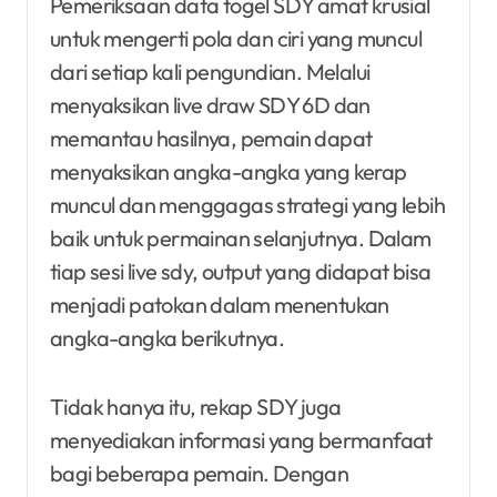
Pemeriksaan data togel SDY amat krusial
untuk mengerti pola dan ciri yang muncul
dari setiap kali pengundian. Melalui
menyaksikan live draw SDY 6D dan
memantau hasilnya, pemain dapat
menyaksikan angka-angka yang kerap
muncul dan menggagas strategi yang lebih
baik untuk permainan selanjutnya. Dalam
tiap sesi live sdy, output yang didapat bisa
menjadi patokan dalam menentukan
angka-angka berikutnya.
Tidak hanya itu, rekap SDY juga
menyediakan informasi yang bermanfaat
bagi beberapa pemain. Dengan