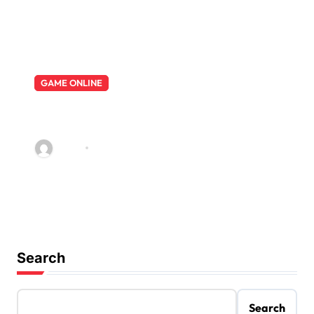
GAME ONLINE
Jeniustoto: Platform Terpercaya
bagi Semua Penggemar
Permainan Togel
RAf4L
Jul 28, 2026
Search
Search