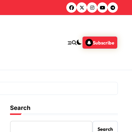
Subscribe
Search
Search