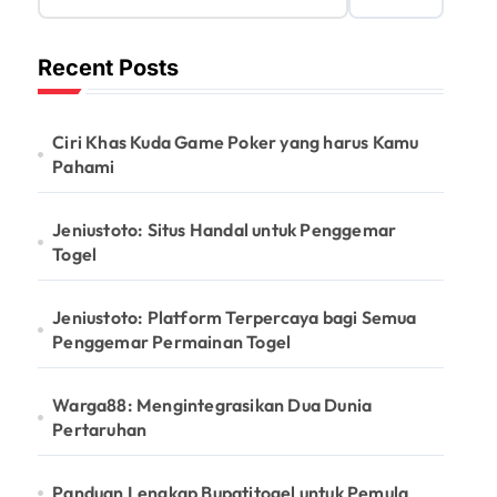
Recent Posts
Ciri Khas Kuda Game Poker yang harus Kamu
Pahami
Jeniustoto: Situs Handal untuk Penggemar
Togel
Jeniustoto: Platform Terpercaya bagi Semua
Penggemar Permainan Togel
Warga88: Mengintegrasikan Dua Dunia
Pertaruhan
Panduan Lengkap Bupatitogel untuk Pemula