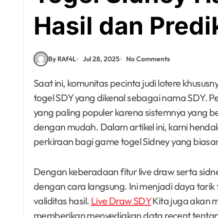
Hasil dan Predi
By RAf4L
Jul 28, 2025
No Comments
Saat ini, komunitas pecinta judi lotere khususnya di negeri ini, sangat menunggu output dari
togel SDY yang dikenal sebagai nama SDY. Pe
yang paling populer karena sistemnya yang be
dengan mudah. Dalam artikel ini, kami hend
perkiraan bagi game togel Sidney yang biasan
Dengan keberadaan fitur live draw serta sidn
dengan cara langsung. Ini menjadi daya tarik
validitas hasil.
Live Draw SDY
Kita juga akan m
memberikan menyediakan data recent tentan