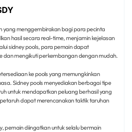
 SDY
n yang menggembirakan bagi para pecinta
lkan hasil secara real-time, menjamin kejelasan
alui sidney pools, para pemain dapat
time dan mengikuti perkembangan dengan mudah.
h ketersediaan ke pools yang memungkinkan
uasa. Sidney pools menyediakan berbagai tipe
uh untuk mendapatkan peluang berhasil yang
, petaruh dapat merencanakan taktik taruhan
, pemain diingatkan untuk selalu bermain