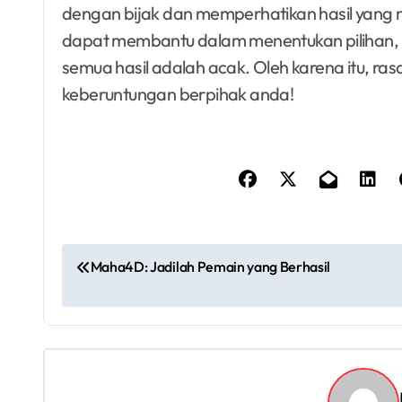
dengan bijak dan memperhatikan hasil yang m
dapat membantu dalam menentukan pilihan,
semua hasil adalah acak. Oleh karena itu, ras
keberuntungan berpihak anda!
P
Maha4D: Jadilah Pemain yang Berhasil
o
s
t