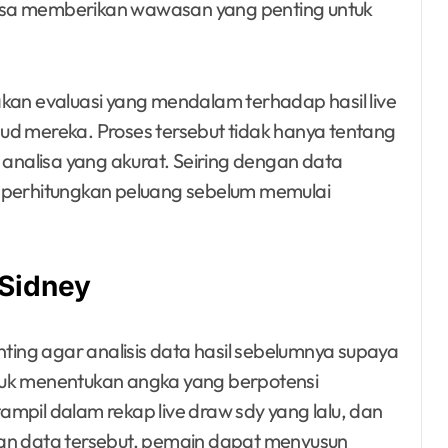
k bisa memberikan wawasan yang penting untuk
kan evaluasi yang mendalam terhadap hasil live
ud mereka. Proses tersebut tidak hanya tentang
 analisa yang akurat. Seiring dengan data
emperhitungkan peluang sebelum memulai
Sidney
nting agar analisis data hasil sebelumnya supaya
tuk menentukan angka yang berpotensi
mpil dalam rekap live draw sdy yang lalu, dan
kan data tersebut, pemain dapat menyusun