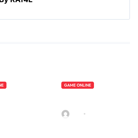
NE
GAME ONLINE
oto: Situs
Jeniustoto:
untuk
Platform
mar Togel
Terpercaya bagi
Jul 29, 2026
RAf4L
Jul 28, 2026
Semua
Penggemar