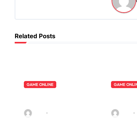
n
a
v
Related Posts
i
g
a
t
GAME ONLINE
GAME ONLI
i
Ciri Khas Kuda
Jeniust
o
Game Poker yang
Handal 
harus Kamu
Pengge
n
RAf4L
Jul 30, 2026
RAf4L
Pahami