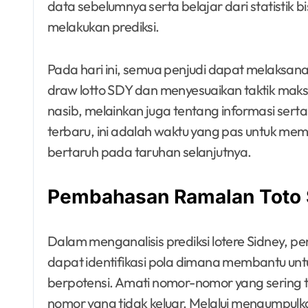
data sebelumnya serta belajar dari statisti
melakukan prediksi.
Pada hari ini, semua penjudi dapat melaksana
draw lotto SDY dan menyesuaikan taktik maks
nasib, melainkan juga tentang informasi serta
terbaru, ini adalah waktu yang pas untuk m
bertaruh pada taruhan selanjutnya.
Pembahasan Ramalan Toto 
Dalam menganalisis prediksi lotere Sidney, pe
dapat identifikasi pola dimana membantu un
berpotensi. Amati nomor-nomor yang sering ta
nomor yang tidak keluar. Melalui mengumpul