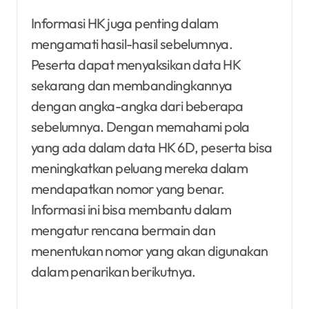
Informasi HK juga penting dalam
mengamati hasil-hasil sebelumnya.
Peserta dapat menyaksikan data HK
sekarang dan membandingkannya
dengan angka-angka dari beberapa
sebelumnya. Dengan memahami pola
yang ada dalam data HK 6D, peserta bisa
meningkatkan peluang mereka dalam
mendapatkan nomor yang benar.
Informasi ini bisa membantu dalam
mengatur rencana bermain dan
menentukan nomor yang akan digunakan
dalam penarikan berikutnya.