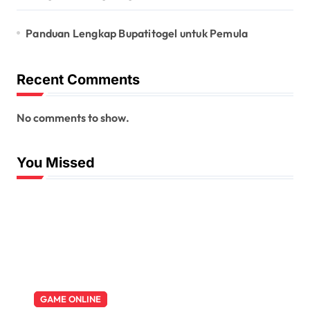
Panduan Lengkap Bupatitogel untuk Pemula
Recent Comments
No comments to show.
You Missed
GAME ONLINE