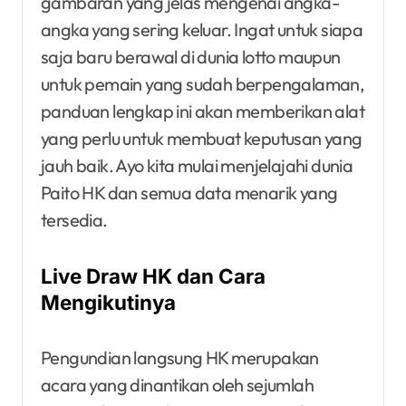
gambaran yang jelas mengenai angka-
angka yang sering keluar. Ingat untuk siapa
saja baru berawal di dunia lotto maupun
untuk pemain yang sudah berpengalaman,
panduan lengkap ini akan memberikan alat
yang perlu untuk membuat keputusan yang
jauh baik. Ayo kita mulai menjelajahi dunia
Paito HK dan semua data menarik yang
tersedia.
Live Draw HK dan Cara
Mengikutinya
Pengundian langsung HK merupakan
acara yang dinantikan oleh sejumlah