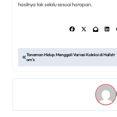
hasilnya tak selalu sesuai harapan.
P
Tanaman Hidup: Menggali Variasi Koleksi di Hallstr
om’s
o
s
t
n
a