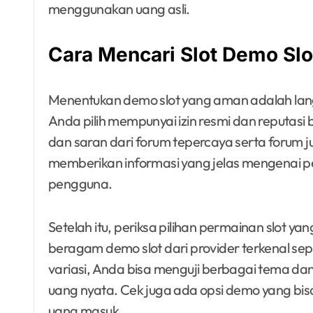
menggunakan uang asli.
Cara Mencari Slot Demo Slo
Menentukan demo slot yang aman adalah langk
Anda pilih mempunyai izin resmi dan reputasi 
dan saran dari forum tepercaya serta forum j
memberikan informasi yang jelas mengenai 
pengguna.
Setelah itu, periksa pilihan permainan slot y
beragam demo slot dari provider terkenal se
variasi, Anda bisa menguji berbagai tema d
uang nyata. Cek juga ada opsi demo yang bi
uang masuk.