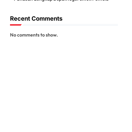
Recent Comments
No comments to show.