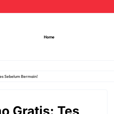
Home
es Sebelum Bermain!
 Gratis: Tes