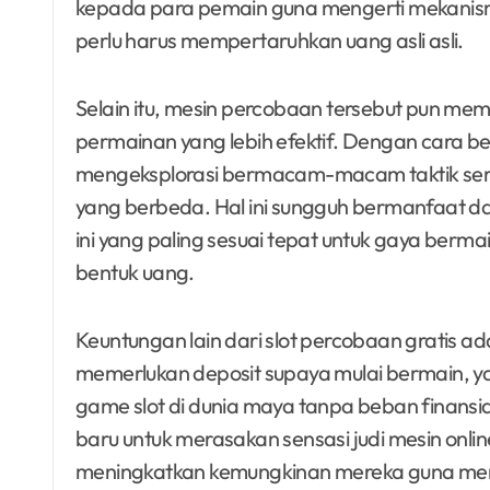
kepada para pemain guna mengerti mekanism
perlu harus mempertaruhkan uang asli asli.
Selain itu, mesin percobaan tersebut pun me
permainan yang lebih efektif. Dengan cara be
mengeksplorasi bermacam-macam taktik ser
yang berbeda. Hal ini sungguh bermanfaat 
ini yang paling sesuai tepat untuk gaya ber
bentuk uang.
Keuntungan lain dari slot percobaan gratis 
memerlukan deposit supaya mulai bermain, yan
game slot di dunia maya tanpa beban finansi
baru untuk merasakan sensasi judi mesin onl
meningkatkan kemungkinan mereka guna mena