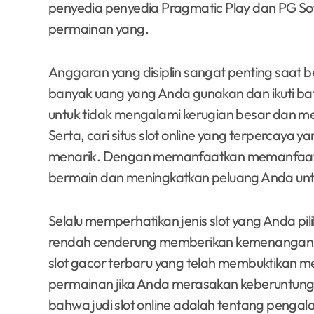
penyedia penyedia Pragmatic Play dan PG So
permainan yang.
Anggaran yang disiplin sangat penting saat b
banyak uang yang Anda gunakan dan ikuti ba
untuk tidak mengalami kerugian besar dan m
Serta, cari situs slot online yang terpercay
menarik. Dengan memanfaatkan memanfaat
bermain dan meningkatkan peluang Anda untu
Selalu memperhatikan jenis slot yang Anda pilih
rendah cenderung memberikan kemenangan y
slot gacor terbaru yang telah membuktikan mem
permainan jika Anda merasakan keberuntun
bahwa judi slot online adalah tentang pengal