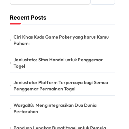
Recent Posts
Ciri Khas Kuda Game Poker yang harus Kamu
Pahami
Jeniustoto: Situs Handal untuk Penggemar
Togel
Jeniustoto: Platform Terpercaya bagi Semua
Penggemar Permainan Togel
Warga88: Mengintegrasikan Dua Dunia
Pertaruhan
Panduan Lengkap Bupatitogel untuk Pemula