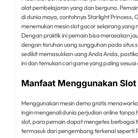
alat pembelajaran yang dan berguna. Pemain 
di dunia maya, contohnya Starlight Princess
menemukan mesin slot gacor sekarang yang
Dengan praktik ini pemain bisa merasakan ja
dengan taruhan uang sungguhan pada situs slo
sedikit memasukkan uang Anda Anda, pastikan
ini dan temukan cari game yang paling sesuai
Manfaat Menggunakan Slo
Menggunakan mesin demo gratis menawarkan
ingin mengenali dunia perjudian online tanp
slot, para pemain dapat mengetes berbagai t
termasuk dari pengembang terkenal seperti P