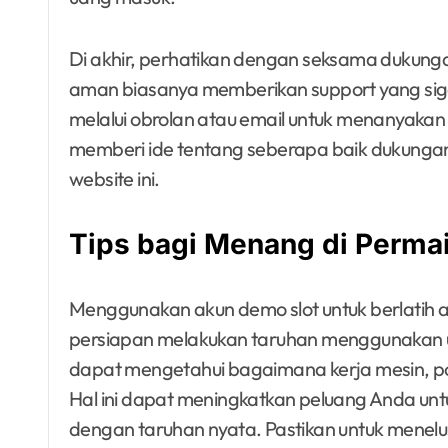
Di akhir, perhatikan dengan seksama dukung
aman biasanya memberikan support yang siga
melalui obrolan atau email untuk menanyakan
memberi ide tentang seberapa baik dukungan
website ini.
Tips bagi Menang di Perma
Menggunakan akun demo slot untuk berlatih 
persiapan melakukan taruhan menggunakan u
dapat mengetahui bagaimana kerja mesin, pol
Hal ini dapat meningkatkan peluang Anda u
dengan taruhan nyata. Pastikan untuk menelusu