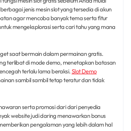
fungsi mesin slot gratis sebelum Anda mulai
bagai jenis mesin slot yang tersedia di akun
atan agar mencoba banyak tema serta fitur
ntuk mengeksplorasi serta cari tahu yang mana
get saat bermain dalam permainan gratis.
ang terlibat di mode demo, menetapkan batasan
ncegah terlalu lama beraksi.
Slot Demo
inan sambil sambil tetap teratur dan tidak
nawaran serta promosi dari dari penyedia
anyak website judi daring menawarkan bonus
memberikan pengalaman yang lebih dalam hal