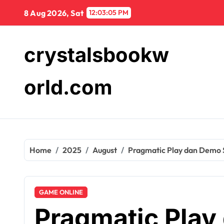
Skip
8 Aug 2026, Sat
12:03:06 PM
to
content
crystalsbookw
orld.com
Home
2025
August
Pragmatic Play dan Demo 
GAME ONLINE
Pragmatic Play