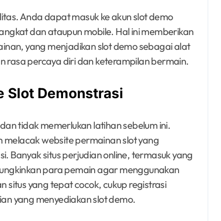
litas. Anda dapat masuk ke akun slot demo
erangkat dan ataupun mobile. Hal ini memberikan
mainan, yang menjadikan slot demo sebagai alat
rasa percaya diri dan keterampilan bermain.
 Slot Demonstrasi
an tidak memerlukan latihan sebelum ini.
h melacak website permainan slot yang
 Banyak situs perjudian online, termasuk yang
mungkinkan para pemain agar menggunakan
situs yang tepat cocok, cukup registrasi
gian yang menyediakan slot demo.