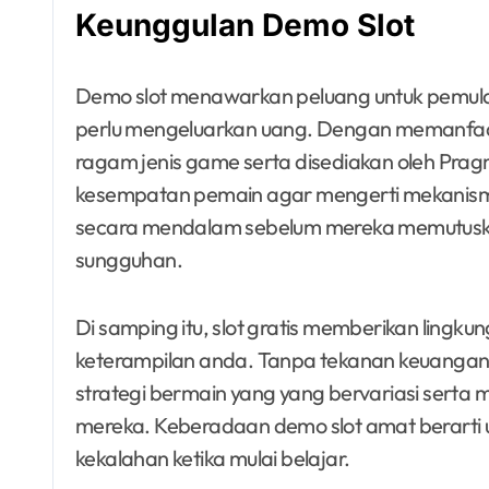
Keunggulan Demo Slot
Demo slot menawarkan peluang untuk pemu
perlu mengeluarkan uang. Dengan memanfaat
ragam jenis game serta disediakan oleh Pragm
kesempatan pemain agar mengerti mekanis
secara mendalam sebelum mereka memutusk
sungguhan.
Di samping itu, slot gratis memberikan lingk
keterampilan anda. Tanpa tekanan keuang
strategi bermain yang yang bervariasi sert
mereka. Keberadaan demo slot amat berarti u
kekalahan ketika mulai belajar.