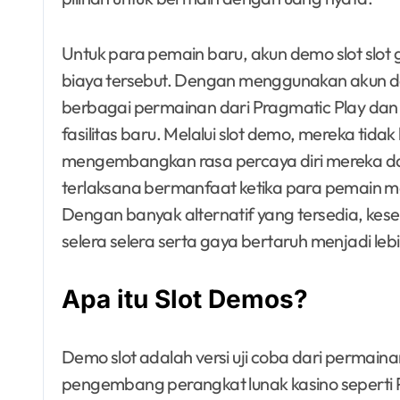
Untuk para pemain baru, akun demo slot slot 
biaya tersebut. Dengan menggunakan akun de
berbagai permainan dari Pragmatic Play dan 
fasilitas baru. Melalui slot demo, mereka ti
mengembangkan rasa percaya diri mereka da
terlaksana bermanfaat ketika para pemain m
Dengan banyak alternatif yang tersedia, kes
selera selera serta gaya bertaruh menjadi lebi
Apa itu Slot Demos?
Demo slot adalah versi uji coba dari permain
pengembang perangkat lunak kasino seperti 