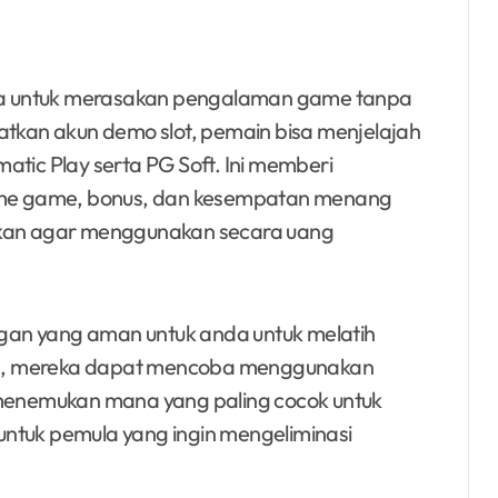
la untuk merasakan pengalaman game tanpa
kan akun demo slot, pemain bisa menjelajah
atic Play serta PG Soft. Ini memberi
me game, bonus, dan kesempatan menang
an agar menggunakan secara uang
ungan yang aman untuk anda untuk melatih
an, mereka dapat mencoba menggunakan
a menemukan mana yang paling cocok untuk
ntuk pemula yang ingin mengeliminasi