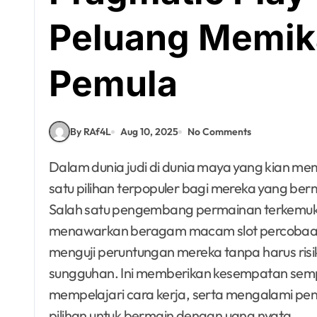
Peluang Memik
Pemula
By RAf4L
Aug 10, 2025
No Comments
Dalam dunia judi di dunia maya yang kian membesar, slot percobaan menjadi sebagai salah
satu pilihan terpopuler bagi mereka yang be
Salah satu pengembang permainan terkemuka,
menawarkan beragam macam slot percobaan
menguji peruntungan mereka tanpa harus ris
sungguhan. Ini memberikan kesempatan semp
mempelajari cara kerja, serta mengalami 
pilihan untuk bermain dengan uang nyata.