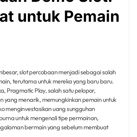
at untuk Pemain
rmain, terutama untuk mereka yang baru baru.
 Pragmatic Play, salah satu pelopor,
 yang menarik, memungkinkan pemain untuk
iko menginvestasikan uang sungguhan
urna untuk mengenali tipe permainan,
pengalaman bermain yang sebelum membuat