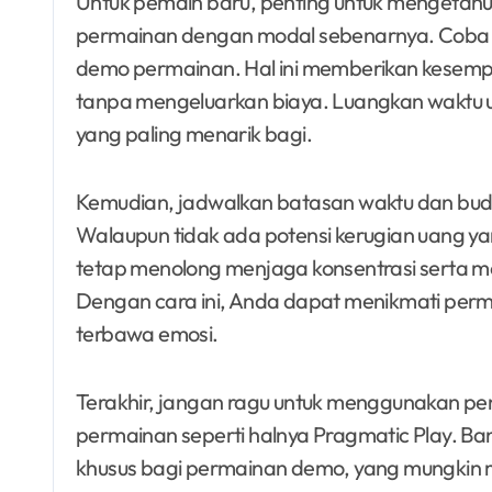
Untuk pemain baru, penting untuk mengetahui 
permainan dengan modal sebenarnya. Coba ber
demo permainan. Hal ini memberikan kesemp
tanpa mengeluarkan biaya. Luangkan waktu u
yang paling menarik bagi.
Kemudian, jadwalkan batasan waktu dan bud
Walaupun tidak ada potensi kerugian uang y
tetap menolong menjaga konsentrasi serta me
Dengan cara ini, Anda dapat menikmati perma
terbawa emosi.
Terakhir, jangan ragu untuk menggunakan pe
permainan seperti halnya Pragmatic Play. B
khusus bagi permainan demo, yang mungkin 