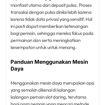
manfaat utama dari deposit pulsa. Proses
transaksi dengan pulsa dinilai lebih karena
karena tidak data privasi yang sensitif. Hal
ini pasti dapat memberikan ketenangan
bagi pemain, sehingga mereka fokus pada
permainan dan serta meningkatkan
kesempatan untuk untuk menang.
Panduan Menggunakan Mesin
Daya
Menggunakan mesin daya merupakan opsi
yang semakin dikenal di kalangan
kalangan pemain slot daring, terutama
bagi para pemain yang mencari metode