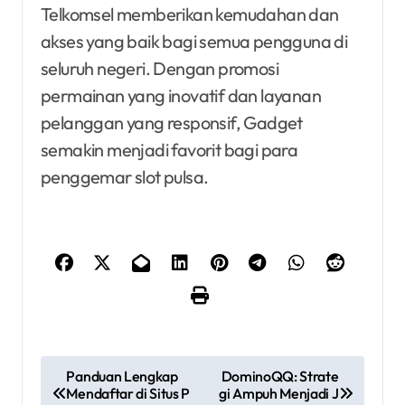
Telkomsel memberikan kemudahan dan
akses yang baik bagi semua pengguna di
seluruh negeri. Dengan promosi
permainan yang inovatif dan layanan
pelanggan yang responsif, Gadget
semakin menjadi favorit bagi para
penggemar slot pulsa.
P
Panduan Lengkap
DominoQQ: Strate
Mendaftar di Situs P
gi Ampuh Menjadi J
o