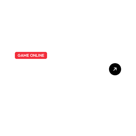
GAME ONLINE
Jeniustoto: Situs Handal
untuk Penggemar Togel