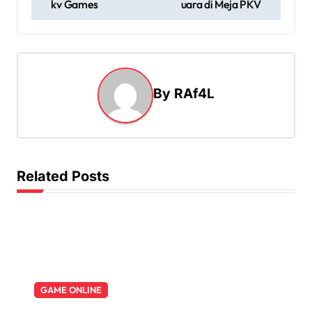
kv Games
uara di Meja PKV
s
t
n
a
By
RAf4L
v
i
g
Related Posts
a
t
i
o
n
GAME ONLINE