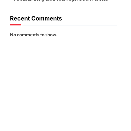
Recent Comments
No comments to show.