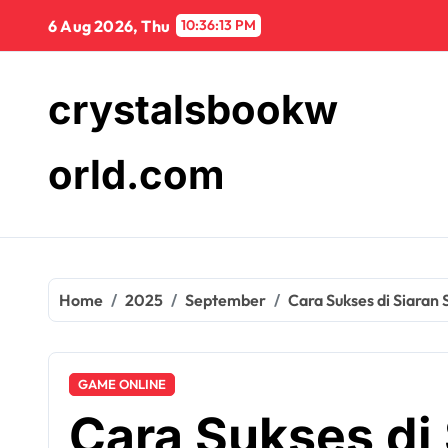
Skip
6 Aug 2026, Thu
10:36:14 PM
to
content
crystalsbookw
orld.com
Home
2025
September
Cara Sukses di Siaran 
GAME ONLINE
Cara Sukses di