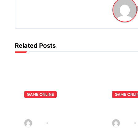
n
a
v
Related Posts
i
g
a
t
GAME ONLINE
GAME ONLI
i
Ciri Khas Kuda
Jeniust
o
Game Poker yang
Handal 
harus Kamu
Pengge
n
RAf4L
Jul 30, 2026
RAf4L
Pahami