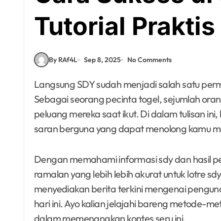
Tutorial Praktis
By RAf4L
Sep 8, 2025
No Comments
Langsung SDY sudah menjadi salah satu permainan lotere yang sangat populer di negara ini.
Sebagai seorang pecinta togel, sejumlah ora
peluang mereka saat ikut. Di dalam tulisan i
saran berguna yang dapat menolong kamu mer
Dengan memahami informasi sdy dan hasil pe
ramalan yang lebih lebih akurat untuk lotre sdy
menyediakan berita terkini mengenai pengun
hari ini. Ayo kalian jelajahi bareng metode
dalam memenangkan kontes seru ini.