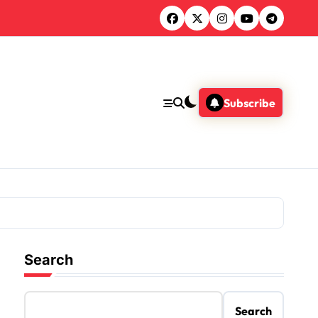
Subscribe
Search
Search