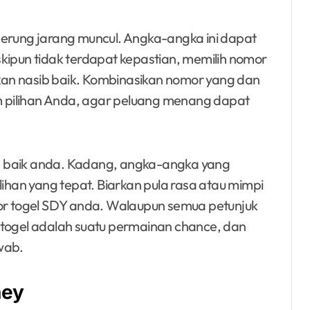
derung jarang muncul. Angka-angka ini dapat
kipun tidak terdapat kepastian, memilih nomor
an nasib baik. Kombinasikan nomor yang dan
 pilihan Anda, agar peluang menang dapat
sib baik anda. Kadang, angka-angka yang
lihan yang tepat. Biarkan pula rasa atau mimpi
mor togel SDY anda. Walaupun semua petunjuk
 togel adalah suatu permainan chance, dan
wab.
ney