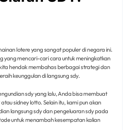
ng yang mencari-cari cara untuk meningkatkan
ni, kita hendak membahas berbagai strategi dan
aih keunggulan di langsung sdy.
ngundian sdy yang lalu, Anda bisa membuat
 atau sidney lotto. Selain itu, kami pun akan
dian langsung sdy dan pengeluaran sdy pada
-metode untuk menambah kesempatan kalian