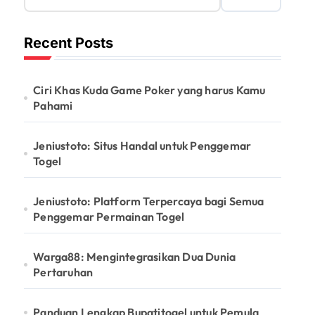
Recent Posts
Ciri Khas Kuda Game Poker yang harus Kamu
Pahami
Jeniustoto: Situs Handal untuk Penggemar
Togel
Jeniustoto: Platform Terpercaya bagi Semua
Penggemar Permainan Togel
Warga88: Mengintegrasikan Dua Dunia
Pertaruhan
Panduan Lengkap Bupatitogel untuk Pemula