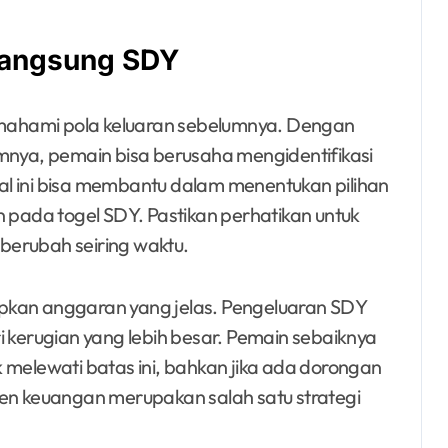
 Langsung SDY
memahami pola keluaran sebelumnya. Dengan
umnya, pemain bisa berusaha mengidentifikasi
al ini bisa membantu dalam menentukan pilihan
n pada togel SDY. Pastikan perhatikan untuk
 berubah seiring waktu.
etapkan anggaran yang jelas. Pengeluaran SDY
i kerugian yang lebih besar. Pemain sebaiknya
 melewati batas ini, bahkan jika ada dorongan
men keuangan merupakan salah satu strategi