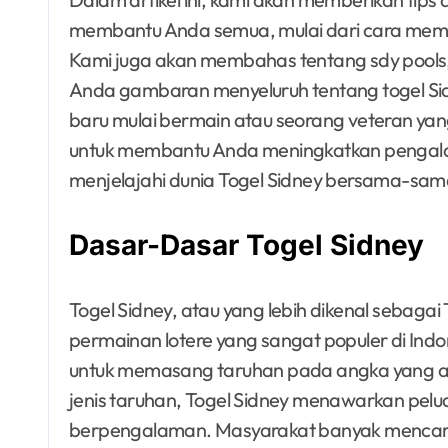
membantu Anda semua, mulai dari cara memba
Kami juga akan membahas tentang sdy pools,
Anda gambaran menyeluruh tentang togel Si
baru mulai bermain atau seorang veteran yang 
untuk membantu Anda meningkatkan pengalam
menjelajahi dunia Togel Sidney bersama-sam
Dasar-Dasar Togel Sidney
Togel Sidney, atau yang lebih dikenal sebagai
permainan lotere yang sangat populer di Ind
untuk memasang taruhan pada angka yang ak
jenis taruhan, Togel Sidney menawarkan pel
berpengalaman. Masyarakat banyak mencari i