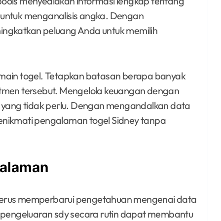
y pools menyediakan informasi lengkap tentang
 untuk menganalisis angka. Dengan
ingkatkan peluang Anda untuk memilih
rmain togel. Tetapkan batasan berapa banyak
itmen tersebut. Mengelola keuangan dengan
n yang tidak perlu. Dengan mengandalkan data
enikmati pengalaman togel Sidney tanpa
galaman
 terus memperbarui pengetahuan mengenai data
u pengeluaran sdy secara rutin dapat membantu