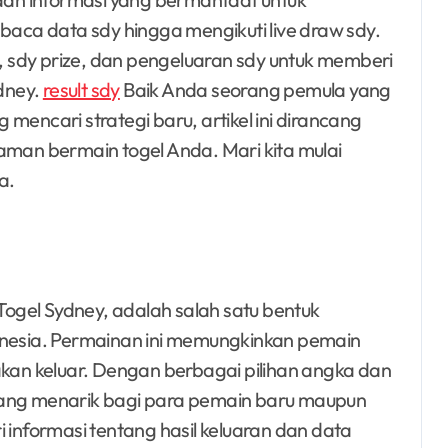
ca data sdy hingga mengikuti live draw sdy.
 sdy prize, dan pengeluaran sdy untuk memberi
dney.
result sdy
Baik Anda seorang pemula yang
mencari strategi baru, artikel ini dirancang
an bermain togel Anda. Mari kita mulai
a.
 Togel Sydney, adalah salah satu bentuk
onesia. Permainan ini memungkinkan pemain
an keluar. Dengan berbagai pilihan angka dan
uang menarik bagi para pemain baru maupun
nformasi tentang hasil keluaran dan data