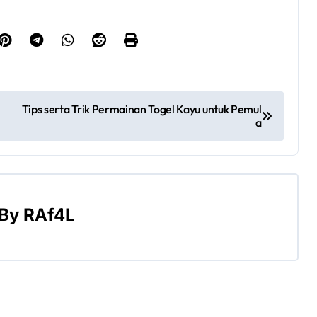
Tips serta Trik Permainan Togel Kayu untuk Pemul
a
By
RAf4L