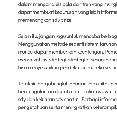
dalam menganalisis pola dan tren yang mung
dapat membuat keputusan yang lebih inform
memenangkan sdy prize.
Selain itu, jangan ragu untuk mencoba berbag
Menggunakan metode seperti sistem taruhan p
muncul dapat memberikan keuntungan. Pema
mengevaluasi strategi-strategi ini sesuai den
bisa menyesuaikan pendekatan mereka secar
Terakhir, bergabunglah dengan komunitas pe
berpengalaman dapat memberikan wawasan b
sdy dan keluaran sdy saat ini. Berbagi info
pengetahuan serta meningkatkan keterampila