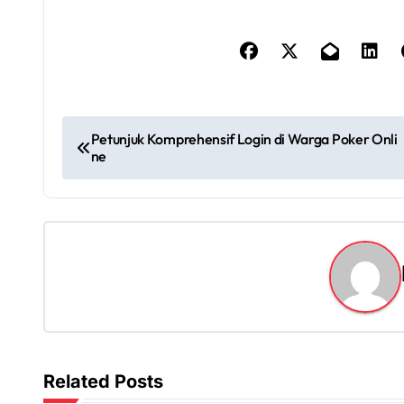
P
Petunjuk Komprehensif Login di Warga Poker Onli
ne
o
s
t
n
a
v
Related Posts
i