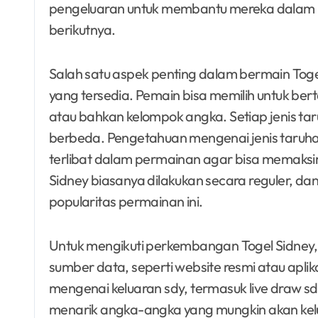
pengeluaran untuk membantu mereka dalam m
berikutnya.
Salah satu aspek penting dalam bermain Toge
yang tersedia. Pemain bisa memilih untuk be
atau bahkan kelompok angka. Setiap jenis ta
berbeda. Pengetahuan mengenai jenis taruhan 
terlibat dalam permainan agar bisa memaks
Sidney biasanya dilakukan secara reguler, da
popularitas permainan ini.
Untuk mengikuti perkembangan Togel Sidne
sumber data, seperti website resmi atau aplik
mengenai keluaran sdy, termasuk live draw sd
menarik angka-angka yang mungkin akan ke