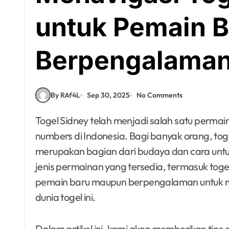
untuk Pemain B
Berpengalama
By RAf4L
Sep 30, 2025
No Comments
Togel Sidney telah menjadi salah satu permainan yang paling populer di kalangan pencinta judi
numbers di Indonesia. Bagi banyak orang, to
merupakan bagian dari budaya dan cara un
jenis permainan yang tersedia, termasuk togel 
pemain baru maupun berpengalaman untuk m
dunia togel ini.
Dalam artikel ini, kami akan memberikan tips