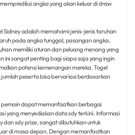
emprediksi angka yang akan keluar di draw
l Sidney adalah memahami jenis-jenis taruhan
rtaruh pada angka tunggal, pasangan angka,
ruhan memiliki aturan dan peluang menang yang
ini sangat penting bagi siapa saja yang ingin
imalkan potensi kemenangan mereka. Togel
n jumlah peserta bisa bervariasi berdasarkan
y, pemain dapat memanfaatkan berbagai
asi yang menyediakan data sdy terkini. Informasi
y dan sdy prize, sangat dibutuhkan untuk
luar di masa depan. Dengan memanfaatkan