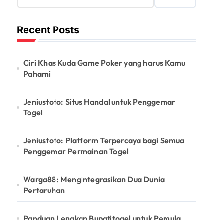
Recent Posts
Ciri Khas Kuda Game Poker yang harus Kamu
Pahami
Jeniustoto: Situs Handal untuk Penggemar
Togel
Jeniustoto: Platform Terpercaya bagi Semua
Penggemar Permainan Togel
Warga88: Mengintegrasikan Dua Dunia
Pertaruhan
Panduan Lengkap Bupatitogel untuk Pemula