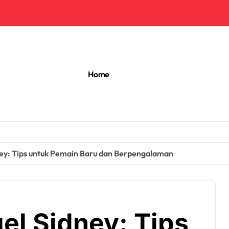
Home
ney: Tips untuk Pemain Baru dan Berpengalaman
el Sidney: Tips