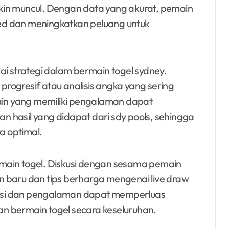
kin muncul. Dengan data yang akurat, pemain
ed dan meningkatkan peluang untuk
ai strategi dalam bermain togel sydney.
rogresif atau analisis angka yang sering
in yang memiliki pengalaman dapat
gan hasil yang didapat dari sdy pools, sehingga
a optimal.
main togel. Diskusi dengan sesama pemain
aru dan tips berharga mengenai live draw
rmasi dan pengalaman dapat memperluas
n bermain togel secara keseluruhan.