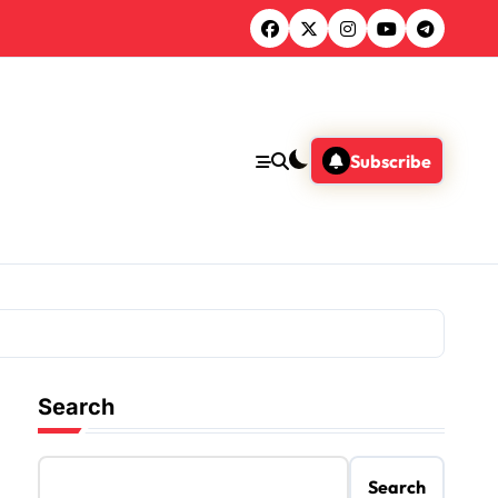
Subscribe
Search
Search