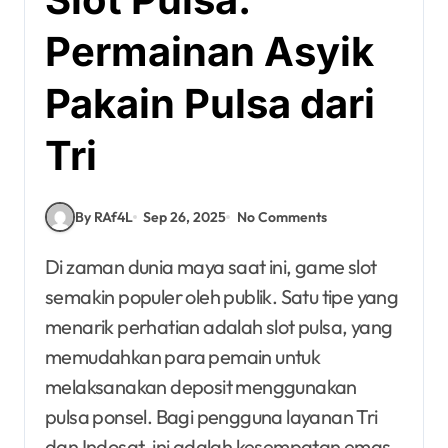
Permainan Asyik
Pakain Pulsa dari
Tri
By RAf4L
Sep 26, 2025
No Comments
Di zaman dunia maya saat ini, game slot
semakin populer oleh publik. Satu tipe yang
menarik perhatian adalah slot pulsa, yang
memudahkan para pemain untuk
melaksanakan deposit menggunakan
pulsa ponsel. Bagi pengguna layanan Tri
dan Indosat, ini adalah kesempatan emas