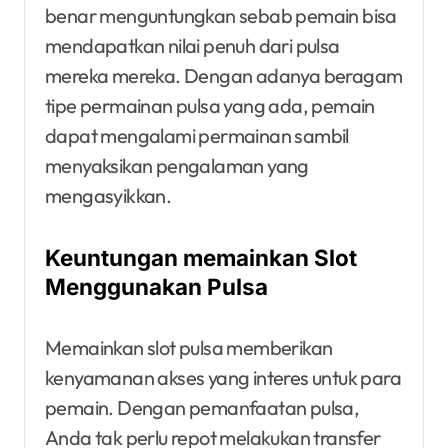
benar menguntungkan sebab pemain bisa
mendapatkan nilai penuh dari pulsa
mereka mereka. Dengan adanya beragam
tipe permainan pulsa yang ada, pemain
dapat mengalami permainan sambil
menyaksikan pengalaman yang
mengasyikkan.
Keuntungan memainkan Slot
Menggunakan Pulsa
Memainkan slot pulsa memberikan
kenyamanan akses yang interes untuk para
pemain. Dengan pemanfaatan pulsa,
Anda tak perlu repot melakukan transfer