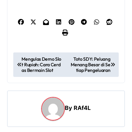
P
Mengulas Demo Slo
Toto SDY: Peluang
t Rupiah: Cara Cerd
Menang Besar di Se
o
as Bermain Slot
tiap Pengeluaran
s
t
n
a
By
RAf4L
v
i