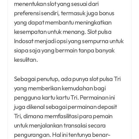
menentukan slot yang sesuai dari
preferensi sendiri, termasuk juga bonus
yang dapat membantu meningkatkan
kesempatan untuk menang. Slot pulsa
Indosat menjadi opsi yang sempurna untuk
siapa saja yang bermain tanpa banyak
kesulitan.
Sebagai penutup, ada punya slot pulsa Tri
yang memberikan kemudahan bagi
pengguna kartu kartu Tri. Permainan ini
juga dikenal sebagai permainan deposit
Tri, dimana memfasilitasi para pemain
untuk menjalankan transaksi secara
pengurangan. Hal ini tentunya benar-