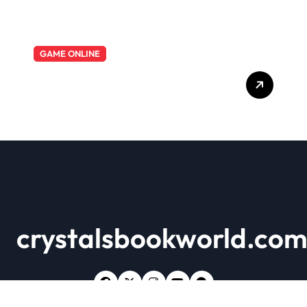
GAME ONLINE
Warga88:
Mengintegrasikan Dua
Dunia Pertaruhan
crystalsbookworld.co