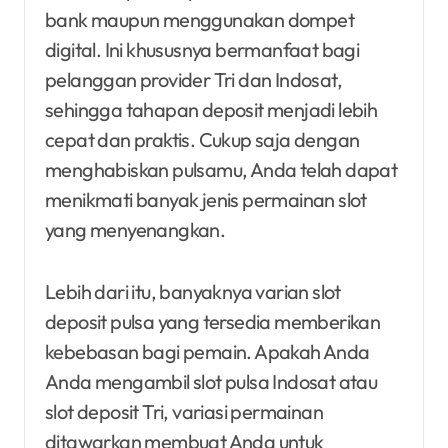
bank maupun menggunakan dompet
digital. Ini khususnya bermanfaat bagi
pelanggan provider Tri dan Indosat,
sehingga tahapan deposit menjadi lebih
cepat dan praktis. Cukup saja dengan
menghabiskan pulsamu, Anda telah dapat
menikmati banyak jenis permainan slot
yang menyenangkan.
Lebih dari itu, banyaknya varian slot
deposit pulsa yang tersedia memberikan
kebebasan bagi pemain. Apakah Anda
Anda mengambil slot pulsa Indosat atau
slot deposit Tri, variasi permainan
ditawarkan membuat Anda untuk