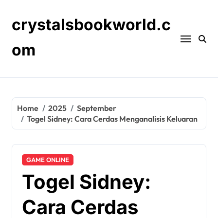
Skip
to
crystalsbookworld.c
content
om
Home
2025
September
Togel Sidney: Cara Cerdas Menganalisis Keluaran
GAME ONLINE
Togel Sidney:
Cara Cerdas