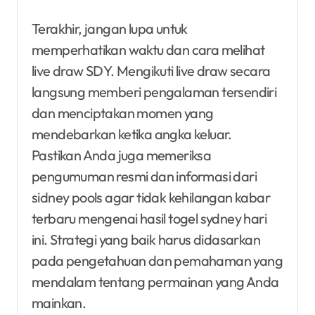
Terakhir, jangan lupa untuk
memperhatikan waktu dan cara melihat
live draw SDY. Mengikuti live draw secara
langsung memberi pengalaman tersendiri
dan menciptakan momen yang
mendebarkan ketika angka keluar.
Pastikan Anda juga memeriksa
pengumuman resmi dan informasi dari
sidney pools agar tidak kehilangan kabar
terbaru mengenai hasil togel sydney hari
ini. Strategi yang baik harus didasarkan
pada pengetahuan dan pemahaman yang
mendalam tentang permainan yang Anda
mainkan.