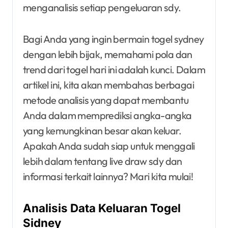
menganalisis setiap pengeluaran sdy.
Bagi Anda yang ingin bermain togel sydney
dengan lebih bijak, memahami pola dan
trend dari togel hari ini adalah kunci. Dalam
artikel ini, kita akan membahas berbagai
metode analisis yang dapat membantu
Anda dalam memprediksi angka-angka
yang kemungkinan besar akan keluar.
Apakah Anda sudah siap untuk menggali
lebih dalam tentang live draw sdy dan
informasi terkait lainnya? Mari kita mulai!
Analisis Data Keluaran Togel
Sidney