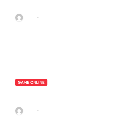
yang harus Kamu Pahami
RAf4L
Jul 30, 2026
GAME ONLINE
Jeniustoto: Situs Handal untuk
Penggemar Togel
RAf4L
Jul 29, 2026