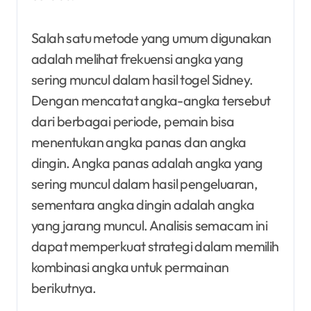
Salah satu metode yang umum digunakan
adalah melihat frekuensi angka yang
sering muncul dalam hasil togel Sidney.
Dengan mencatat angka-angka tersebut
dari berbagai periode, pemain bisa
menentukan angka panas dan angka
dingin. Angka panas adalah angka yang
sering muncul dalam hasil pengeluaran,
sementara angka dingin adalah angka
yang jarang muncul. Analisis semacam ini
dapat memperkuat strategi dalam memilih
kombinasi angka untuk permainan
berikutnya.