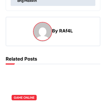
s
ang Maxwin
t
n
a
By
RAf4L
v
i
g
a
Related Posts
t
i
o
n
GAME ONLINE
Ciri Khas Kuda Game Poker