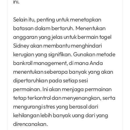
ini.
Selain itu, penting untuk menetapkan
batasan dalam bertaruh. Menentukan
anggaran yang jelas untuk bermain togel
Sidney akan membantu menghindari
kerugian yang signifikan. Gunakan metode
bankroll management, di mana Anda
menentukan seberapa banyak yang akan
dipertaruhkan pada setiap sesi
permainan. Ini akan menjaga permainan
tetap terkontrol dan menyenangkan, serta
mengurangi stres yang berasal dari
kehilangan lebih banyak uang dari yang
direncanakan.