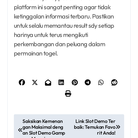
platform ini sangat penting agar tidak
ketinggalan informasi terbaru. Pastikan
untuk selalu memantau result sdy setiap
harinya untuk terus mengikuti
perkembangan dan peluang dalam
permainan togel.
P
Saksikan Kemenan
Link Slot Demo Ter
gan Maksimal deng
baik: Temukan Favo
o
an Slot Demo Gamp
rit Anda!