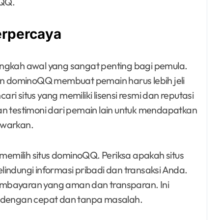
oQQ.
erpercaya
angkah awal yang sangat penting bagi pemula.
 dominoQQ membuat pemain harus lebih jeli
ari situs yang memiliki lisensi resmi dan reputasi
an testimoni dari pemain lain untuk mendapatkan
awarkan.
emilih situs dominoQQ. Periksa apakah situs
indungi informasi pribadi dan transaksi Anda.
embayaran yang aman dan transparan. Ini
s dengan cepat dan tanpa masalah.