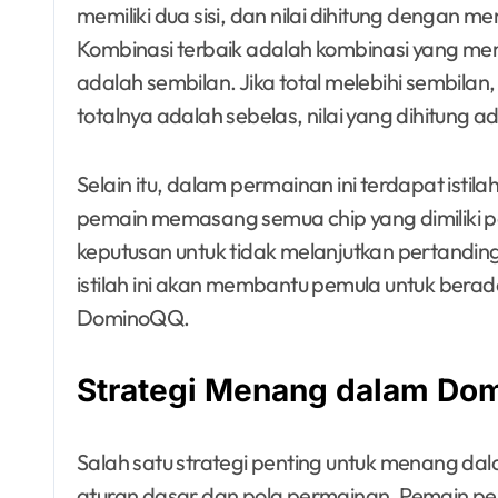
memiliki dua sisi, dan nilai dihitung dengan m
Kombinasi terbaik adalah kombinasi yang memili
adalah sembilan. Jika total melebihi sembilan, 
totalnya adalah sebelas, nilai yang dihitung a
Selain itu, dalam permainan ini terdapat istilah pe
pemain memasang semua chip yang dimiliki pa
keputusan untuk tidak melanjutkan pertandin
istilah ini akan membantu pemula untuk berad
DominoQQ.
Strategi Menang dalam Do
Salah satu strategi penting untuk menang
aturan dasar dan pola permainan. Pemain per