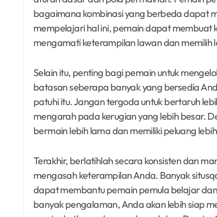
bagaimana kombinasi yang berbeda dapat m
mempelajari hal ini, pemain dapat membuat 
mengamati keterampilan lawan dan memilih l
Selain itu, penting bagi pemain untuk mengel
batasan seberapa banyak yang bersedia And
patuhi itu. Jangan tergoda untuk bertaruh leb
mengarah pada kerugian yang lebih besar. 
bermain lebih lama dan memiliki peluang lebi
Terakhir, berlatihlah secara konsisten dan ma
mengasah keterampilan Anda. Banyak situs
dapat membantu pemain pemula belajar dan 
banyak pengalaman, Anda akan lebih siap m