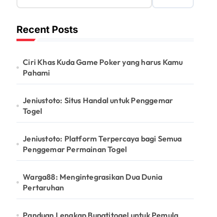
Recent Posts
Ciri Khas Kuda Game Poker yang harus Kamu
Pahami
Jeniustoto: Situs Handal untuk Penggemar
Togel
Jeniustoto: Platform Terpercaya bagi Semua
Penggemar Permainan Togel
Warga88: Mengintegrasikan Dua Dunia
Pertaruhan
Panduan Lengkap Bupatitogel untuk Pemula