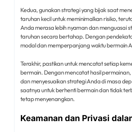
Kedua, gunakan strategi yang bijak saat men
taruhan kecil untuk meminimalkan risiko, ter
Anda merasa lebih nyaman dan menguasai st
taruhan secara bertahap. Dengan pendekatan 
modal dan memperpanjang waktu bermain 
Terakhir, pastikan untuk mencatat setiap ke
bermain. Dengan mencatat hasil permainan,
dan menyesuaikan strategi Anda di masa de
saatnya untuk berhenti bermain dan tidak t
tetap menyenangkan.
Keamanan dan Privasi dala