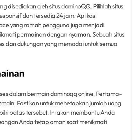
ang disediakan oleh situs dominoQQ. Pilihlah situs
onsif dan tersedia 24 jam. Aplikasi
ace yang ramah pengguna juga menjadi
ikmati permainan dengan nyaman. Sebuah situs
es dan dukungan yang memadai untuk semua
mainan
kses dalam bermain dominoqq online. Pertama-
rmain. Pastikan untuk menetapkan jumlah uang
bihi batas tersebut. Ini akan membantu Anda
uangan Anda tetap aman saat menikmati