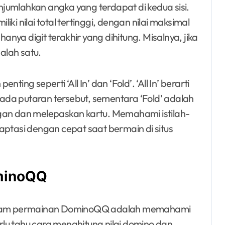
enjumlahkan angka yang terdapat di kedua sisi.
ki nilai total tertinggi, dengan nilai maksimal
hanya digit terakhir yang dihitung. Misalnya, jika
dalah satu.
nting seperti ‘All In’ dan ‘Fold’. ‘All In’ berarti
da putaran tersebut, sementara ‘Fold’ adalah
gan dan melepaskan kartu. Memahami istilah-
aptasi dengan cepat saat bermain di situs
minoQQ
 dalam permainan DominoQQ adalah memahami
lu tahu cara menghitung nilai domino dan