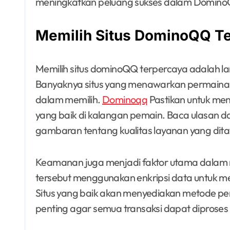
meningkatkan peluang sukses dalam Domin
Memilih Situs DominoQQ T
Memilih situs dominoQQ terpercaya adalah l
Banyaknya situs yang menawarkan permainan
dalam memilih.
Dominoqq
Pastikan untuk menc
yang baik di kalangan pemain. Baca ulasan d
gambaran tentang kualitas layanan yang dit
Keamanan juga menjadi faktor utama dalam m
tersebut menggunakan enkripsi data untuk mel
Situs yang baik akan menyediakan metode p
penting agar semua transaksi dapat diprose