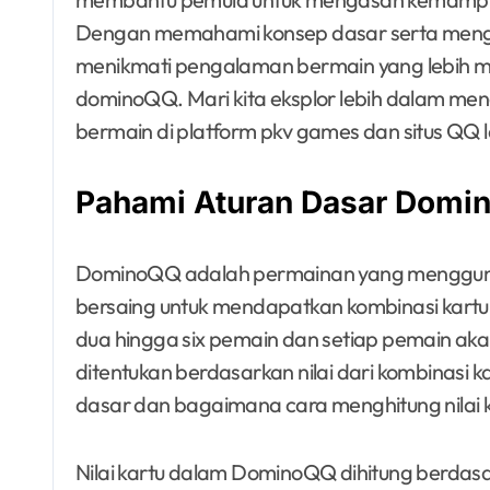
Dengan memahami konsep dasar serta mengg
menikmati pengalaman bermain yang lebih m
dominoQQ. Mari kita eksplor lebih dalam men
bermain di platform pkv games dan situs QQ l
Pahami Aturan Dasar Domi
DominoQQ adalah permainan yang mengguna
bersaing untuk mendapatkan kombinasi kartu 
dua hingga six pemain dan setiap pemain ak
ditentukan berdasarkan nilai dari kombinasi 
dasar dan bagaimana cara menghitung nilai k
Nilai kartu dalam DominoQQ dihitung berdasar