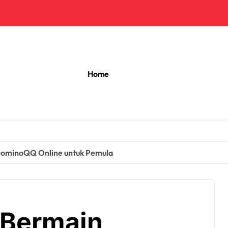
Home
 DominoQQ Online untuk Pemula
 Bermain