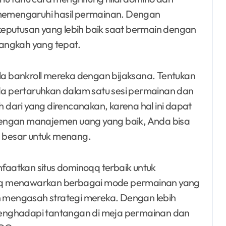
emengaruhi hasil permainan. Dengan
keputusan yang lebih baik saat bermain dengan
angkah yang tepat.
ola bankroll mereka dengan bijaksana. Tentukan
a pertaruhkan dalam satu sesi permainan dan
ih dari yang direncanakan, karena hal ini dapat
Dengan manajemen uang yang baik, Anda bisa
h besar untuk menang.
nfaatkan situs dominoqq terbaik untuk
qq menawarkan berbagai mode permainan yang
mengasah strategi mereka. Dengan lebih
enghadapi tantangan di meja permainan dan