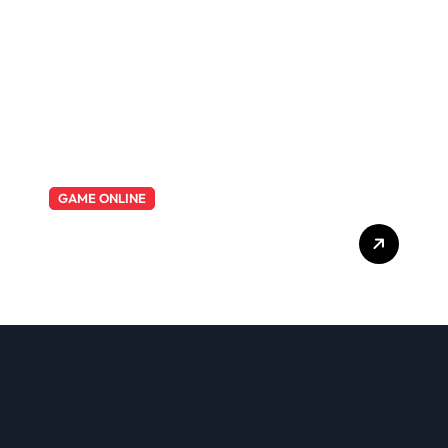
Penggemar Permainan
Togel
GAME ONLINE
Warga88:
Mengintegrasikan Dua
Dunia Pertaruhan