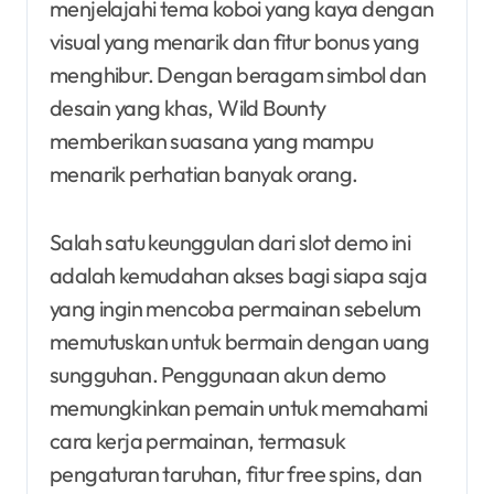
menjelajahi tema koboi yang kaya dengan
visual yang menarik dan fitur bonus yang
menghibur. Dengan beragam simbol dan
desain yang khas, Wild Bounty
memberikan suasana yang mampu
menarik perhatian banyak orang.
Salah satu keunggulan dari slot demo ini
adalah kemudahan akses bagi siapa saja
yang ingin mencoba permainan sebelum
memutuskan untuk bermain dengan uang
sungguhan. Penggunaan akun demo
memungkinkan pemain untuk memahami
cara kerja permainan, termasuk
pengaturan taruhan, fitur free spins, dan