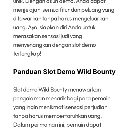
unik. Dengan akun demo, Anda dapat
menjelajahi semua fitur dan peluang yang
ditawarkan tanpa harus mengeluarkan
uang. Ayo, siapkan diri Anda untuk
merasakan sensasi judi yang
menyenangkan dengan slot demo
terlengkap!
Panduan Slot Demo Wild Bounty
Slot demo Wild Bounty menawarkan
pengalaman menarik bagi para pemain
yang ingin menikmati sensasi perjudian
tanpa harus mempertaruhkan uang.
Dalam permainan ini, pemain dapat