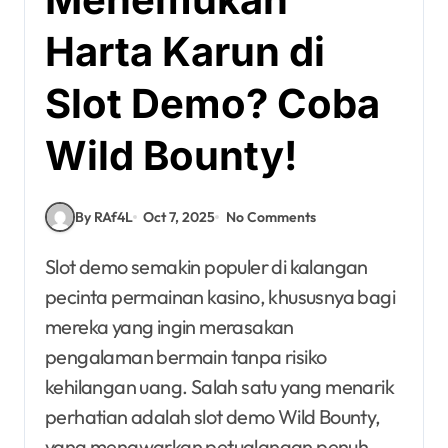
Harta Karun di
Slot Demo? Coba
Wild Bounty!
By RAf4L
Oct 7, 2025
No Comments
Slot demo semakin populer di kalangan
pecinta permainan kasino, khususnya bagi
mereka yang ingin merasakan
pengalaman bermain tanpa risiko
kehilangan uang. Salah satu yang menarik
perhatian adalah slot demo Wild Bounty,
yang menawarkan petualangan penuh