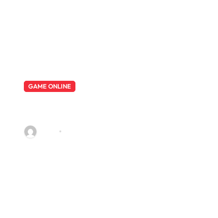
GAME ONLINE
Jeniustoto: Situs Handal untuk
Penggemar Togel
RAf4L
Jul 29, 2026