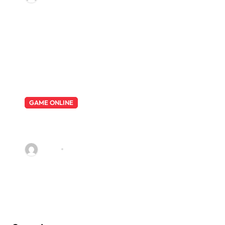
GAME ONLINE
Jeniustoto: Platform Terpercaya
bagi Semua Penggemar
Permainan Togel
RAf4L
Jul 28, 2026