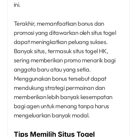
ini.
Terakhir, memanfaatkan bonus dan
promosi yang ditawarkan oleh situs togel
dapat meningkatkan peluang sukses.
Banyak situs, termasuk situs togel HK,
sering memberikan promo menarik bagi
anggota baru atau yang setia.
Menggunakan bonus tersebut dapat
mendukung strategi permainan dan
memberikan lebih banyak kesempatan
bagi agen untuk menang tanpa harus
mengeluarkan banyak modal.
Tips Memilih Situs Togel