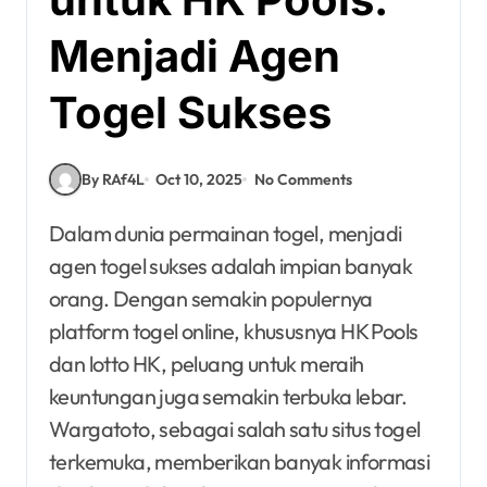
Menjadi Agen
Togel Sukses
By RAf4L
Oct 10, 2025
No Comments
Dalam dunia permainan togel, menjadi
agen togel sukses adalah impian banyak
orang. Dengan semakin populernya
platform togel online, khususnya HK Pools
dan lotto HK, peluang untuk meraih
keuntungan juga semakin terbuka lebar.
Wargatoto, sebagai salah satu situs togel
terkemuka, memberikan banyak informasi