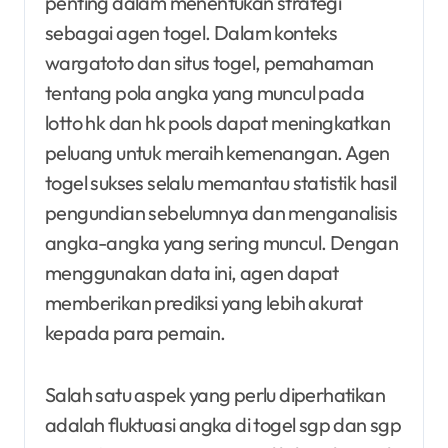
penting dalam menentukan strategi
sebagai agen togel. Dalam konteks
wargatoto dan situs togel, pemahaman
tentang pola angka yang muncul pada
lotto hk dan hk pools dapat meningkatkan
peluang untuk meraih kemenangan. Agen
togel sukses selalu memantau statistik hasil
pengundian sebelumnya dan menganalisis
angka-angka yang sering muncul. Dengan
menggunakan data ini, agen dapat
memberikan prediksi yang lebih akurat
kepada para pemain.
Salah satu aspek yang perlu diperhatikan
adalah fluktuasi angka di togel sgp dan sgp