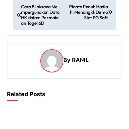
P
Cara Bijaksana Me
Pinata Penuh Hadia
mpergunakan Data
h: Menang di Demo
o
HK dalam Permain
Slot PG Soft
s
an Togel 6D
t
n
a
By
RAf4L
v
i
g
a
Related Posts
t
i
o
n