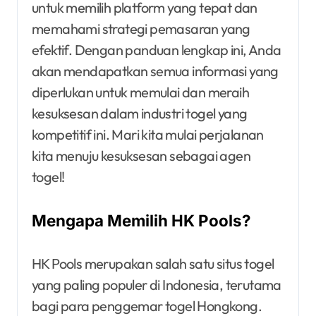
untuk memilih platform yang tepat dan
memahami strategi pemasaran yang
efektif. Dengan panduan lengkap ini, Anda
akan mendapatkan semua informasi yang
diperlukan untuk memulai dan meraih
kesuksesan dalam industri togel yang
kompetitif ini. Mari kita mulai perjalanan
kita menuju kesuksesan sebagai agen
togel!
Mengapa Memilih HK Pools?
HK Pools merupakan salah satu situs togel
yang paling populer di Indonesia, terutama
bagi para penggemar togel Hongkong.