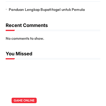
Panduan Lengkap Bupatitogel untuk Pemula
Recent Comments
No comments to show.
You Missed
GAME ONLINE