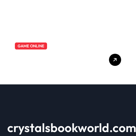
GAME ONLINE
Warga88:
Mengintegrasikan Dua
Dunia Pertaruhan
crystalsbookworld.co