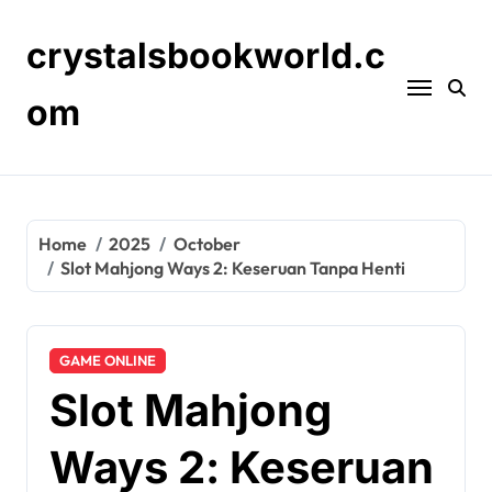
Skip
to
crystalsbookworld.c
content
om
Home
2025
October
Slot Mahjong Ways 2: Keseruan Tanpa Henti
GAME ONLINE
Slot Mahjong
Ways 2: Keseruan