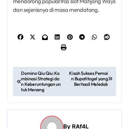
mendorong popularitas slot Mahjong Ways
dan sejenisnya di masa mendatang.
P
Domino Qiu Qiu: Ko
Kisah Sukses Pemai
mbinasi Strategi da
n Bupatitogel yang
o
n Keberuntungan un
Berhasil Meledak
s
tuk Menang
t
n
a
By
RAf4L
v