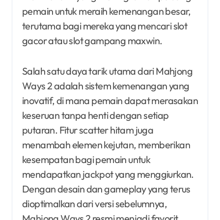
pemain untuk meraih kemenangan besar,
terutama bagi mereka yang mencari slot
gacor atau slot gampang maxwin.
Salah satu daya tarik utama dari Mahjong
Ways 2 adalah sistem kemenangan yang
inovatif, di mana pemain dapat merasakan
keseruan tanpa henti dengan setiap
putaran. Fitur scatter hitam juga
menambah elemen kejutan, memberikan
kesempatan bagi pemain untuk
mendapatkan jackpot yang menggiurkan.
Dengan desain dan gameplay yang terus
dioptimalkan dari versi sebelumnya,
Mahjong Ways 2 resmi menjadi favorit