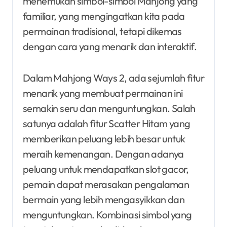
menemukan simbol-simbol Mahjong yang
familiar, yang mengingatkan kita pada
permainan tradisional, tetapi dikemas
dengan cara yang menarik dan interaktif.
Dalam Mahjong Ways 2, ada sejumlah fitur
menarik yang membuat permainan ini
semakin seru dan menguntungkan. Salah
satunya adalah fitur Scatter Hitam yang
memberikan peluang lebih besar untuk
meraih kemenangan. Dengan adanya
peluang untuk mendapatkan slot gacor,
pemain dapat merasakan pengalaman
bermain yang lebih mengasyikkan dan
menguntungkan. Kombinasi simbol yang