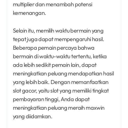
multiplier dan menambah potensi
kemenangan.
Selain itu, memilih waktu bermain yang
tepat juga dapat mempengaruhi hasil.
Beberapa pemain percaya bahwa
bermain di waktu-waktu tertentu, ketika
ada lebih sedikit pemain lain, dapat
meningkatkan peluang mendapatkan hasil
yang lebih baik. Dengan memanfaatkan
slot gacor, yaitu slot yang memiliki tingkat
pembayaran tinggi, Anda dapat
meningkatkan peluang meraih maxwin
yang diidamkan.