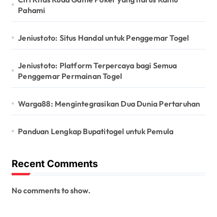
Pahami
Jeniustoto: Situs Handal untuk Penggemar Togel
Jeniustoto: Platform Terpercaya bagi Semua
Penggemar Permainan Togel
Warga88: Mengintegrasikan Dua Dunia Pertaruhan
Panduan Lengkap Bupatitogel untuk Pemula
Recent Comments
No comments to show.