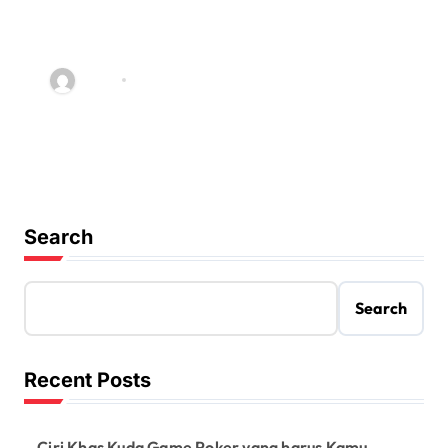
Jeniustoto: Platform Terpercaya
bagi Semua Penggemar
Permainan Togel
RAf4L
Jul 28, 2026
Search
Search
Recent Posts
Ciri Khas Kuda Game Poker yang harus Kamu