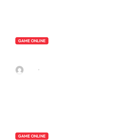
GAME ONLINE
Jeniustoto: Situs Handal untuk
Penggemar Togel
RAf4L
Jul 29, 2026
GAME ONLINE