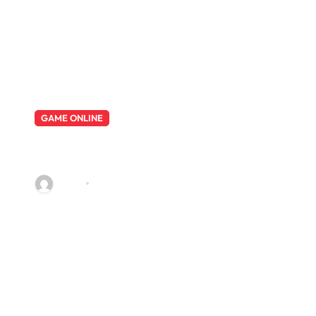
GAME ONLINE
Jeniustoto: Situs Handal untuk
Penggemar Togel
RAf4L
Jul 29, 2026