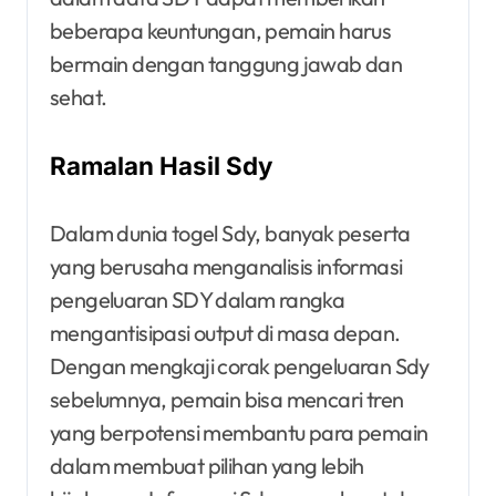
beberapa keuntungan, pemain harus
bermain dengan tanggung jawab dan
sehat.
Ramalan Hasil Sdy
Dalam dunia togel Sdy, banyak peserta
yang berusaha menganalisis informasi
pengeluaran SDY dalam rangka
mengantisipasi output di masa depan.
Dengan mengkaji corak pengeluaran Sdy
sebelumnya, pemain bisa mencari tren
yang berpotensi membantu para pemain
dalam membuat pilihan yang lebih