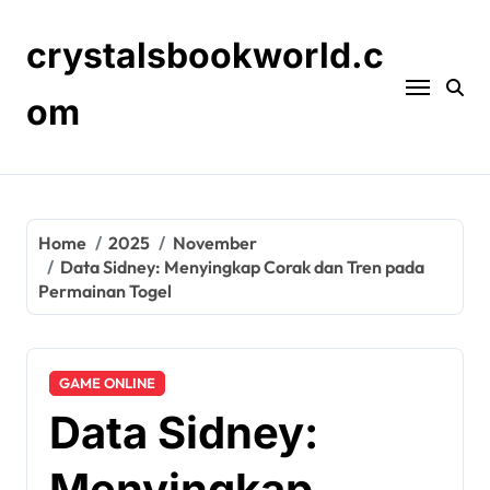
Skip
to
crystalsbookworld.c
content
om
Home
2025
November
Data Sidney: Menyingkap Corak dan Tren pada
Permainan Togel
GAME ONLINE
Data Sidney:
Menyingkap