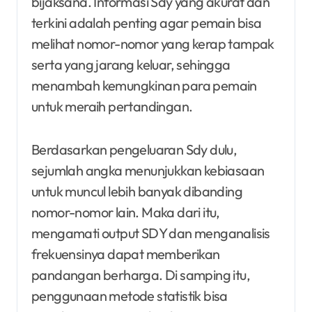
bijaksana. Informasi Sdy yang akurat dan
terkini adalah penting agar pemain bisa
melihat nomor-nomor yang kerap tampak
serta yang jarang keluar, sehingga
menambah kemungkinan para pemain
untuk meraih pertandingan.
Berdasarkan pengeluaran Sdy dulu,
sejumlah angka menunjukkan kebiasaan
untuk muncul lebih banyak dibanding
nomor-nomor lain. Maka dari itu,
mengamati output SDY dan menganalisis
frekuensinya dapat memberikan
pandangan berharga. Di samping itu,
penggunaan metode statistik bisa