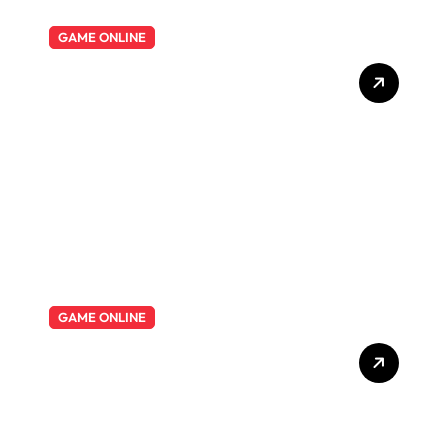
GAME ONLINE
Jeniustoto: Situs Handal
untuk Penggemar Togel
GAME ONLINE
Jeniustoto: Platform
Terpercaya bagi Semua
Penggemar Permainan
Togel