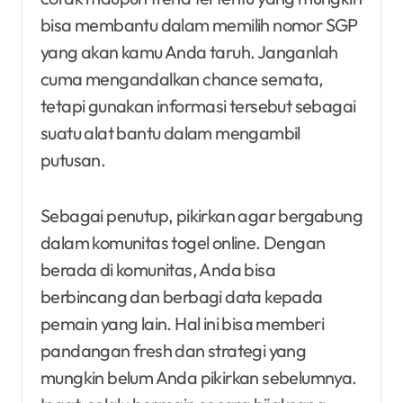
bisa membantu dalam memilih nomor SGP
yang akan kamu Anda taruh. Janganlah
cuma mengandalkan chance semata,
tetapi gunakan informasi tersebut sebagai
suatu alat bantu dalam mengambil
putusan.
Sebagai penutup, pikirkan agar bergabung
dalam komunitas togel online. Dengan
berada di komunitas, Anda bisa
berbincang dan berbagi data kepada
pemain yang lain. Hal ini bisa memberi
pandangan fresh dan strategi yang
mungkin belum Anda pikirkan sebelumnya.