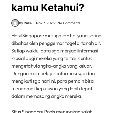
kamu Ketahui?
By RAf4L
Nov 7, 2025
No Comments
Hasil Singapore merupakan hal yang sering
dibahas oleh penggemar togel di tanah air.
Setiap waktu, data sgp menjadi informasi
krusial bagi mereka yang tertarik untuk
mengetahui angka-angka yang keluar.
Dengan mempelajari informasi sgp dan
mengikuti sgp hari ini, para pemain bisa
mengambil keputusan yang lebih tepat
dalam memasang angka mereka.
Situs Singapore Pools merupakan salah