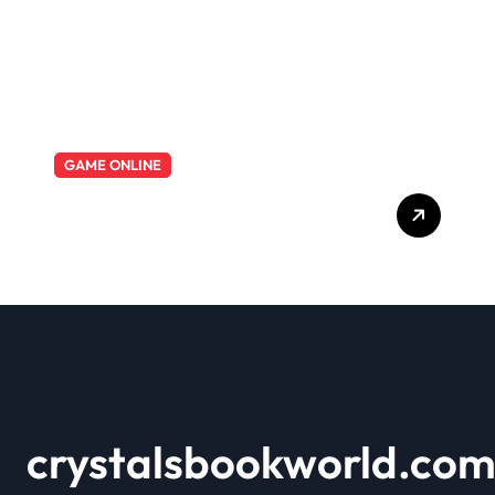
GAME ONLINE
Warga88:
Mengintegrasikan Dua
Dunia Pertaruhan
crystalsbookworld.co