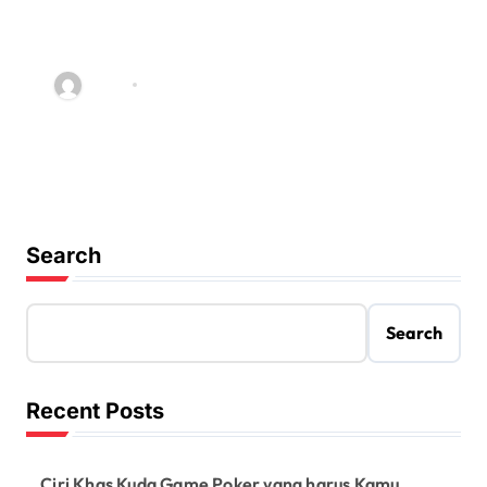
Jeniustoto: Platform Terpercaya
bagi Semua Penggemar
Permainan Togel
RAf4L
Jul 28, 2026
Search
Search
Recent Posts
Ciri Khas Kuda Game Poker yang harus Kamu