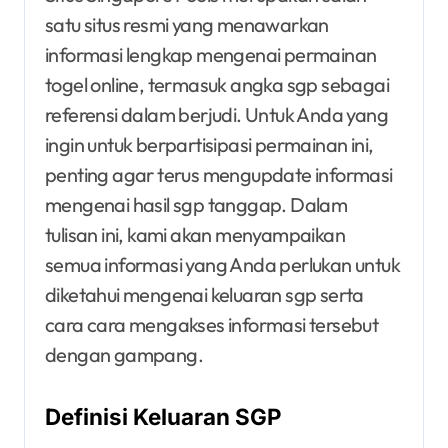
satu situs resmi yang menawarkan
informasi lengkap mengenai permainan
togel online, termasuk angka sgp sebagai
referensi dalam berjudi. Untuk Anda yang
ingin untuk berpartisipasi permainan ini,
penting agar terus mengupdate informasi
mengenai hasil sgp tanggap. Dalam
tulisan ini, kami akan menyampaikan
semua informasi yang Anda perlukan untuk
diketahui mengenai keluaran sgp serta
cara cara mengakses informasi tersebut
dengan gampang.
Definisi Keluaran SGP