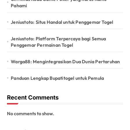
Pahami
Jeniustoto: Situs Handal untuk Penggemar Togel
Jeniustoto: Platform Terpercaya bagi Semua
Penggemar Permainan Togel
Warga88: Mengintegrasikan Dua Dunia Pertaruhan
Panduan Lengkap Bupatitogel untuk Pemula
Recent Comments
No comments to show.