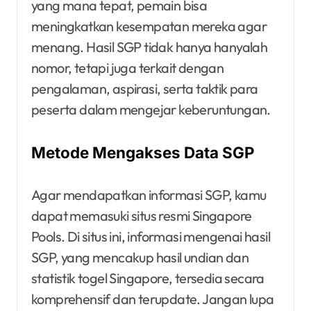
yang mana tepat, pemain bisa
meningkatkan kesempatan mereka agar
menang. Hasil SGP tidak hanya hanyalah
nomor, tetapi juga terkait dengan
pengalaman, aspirasi, serta taktik para
peserta dalam mengejar keberuntungan.
Metode Mengakses Data SGP
Agar mendapatkan informasi SGP, kamu
dapat memasuki situs resmi Singapore
Pools. Di situs ini, informasi mengenai hasil
SGP, yang mencakup hasil undian dan
statistik togel Singapore, tersedia secara
komprehensif dan terupdate. Jangan lupa