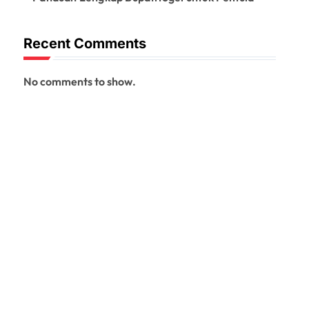
Recent Comments
No comments to show.