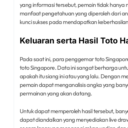
yang informasi tersebut, pemain tidak hany
manfaat pengetahuan yang diperoleh dari ana
kunci sukses pada mendapatkan keberhasilan
Keluaran serta Hasil Toto Ha
Pada saat ini, para penggemar toto Singapor
toto Singapore. Data ini sangat berharga untu
apakah itu siang ini atau yang lalu. Dengan m
pemain dapat menganalisis angka yang bany
permainan yang akan datang.
Untuk dapat memperoleh hasil tersebut, banya
dapat diandalkan yang menyediakan live draw