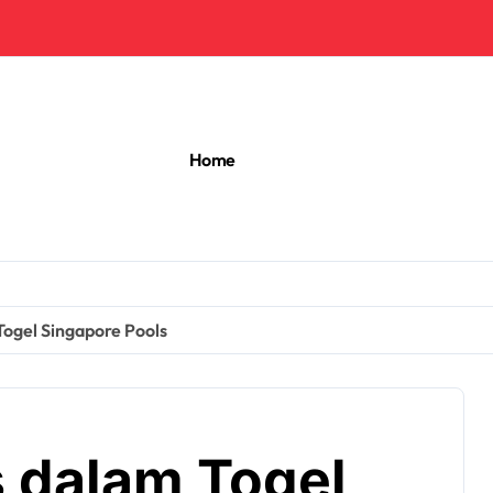
Home
Togel Singapore Pools
 dalam Togel