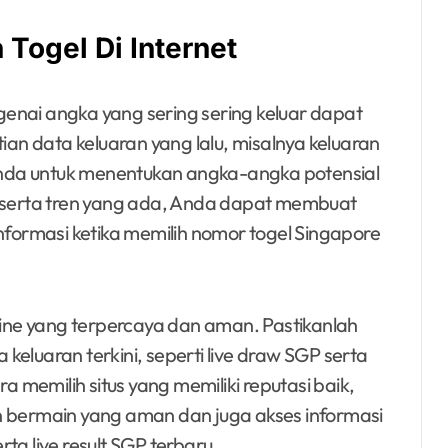
Togel Di Internet
enai angka yang sering sering keluar dapat
n data keluaran yang lalu, misalnya keluaran
nda untuk menentukan angka-angka potensial
serta tren yang ada, Anda dapat membuat
informasi ketika memilih nomor togel Singapore
nline yang terpercaya dan aman. Pastikanlah
eluaran terkini, seperti live draw SGP serta
memilih situs yang memiliki reputasi baik,
bermain yang aman dan juga akses informasi
ta live result SGP terbaru.