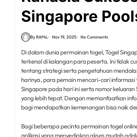
Singapore Pool
By RAf4L
Nov 19, 2025
No Comments
Di dalam dunia permainan togel, Togel Singapore Pools telah jadi salah satu dari pilihan paling
terkenal di kalangan para peserta. Ini tidak 
tentang strategi serta pengetahuan mendala
harinya, para pemain mencari-cari informasi t
Singapore pada hari ini serta nomor keluaran
yang lebih tepat. Dengan memanfaatkan inf
bagi mendapatkan kemenangan bisa naik den
Bagi beberapa pecinta permainan togel onlin
aplikasi yang menyediakan akses mudah adala