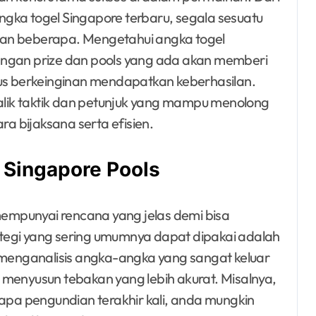
gka togel Singapore terbaru, segala sesuatu
gan beberapa. Mengetahui angka togel
angan prize dan pools yang ada akan memberi
ius berkeinginan mendapatkan keberhasilan.
balik taktik dan petunjuk yang mampu menolong
 bijaksana serta efisien.
l Singapore Pools
 mempunyai rencana yang jelas demi bisa
tegi yang sering umumnya dapat dipakai adalah
i menganalisis angka-angka yang sangat keluar
 menyusun tebakan yang lebih akurat. Misalnya,
rapa pengundian terakhir kali, anda mungkin