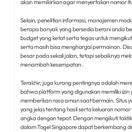
akan memikirkan agar menyertakan nomor itu 
Selain, penelitian informasi, manajemen moda
berapa banyak yang bersedia berani anda b
budget yang ketat serta tegas untuk mengiku
serta masih bisa menghargai permainan. Dis
besar pada sekali jalan, tetapi sebaiknya me
menambah kesempatan.
Terakhir, juga kurang pentingnya adalah men
bahwa platform yang digunakan memiliki izin y
memberikan rasa aman saat bermain. Situs y
yang jelas tentang hasil serta keluaran nomor
angka dengan tepat. Dengan mengikuti taktik
dalam Togel Singapore dapat berkembang d