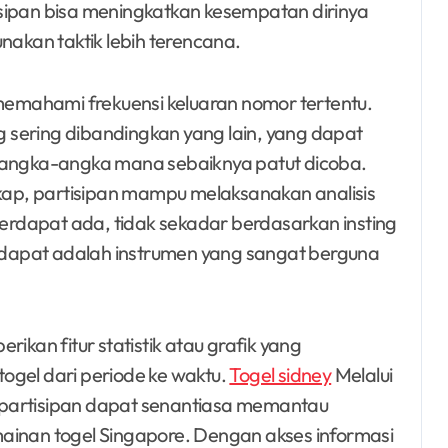
sipan bisa meningkatkan kesempatan dirinya
kan taktik lebih terencana.
 memahami frekuensi keluaran nomor tertentu.
ng sering dibandingkan yang lain, yang dapat
l angka-angka mana sebaiknya patut dicoba.
ap, partisipan mampu melaksanakan analisis
rdapat ada, tidak sekadar berdasarkan insting
ut dapat adalah instrumen yang sangat berguna
ikan fitur statistik atau grafik yang
ogel dari periode ke waktu.
Togel sidney
Melalui
ya partisipan dapat senantiasa memantau
ainan togel Singapore. Dengan akses informasi