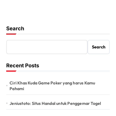
Search
Search
Recent Posts
Ciri Khas Kuda Game Poker yang harus Kamu
Pahami
Jeniustoto: Situs Handal untuk Penggemar Togel