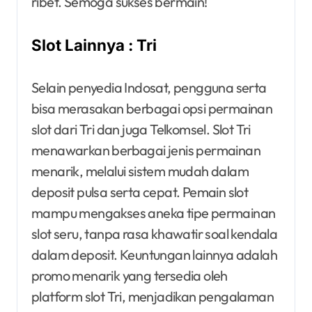
ribet. Semoga sukses bermain!
Slot Lainnya : Tri
Selain penyedia Indosat, pengguna serta
bisa merasakan berbagai opsi permainan
slot dari Tri dan juga Telkomsel. Slot Tri
menawarkan berbagai jenis permainan
menarik, melalui sistem mudah dalam
deposit pulsa serta cepat. Pemain slot
mampu mengakses aneka tipe permainan
slot seru, tanpa rasa khawatir soal kendala
dalam deposit. Keuntungan lainnya adalah
promo menarik yang tersedia oleh
platform slot Tri, menjadikan pengalaman