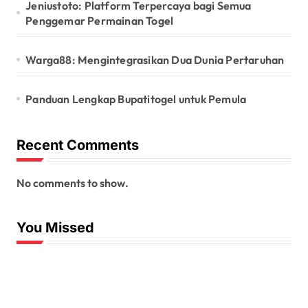
Jeniustoto: Platform Terpercaya bagi Semua
Penggemar Permainan Togel
Warga88: Mengintegrasikan Dua Dunia Pertaruhan
Panduan Lengkap Bupatitogel untuk Pemula
Recent Comments
No comments to show.
You Missed