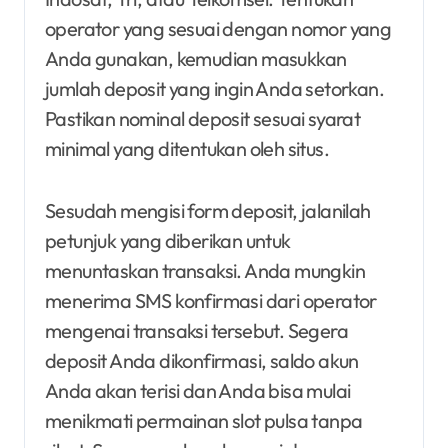
operator yang sesuai dengan nomor yang
Anda gunakan, kemudian masukkan
jumlah deposit yang ingin Anda setorkan.
Pastikan nominal deposit sesuai syarat
minimal yang ditentukan oleh situs.
Sesudah mengisi form deposit, jalanilah
petunjuk yang diberikan untuk
menuntaskan transaksi. Anda mungkin
menerima SMS konfirmasi dari operator
mengenai transaksi tersebut. Segera
deposit Anda dikonfirmasi, saldo akun
Anda akan terisi dan Anda bisa mulai
menikmati permainan slot pulsa tanpa