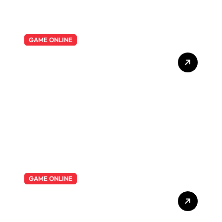
GAME ONLINE
Ciri Khas Kuda Game Poker
yang harus Kamu Pahami
GAME ONLINE
Jeniustoto: Situs Handal
untuk Penggemar Togel