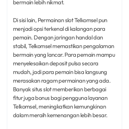
bermain lebih nikmat.
Di sisi lain, Permainan slot Telkomsel pun
menjadi opsi terkenal di kalangan para
pemain. Dengan jaringan handal dan
stabil, Telkomsel memastikan pengalaman
bermain yang lancar. Para pemain mampu
menyelesaikan deposit pulsa secara
mudah, jadi para pemain bisa langsung
merasakan ragam permainan yang ada.
Banyak situs slot memberikan berbagai
fitur juga bonus bagi pengguna layanan
Telkomsel, meningkatkan kemungkinan
dalam meraih kemenangan lebih besar.