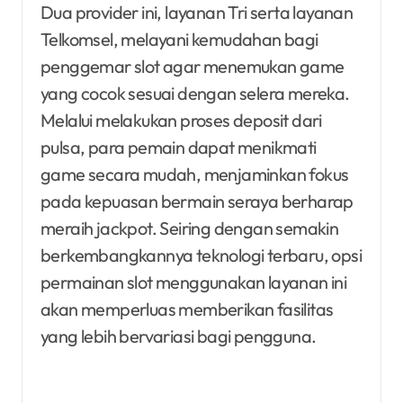
Dua provider ini, layanan Tri serta layanan
Telkomsel, melayani kemudahan bagi
penggemar slot agar menemukan game
yang cocok sesuai dengan selera mereka.
Melalui melakukan proses deposit dari
pulsa, para pemain dapat menikmati
game secara mudah, menjaminkan fokus
pada kepuasan bermain seraya berharap
meraih jackpot. Seiring dengan semakin
berkembangkannya teknologi terbaru, opsi
permainan slot menggunakan layanan ini
akan memperluas memberikan fasilitas
yang lebih bervariasi bagi pengguna.