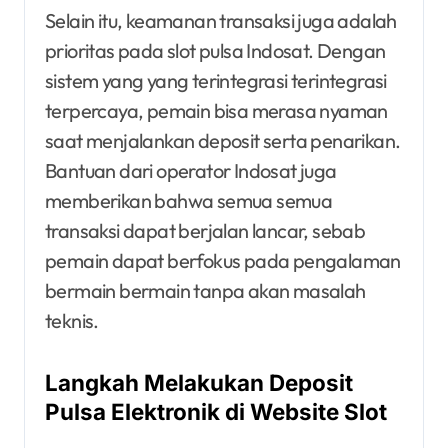
Selain itu, keamanan transaksi juga adalah
prioritas pada slot pulsa Indosat. Dengan
sistem yang yang terintegrasi terintegrasi
terpercaya, pemain bisa merasa nyaman
saat menjalankan deposit serta penarikan.
Bantuan dari operator Indosat juga
memberikan bahwa semua semua
transaksi dapat berjalan lancar, sebab
pemain dapat berfokus pada pengalaman
bermain bermain tanpa akan masalah
teknis.
Langkah Melakukan Deposit
Pulsa Elektronik di Website Slot