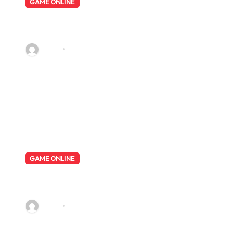
GAME ONLINE
Jeniustoto: Situs Handal untuk
Penggemar Togel
RAf4L
Jul 29, 2026
GAME ONLINE
Jeniustoto: Platform Terpercaya
bagi Semua Penggemar
Permainan Togel
RAf4L
Jul 28, 2026