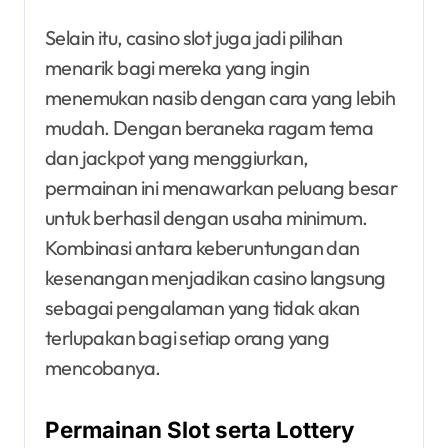
Selain itu, casino slot juga jadi pilihan
menarik bagi mereka yang ingin
menemukan nasib dengan cara yang lebih
mudah. Dengan beraneka ragam tema
dan jackpot yang menggiurkan,
permainan ini menawarkan peluang besar
untuk berhasil dengan usaha minimum.
Kombinasi antara keberuntungan dan
kesenangan menjadikan casino langsung
sebagai pengalaman yang tidak akan
terlupakan bagi setiap orang yang
mencobanya.
Permainan Slot serta Lottery