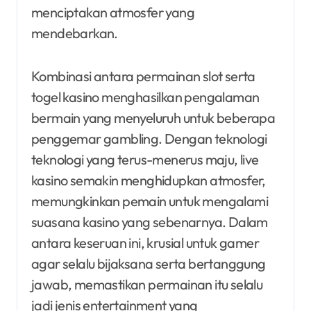
menciptakan atmosfer yang
mendebarkan.
Kombinasi antara permainan slot serta
togel kasino menghasilkan pengalaman
bermain yang menyeluruh untuk beberapa
penggemar gambling. Dengan teknologi
teknologi yang terus-menerus maju, live
kasino semakin menghidupkan atmosfer,
memungkinkan pemain untuk mengalami
suasana kasino yang sebenarnya. Dalam
antara keseruan ini, krusial untuk gamer
agar selalu bijaksana serta bertanggung
jawab, memastikan permainan itu selalu
jadi jenis entertainment yang