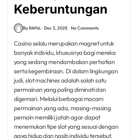
Keberuntungan
By RAf4L
Dec 3, 2025
No Comments
Casino selalu merupakan magnet untuk
banyak individu, khususnya bagi mereka
yang sedang mendambakan perhatian
serta kegembiraan. Di dalam lingkungan
judi, slot machines adalah salah satu
permainan yang paling diminati dan
digemari. Melalui berbagai macam
permainan yang ada, masing-masing
pemain memiliki jatah agar dapat
menemukan tipe slot yang sesuai dengan
gaya hidup dan nasib individu tersebut.