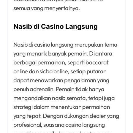
semua yang menyertainya.
Nasib di Casino Langsung
Nasib di casino langsung merupakan tema
yang menarik banyak pemain. Di antara
berbagai permainan, seperti baccarat
online dan sicbo online, setiap putaran
dapat menawarkan pengalaman yang
penuh adrenalin. Pemain tidak hanya
mengandalkan nasib semata, tetapi juga
strategi dalam menentukan permainan
yang tepat. Dengan dukungan dealer yang
profesional, suasana casino langsung