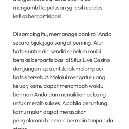
mengambil keputusan yg lebih cerdas
ketika berpartisipasi.
Di samping itu, memanage bankroll Anda
secara bijak juga sangat penting. Atur
batas untuk diri sendiri sebelum mulai
beraksi berpartisipasi di Situs Live Casino
dan jangan lupa untuk tak melampaui
batas tersebut. Melalui mengatur uang
keluar, kamu dapat menambah waktu
bermain Anda dan menaikkan peluang
untuk meraih sukses. Apabila beruntung,
kamu malah dapat merasakan
pengalaman bermain bermain tanpa ada
stress.