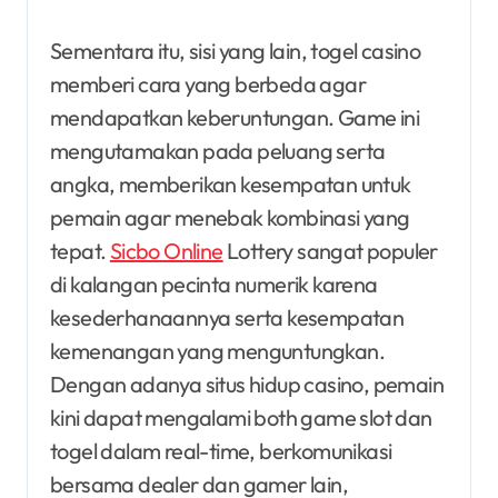
Sementara itu, sisi yang lain, togel casino
memberi cara yang berbeda agar
mendapatkan keberuntungan. Game ini
mengutamakan pada peluang serta
angka, memberikan kesempatan untuk
pemain agar menebak kombinasi yang
tepat.
Sicbo Online
Lottery sangat populer
di kalangan pecinta numerik karena
kesederhanaannya serta kesempatan
kemenangan yang menguntungkan.
Dengan adanya situs hidup casino, pemain
kini dapat mengalami both game slot dan
togel dalam real-time, berkomunikasi
bersama dealer dan gamer lain,