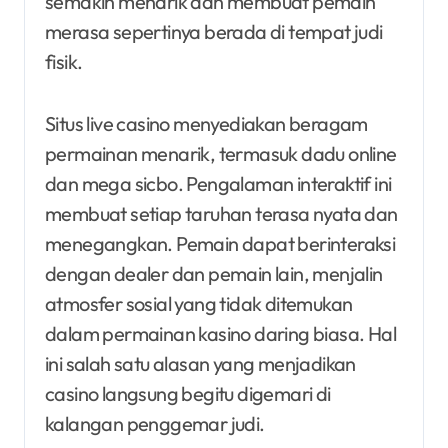
semakin menarik dan membuat pemain
merasa sepertinya berada di tempat judi
fisik.
Situs live casino menyediakan beragam
permainan menarik, termasuk dadu online
dan mega sicbo. Pengalaman interaktif ini
membuat setiap taruhan terasa nyata dan
menegangkan. Pemain dapat berinteraksi
dengan dealer dan pemain lain, menjalin
atmosfer sosial yang tidak ditemukan
dalam permainan kasino daring biasa. Hal
ini salah satu alasan yang menjadikan
casino langsung begitu digemari di
kalangan penggemar judi.