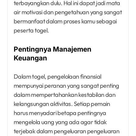
terbayangkan dulu. Hal ini dapat jadi mata
air motivasi dan pengetahuan yang sangat
bermanfaat dalam proses kamu sebagai
peserta togel.
Pentingnya Manajemen
Keuangan
Dalam togel, pengelolaan finansial
mempunyai peranan yang sangat penting
dalam mempertahankan kestabilan dan
kelangsungan aktivitas. Setiap pemain
harus menyadari betapa pentingnya
mengelola uang yang ada agar tidak
terjebak dalam pengeluaran pengeluaran