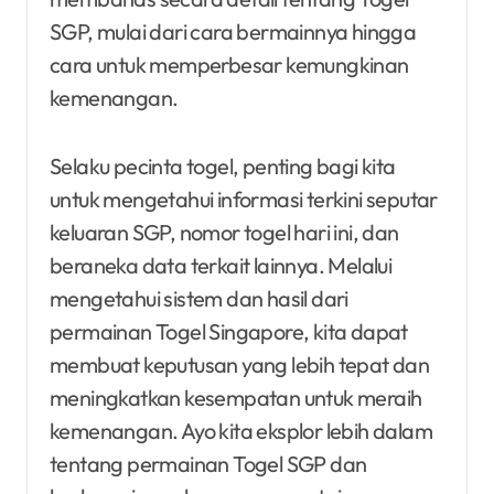
SGP, mulai dari cara bermainnya hingga
cara untuk memperbesar kemungkinan
kemenangan.
Selaku pecinta togel, penting bagi kita
untuk mengetahui informasi terkini seputar
keluaran SGP, nomor togel hari ini, dan
beraneka data terkait lainnya. Melalui
mengetahui sistem dan hasil dari
permainan Togel Singapore, kita dapat
membuat keputusan yang lebih tepat dan
meningkatkan kesempatan untuk meraih
kemenangan. Ayo kita eksplor lebih dalam
tentang permainan Togel SGP dan