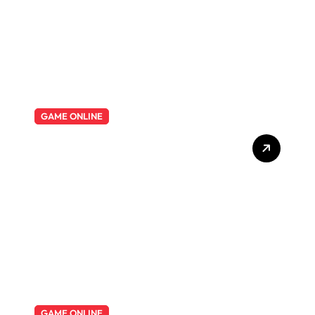
GAME ONLINE
Ciri Khas Kuda Game Poker
yang harus Kamu Pahami
GAME ONLINE