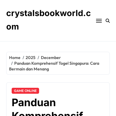
Skip
to
crystalsbookworld.c
content
om
Home
2025
December
Panduan Komprehensif Togel Singapura: Cara
Bermain dan Menang
GAME ONLINE
Panduan
Komprehensif