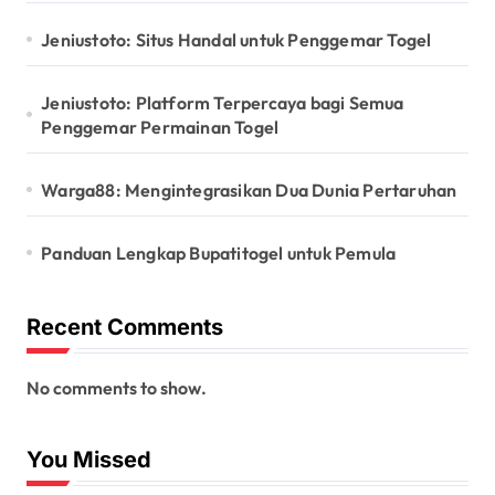
Jeniustoto: Situs Handal untuk Penggemar Togel
Jeniustoto: Platform Terpercaya bagi Semua
Penggemar Permainan Togel
Warga88: Mengintegrasikan Dua Dunia Pertaruhan
Panduan Lengkap Bupatitogel untuk Pemula
Recent Comments
No comments to show.
You Missed