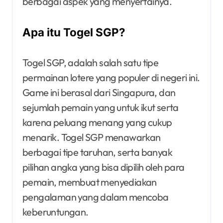
berbagai aspek yang menyertainya.
Apa itu Togel SGP?
Togel SGP, adalah salah satu tipe
permainan lotere yang populer di negeri ini.
Game ini berasal dari Singapura, dan
sejumlah pemain yang untuk ikut serta
karena peluang menang yang cukup
menarik. Togel SGP menawarkan
berbagai tipe taruhan, serta banyak
pilihan angka yang bisa dipilih oleh para
pemain, membuat menyediakan
pengalaman yang dalam mencoba
keberuntungan.