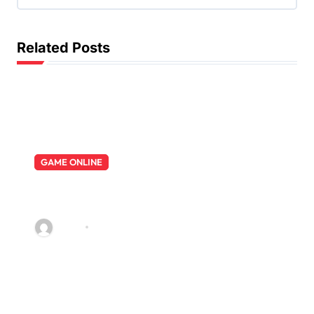
g
a
Related Posts
t
i
o
n
GAME ONLINE
Ciri Khas Kuda Game Poker
yang harus Kamu Pahami
RAf4L
Jul 30, 2026