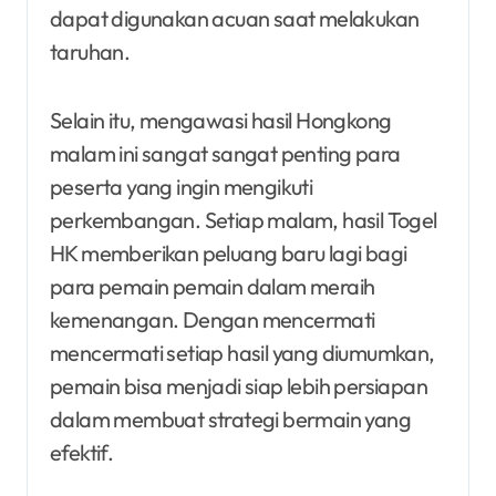
dapat digunakan acuan saat melakukan
taruhan.
Selain itu, mengawasi hasil Hongkong
malam ini sangat sangat penting para
peserta yang ingin mengikuti
perkembangan. Setiap malam, hasil Togel
HK memberikan peluang baru lagi bagi
para pemain pemain dalam meraih
kemenangan. Dengan mencermati
mencermati setiap hasil yang diumumkan,
pemain bisa menjadi siap lebih persiapan
dalam membuat strategi bermain yang
efektif.