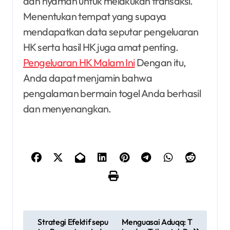
dan nyaman untuk melakukan transaksi.
Menentukan tempat yang supaya
mendapatkan data seputar pengeluaran
HK serta hasil HK juga amat penting.
Pengeluaran HK Malam Ini
Dengan itu,
Anda dapat menjamin bahwa
pengalaman bermain togel Anda berhasil
dan menyenangkan.
P
Strategi Efektif sepu
Menguasai Aduqq: T