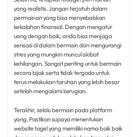
yang realistis. Jangan terjatuh dalam
permainan yang bisa menyebabkan
kekalahan finansial. Dengan mengatur
uang dengan baik, anda bisa menjaga
sensasi di dalam bermain dan mengurangi
stres yang mungkin muncul akibat
kehilangan. Sangat penting untuk bermain
secara bijak serta tidak tergoda untuk
terus melakukan taruhan yang lebih besar
setelah mengalami kerugian.
Terakhir, selalu bermain pada platform
yang. Pastikan supaya menentukan
website togel yang memiliki nama baik baik