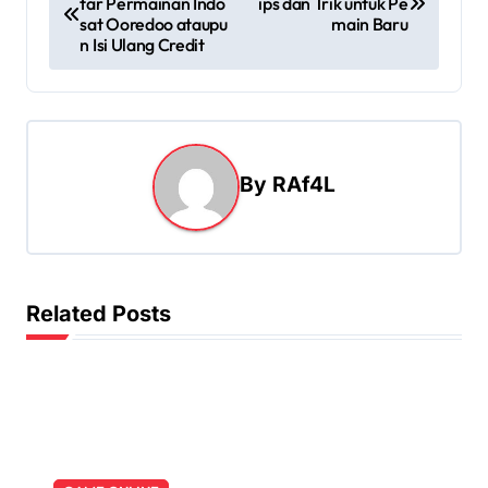
tar Permainan Indo
ips dan Trik untuk Pe
o
sat Ooredoo ataupu
main Baru
s
n Isi Ulang Credit
t
n
a
By
RAf4L
v
i
g
a
Related Posts
t
i
o
n