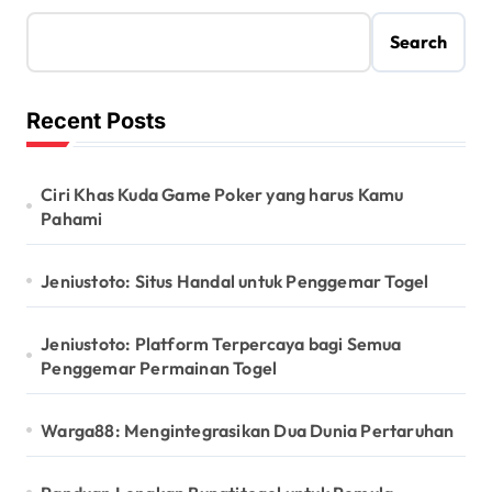
Search
Recent Posts
Ciri Khas Kuda Game Poker yang harus Kamu
Pahami
Jeniustoto: Situs Handal untuk Penggemar Togel
Jeniustoto: Platform Terpercaya bagi Semua
Penggemar Permainan Togel
Warga88: Mengintegrasikan Dua Dunia Pertaruhan