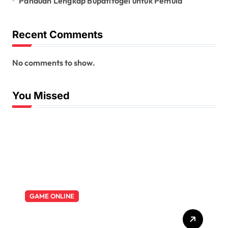
Panduan Lengkap Bupatitogel untuk Pemula
Recent Comments
No comments to show.
You Missed
GAME ONLINE
Ciri Khas Kuda Game Poker
yang harus Kamu Pahami