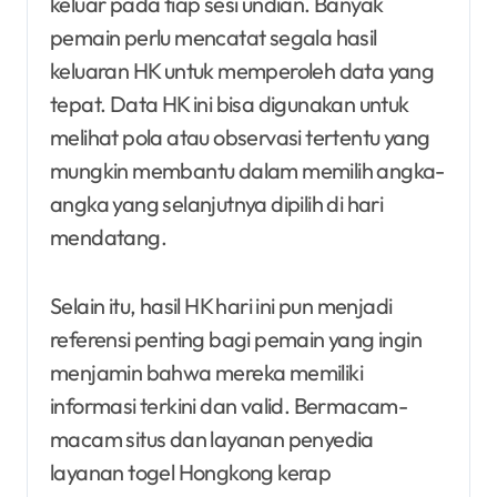
keluar pada tiap sesi undian. Banyak
pemain perlu mencatat segala hasil
keluaran HK untuk memperoleh data yang
tepat. Data HK ini bisa digunakan untuk
melihat pola atau observasi tertentu yang
mungkin membantu dalam memilih angka-
angka yang selanjutnya dipilih di hari
mendatang.
Selain itu, hasil HK hari ini pun menjadi
referensi penting bagi pemain yang ingin
menjamin bahwa mereka memiliki
informasi terkini dan valid. Bermacam-
macam situs dan layanan penyedia
layanan togel Hongkong kerap