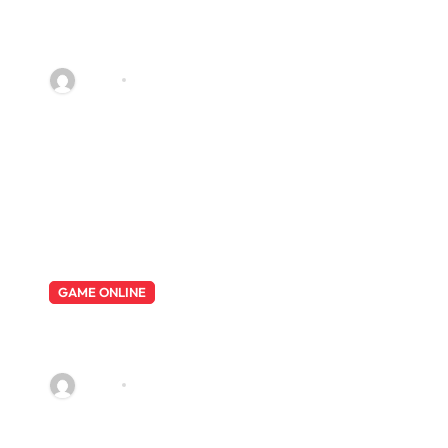
Jeniustoto: Situs Handal untuk
Penggemar Togel
RAf4L
Jul 29, 2026
GAME ONLINE
Jeniustoto: Platform Terpercaya
bagi Semua Penggemar
Permainan Togel
RAf4L
Jul 28, 2026