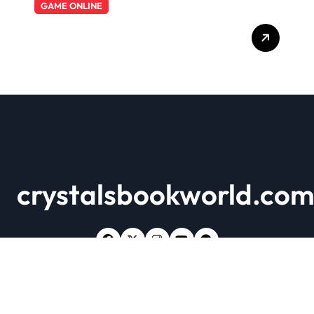
GAME ONLINE
Warga88:
Mengintegrasikan Dua
Dunia Pertaruhan
crystalsbookworld.co
Copyright © All rights reserved
|
Newsxo
by