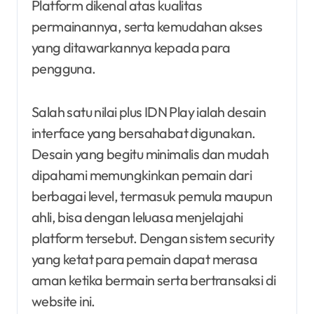
Platform dikenal atas kualitas
permainannya, serta kemudahan akses
yang ditawarkannya kepada para
pengguna.
Salah satu nilai plus IDN Play ialah desain
interface yang bersahabat digunakan.
Desain yang begitu minimalis dan mudah
dipahami memungkinkan pemain dari
berbagai level, termasuk pemula maupun
ahli, bisa dengan leluasa menjelajahi
platform tersebut. Dengan sistem security
yang ketat para pemain dapat merasa
aman ketika bermain serta bertransaksi di
website ini.