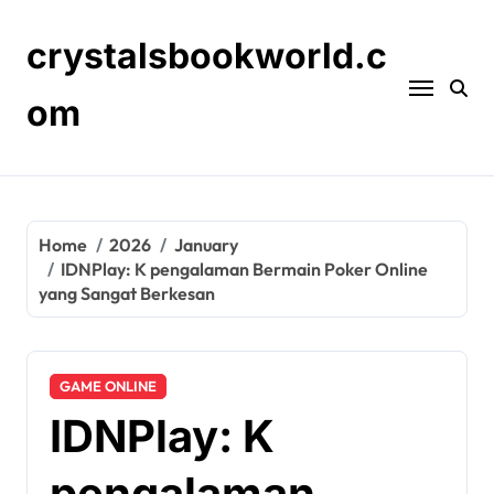
Skip
to
crystalsbookworld.c
content
om
Home
2026
January
IDNPlay: K pengalaman Bermain Poker Online
yang Sangat Berkesan
GAME ONLINE
IDNPlay: K
pengalaman