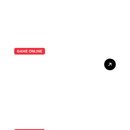
GAME ONLINE
Jeniustoto: Platform
Terpercaya bagi Semua
Penggemar Permainan
Togel