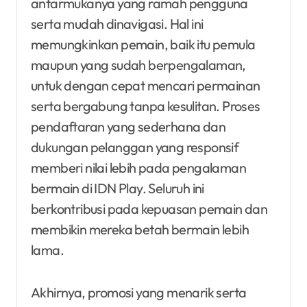
antarmukanya yang ramah pengguna
serta mudah dinavigasi. Hal ini
memungkinkan pemain, baik itu pemula
maupun yang sudah berpengalaman,
untuk dengan cepat mencari permainan
serta bergabung tanpa kesulitan. Proses
pendaftaran yang sederhana dan
dukungan pelanggan yang responsif
memberi nilai lebih pada pengalaman
bermain di IDN Play. Seluruh ini
berkontribusi pada kepuasan pemain dan
membikin mereka betah bermain lebih
lama.
Akhirnya, promosi yang menarik serta