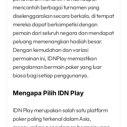
mencontoh berbagai turnamen yang
diselenggarakan secara berkala, di tempat
mereka dapat berkompetisi dengan
pemain dari seluruh negara dan mendapat
peluang memenangkan hadiah besar.
Dengan kemudahan dan variasi
permainan ini, IDNPlay memastikan
pengalaman bermain poker yang luar
biasa bagi setiap penggunanya.
Mengapa Pilih IDN Play
IDN Play merupakan salah satu platform
poker paling terkenal dalam Asia,