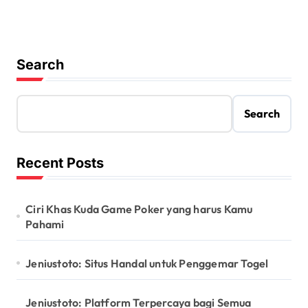
Search
Search
Recent Posts
Ciri Khas Kuda Game Poker yang harus Kamu
Pahami
Jeniustoto: Situs Handal untuk Penggemar Togel
Jeniustoto: Platform Terpercaya bagi Semua