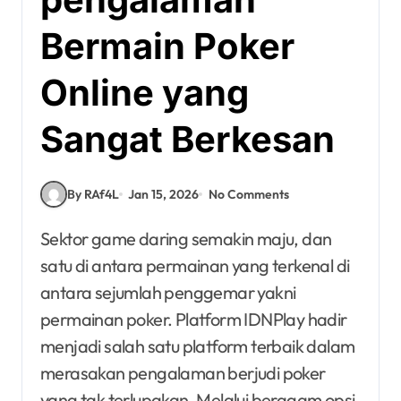
Bermain Poker
Online yang
Sangat Berkesan
By RAf4L
Jan 15, 2026
No Comments
Sektor game daring semakin maju, dan
satu di antara permainan yang terkenal di
antara sejumlah penggemar yakni
permainan poker. Platform IDNPlay hadir
menjadi salah satu platform terbaik dalam
merasakan pengalaman berjudi poker
yang tak terlupakan. Melalui beragam opsi