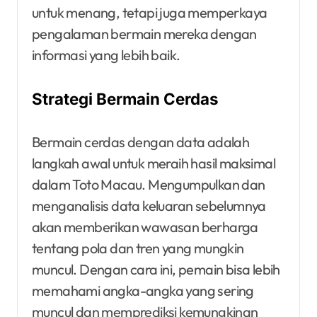
untuk menang, tetapi juga memperkaya
pengalaman bermain mereka dengan
informasi yang lebih baik.
Strategi Bermain Cerdas
Bermain cerdas dengan data adalah
langkah awal untuk meraih hasil maksimal
dalam Toto Macau. Mengumpulkan dan
menganalisis data keluaran sebelumnya
akan memberikan wawasan berharga
tentang pola dan tren yang mungkin
muncul. Dengan cara ini, pemain bisa lebih
memahami angka-angka yang sering
muncul dan memprediksi kemungkinan