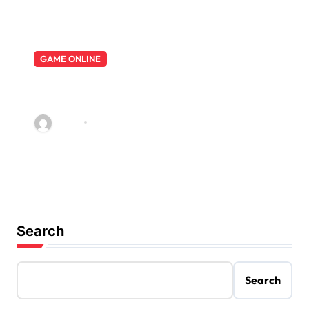
GAME ONLINE
Jeniustoto: Platform Terpercaya
bagi Semua Penggemar
Permainan Togel
RAf4L
Jul 28, 2026
Search
Search