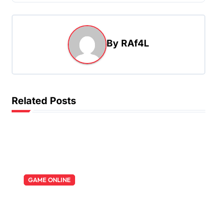
n
a
By
RAf4L
v
i
g
a
Related Posts
t
i
o
n
GAME ONLINE
Ciri Khas Kuda Game Poker
yang harus Kamu Pahami