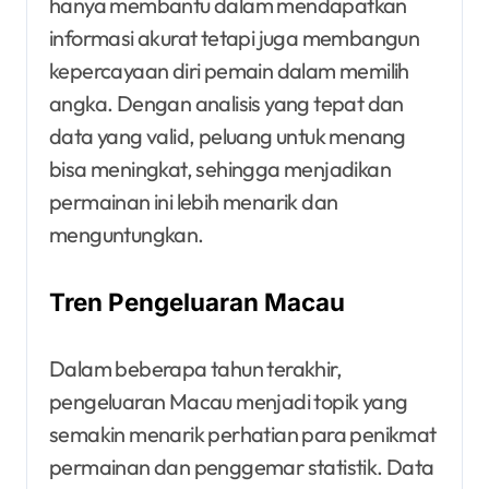
hanya membantu dalam mendapatkan
informasi akurat tetapi juga membangun
kepercayaan diri pemain dalam memilih
angka. Dengan analisis yang tepat dan
data yang valid, peluang untuk menang
bisa meningkat, sehingga menjadikan
permainan ini lebih menarik dan
menguntungkan.
Tren Pengeluaran Macau
Dalam beberapa tahun terakhir,
pengeluaran Macau menjadi topik yang
semakin menarik perhatian para penikmat
permainan dan penggemar statistik. Data