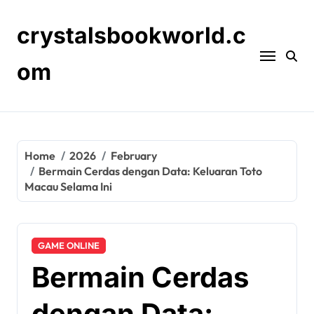
Skip
to
crystalsbookworld.c
content
om
Home
2026
February
Bermain Cerdas dengan Data: Keluaran Toto
Macau Selama Ini
GAME ONLINE
Bermain Cerdas
dengan Data: