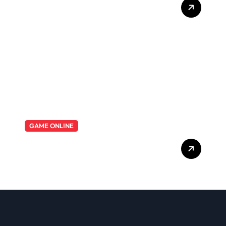
Jeniustoto: Platform
Terpercaya bagi Semua
Penggemar Permainan
Togel
GAME ONLINE
Warga88:
Mengintegrasikan Dua
Dunia Pertaruhan