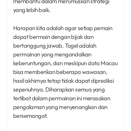
membantu dalam merumuskan strategi
yang lebih baik.
Harapan kita adalah agar setiap pemain
dapat bermain dengan bijak dan
bertanggung jawab. Togel adalah
permainan yang mengandalkan
keberuntungan, dan meskipun data Macau
bisa memberikan beberapa wawasan,
hasil akhirnya tetap tidak dapat diprediksi
sepenuhnya. Diharapkan semua yang
terlibat dalam permainan ini merasakan
pengalaman yang menyenangkan dan
bersemangat.