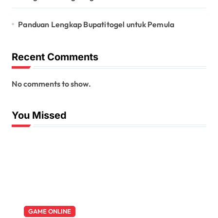
Panduan Lengkap Bupatitogel untuk Pemula
Recent Comments
No comments to show.
You Missed
GAME ONLINE