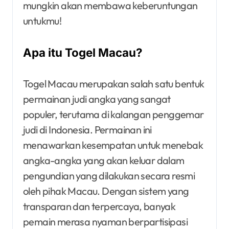
mungkin akan membawa keberuntungan
untukmu!
Apa itu Togel Macau?
Togel Macau merupakan salah satu bentuk
permainan judi angka yang sangat
populer, terutama di kalangan penggemar
judi di Indonesia. Permainan ini
menawarkan kesempatan untuk menebak
angka-angka yang akan keluar dalam
pengundian yang dilakukan secara resmi
oleh pihak Macau. Dengan sistem yang
transparan dan terpercaya, banyak
pemain merasa nyaman berpartisipasi