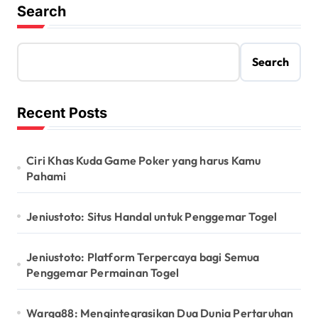
Search
Search
Recent Posts
Ciri Khas Kuda Game Poker yang harus Kamu
Pahami
Jeniustoto: Situs Handal untuk Penggemar Togel
Jeniustoto: Platform Terpercaya bagi Semua
Penggemar Permainan Togel
Warga88: Mengintegrasikan Dua Dunia Pertaruhan