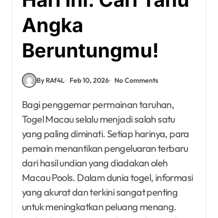
Angka
Beruntungmu!
By RAf4L
Feb 10, 2026
No Comments
Bagi penggemar permainan taruhan,
Togel Macau selalu menjadi salah satu
yang paling diminati. Setiap harinya, para
pemain menantikan pengeluaran terbaru
dari hasil undian yang diadakan oleh
Macau Pools. Dalam dunia togel, informasi
yang akurat dan terkini sangat penting
untuk meningkatkan peluang menang.