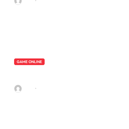
RAf4L
Jul 29, 2026
GAME ONLINE
Jeniustoto: Platform Terpercaya
bagi Semua Penggemar
Permainan Togel
RAf4L
Jul 28, 2026