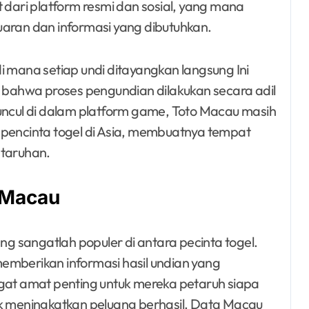
t dari platform resmi dan sosial, yang mana
uaran dan informasi yang dibutuhkan.
i mana setiap undi ditayangkan langsung Ini
bahwa proses pengundian dilakukan secara adil
muncul di dalam platform game, Toto Macau masih
 pencinta togel di Asia, membuatnya tempat
 taruhan.
l Macau
 sangatlah populer di antara pecinta togel.
emberikan informasi hasil undian yang
ngat amat penting untuk mereka petaruh siapa
uk meningkatkan peluang berhasil. Data Macau