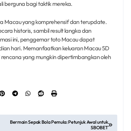
i berguna bagi taktik mereka.
ta Macau yang komprehensif dan terupdate.
ara historis, sambil result langka dan
rmasi ini, penggemar toto Macau dapat
udian hari. Memanfaatkan keluaran Macau 5D
i rencana yang mungkin dipertimbangkan oleh
Bermain Sepak Bola Pemula: Petunjuk Awal untuk
SBOBET