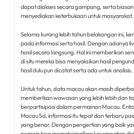
dapat diakses secara gampang, serta biasan
menyediakan keterbukaan untuk masyarakat.
Selama kurang lebih tahun belakangan ini, k
pada informasi serta hasil. Dengan adanya l
hasil secara langsung. Hal ini memberikan se
di situ mereka bisa menyaksikan hasil pengund
hasil dulu pun dicatat serta ada untuk analisis.
Untuk tahun, data macau akan masih diperba
memberikan wawasan yang lebih lebih dan ta
berpartisipasi dalam permainan Macau. Entah
Macau 5d, informasi itu tepat dan terbaru 
yang benar. Dengan pengertian yang baik y
pemain bisa memaksimalkan kesempatan diri