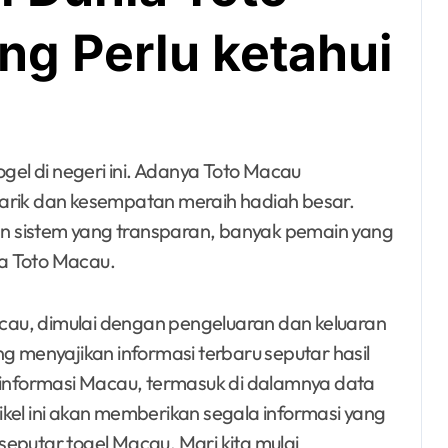
ng Perlu ketahui
ik dan kesempatan meraih hadiah besar.
n sistem yang transparan, banyak pemain yang
a Toto Macau.
Macau, dimulai dengan pengeluaran dan keluaran
g menyajikan informasi terbaru seputar hasil
nformasi Macau, termasuk di dalamnya data
kel ini akan memberikan segala informasi yang
eputar togel Macau. Mari kita mulai