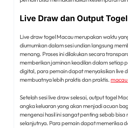
Live Draw dan Output Toge
Live draw togel Macau merupakan waktu yang 
diumumkan dalam sesi undian langsung membe
menang. Proses ini dilakukan secara transpar
memberikan jaminan keadilan dalam setiap 
digital, para pemain dapat menyaksikan live dr
membuatnya lebih praktis dan praktis.
macau 
Setelah sesi live draw selesai, output togel 
angka keluaran yang akan menjadi acuan bagi
mengenai hasil ini sangat penting sebab bisa
selanjutnya. Para pemain dapat memeriksa da