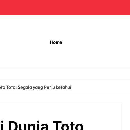
Home
to Toto: Segala yang Perlu ketahui
 Dunia Toto