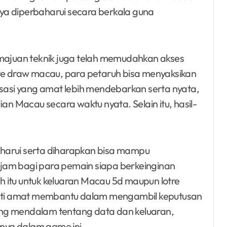
ya diperbaharui secara berkala guna
emajuan teknik juga telah memudahkan akses
ive draw macau, para petaruh bisa menyaksikan
nsasi yang amat lebih mendebarkan serta nyata,
ian Macau secara waktu nyata. Selain itu, hasil-
harui serta diharapkan bisa mampu
jam bagi para pemain siapa berkeinginan
 itu untuk keluaran Macau 5d maupun lotre
pasti amat membantu dalam mengambil keputusan
ang mendalam tentang data dan keluaran,
nya dalam game ini.