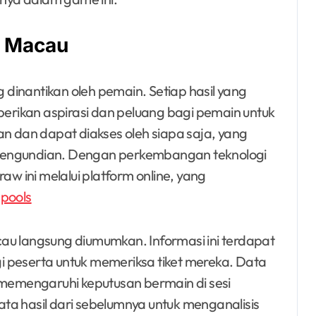
l Macau
dinantikan oleh pemain. Setiap hasil yang
rikan aspirasi dan peluang bagi pemain untuk
an dan dapat diakses oleh siapa saja, yang
pengundian. Dengan perkembangan teknologi
aw ini melalui platform online, yang
pools
Macau langsung diumumkan. Informasi ini terdapat
 peserta untuk memeriksa tiket mereka. Data
 memengaruhi keputusan bermain di sesi
ta hasil dari sebelumnya untuk menganalisis