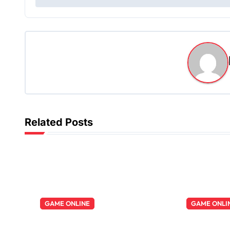
o
s
t
n
a
v
Related Posts
i
g
a
t
GAME ONLINE
GAME ONLI
i
Ciri Khas Kuda
Jeniust