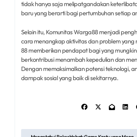
tidak hanya saja melipatgandakan keterlibata
baru yang berarti bagi pertumbuhan setiap 
Selain itu, Komunitas Warga88 menjadi pengh
cara menangkap aktivitas dan problem yang 
88 memberikan pendapat bagi yang mungkin mu
berkontribusi menambah kepedulian dan mengg
Dengan memaksimalkan potensi teknologi, an
dampak sosial yang baik di sekitarnya.
P
Mengetahui PokerHebat: Game Kartu yang Meng