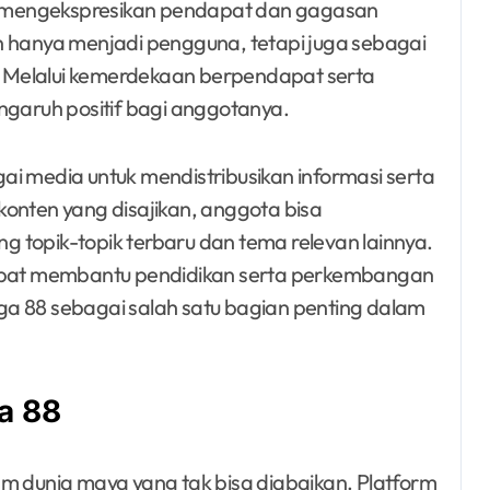
 mengekspresikan pendapat dan gagasan
n hanya menjadi pengguna, tetapi juga sebagai
g. Melalui kemerdekaan berpendapat serta
ngaruh positif bagi anggotanya.
ai media untuk mendistribusikan informasi serta
konten yang disajikan, anggota bisa
 topik-topik terbaru dan tema relevan lainnya.
dapat membantu pendidikan serta perkembangan
ga 88 sebagai salah satu bagian penting dalam
a 88
dunia maya yang tak bisa diabaikan. Platform