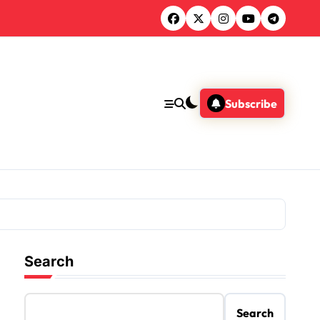
Subscribe
Search
Search