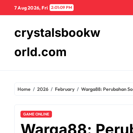
Skip
7 Aug 2026, Fri
2:01:10 PM
to
content
crystalsbookw
orld.com
Home
2026
February
Warga88: Perubahan Sos
GAME ONLINE
Warga88: Perub