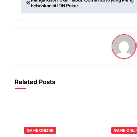
hebohkan di IDN Poker
o
s
t
n
a
v
Related Posts
i
g
a
t
GAME ONLINE
GAME ONLI
i