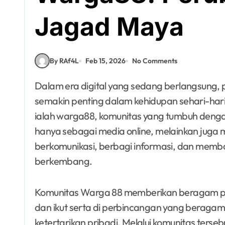
Jagad Maya
By RAf4L
Feb 15, 2026
No Comments
Dalam era digital yang sedang berlangsung, perubahan sosial menjadi salah satu topik yang
semakin penting dalam kehidupan sehari-hari
ialah warga88, komunitas yang tumbuh dengan
hanya sebagai media online, melainkan jug
berkomunikasi, berbagi informasi, dan memban
berkembang.
Komunitas Warga 88 memberikan beragam pla
dan ikut serta di perbincangan yang beragam,
ketertarikan pribadi. Melalui komunitas ters