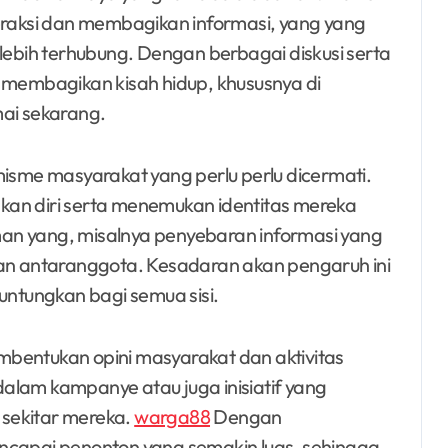
teraksi dan membagikan informasi, yang yang
 lebih terhubung. Dengan berbagai diskusi serta
n membagikan kisah hidup, khususnya di
mai sekarang.
misme masyarakat yang perlu perlu dicermati.
kan diri serta menemukan identitas mereka
an yang, misalnya penyebaran informasi yang
ian antaranggota. Kesadaran akan pengaruh ini
untungkan bagi semua sisi.
mbentukan opini masyarakat dan aktivitas
alam kampanye atau juga inisiatif yang
i sekitar mereka.
warga88
Dengan
encapai penonton yang semakin luas, sehingga