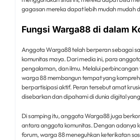
gagasan mereka dapat lebih mudah mudah diad
Fungsi Warga88 di dalam K
Anggota Warga88 telah berperan sebagai sa
komunitas maya. Dari media ini, para angg
pengalaman, dan ilmu. Melalui perbincangan
warga 88 membangun tempat yang komprehen
berpartisipasi aktif. Peran tersebut amat kr
disebarkan dan dipahami di dunia digital y
Di samping itu, anggota Warga88 juga berk
antara anggota komunitas. Dengan adanya keg
forum, warga 88 meneguhkan keterikatan sosia