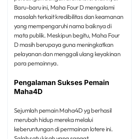
Baru-baru ini, Maha Four D mengalami
masalah terkait kredibilitas dan keamanan
yang mempengaruhi nama baiknya di
mata publik. Meskipun begitu, Maha Four
D masih berupaya guna meningkatkan
pelayanan dan menggali ulang keyakinan
para pemainnya.
Pengalaman Sukses Pemain
Maha4D
Sejumlah pemain Maha4D yg berhasil
merubah hidup mereka melalui
keberuntungan di permainan lotere ini.
Salah satu kisah yang sangat