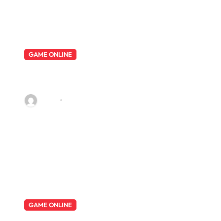
o
n
GAME ONLINE
Ciri Khas Kuda Game Poker
yang harus Kamu Pahami
RAf4L
Jul 30, 2026
GAME ONLINE