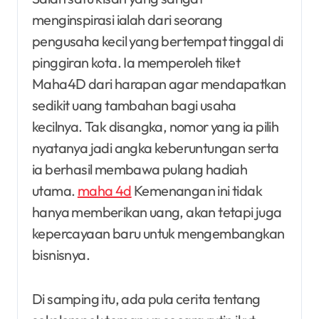
menginspirasi ialah dari seorang
pengusaha kecil yang bertempat tinggal di
pinggiran kota. Ia memperoleh tiket
Maha4D dari harapan agar mendapatkan
sedikit uang tambahan bagi usaha
kecilnya. Tak disangka, nomor yang ia pilih
nyatanya jadi angka keberuntungan serta
ia berhasil membawa pulang hadiah
utama.
maha 4d
Kemenangan ini tidak
hanya memberikan uang, akan tetapi juga
kepercayaan baru untuk mengembangkan
bisnisnya.
Di samping itu, ada pula cerita tentang