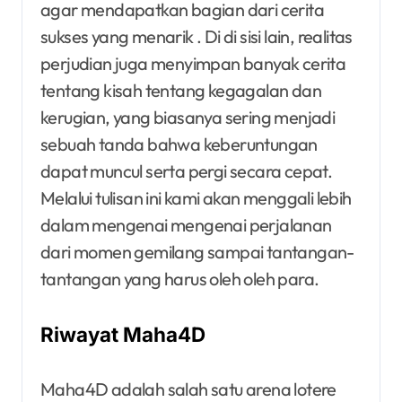
agar mendapatkan bagian dari cerita
sukses yang menarik . Di di sisi lain, realitas
perjudian juga menyimpan banyak cerita
tentang kisah tentang kegagalan dan
kerugian, yang biasanya sering menjadi
sebuah tanda bahwa keberuntungan
dapat muncul serta pergi secara cepat.
Melalui tulisan ini kami akan menggali lebih
dalam mengenai mengenai perjalanan
dari momen gemilang sampai tantangan-
tantangan yang harus oleh oleh para.
Riwayat Maha4D
Maha4D adalah salah satu arena lotere