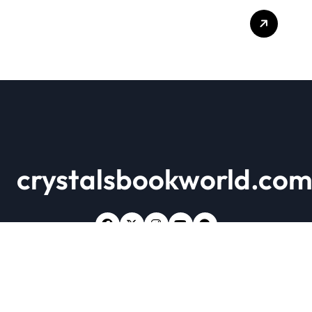
Warga88:
Mengintegrasikan Dua
Dunia Pertaruhan
crystalsbookworld.co
Copyright © All rights reserved
|
Newsxo
by
Themeansar
.