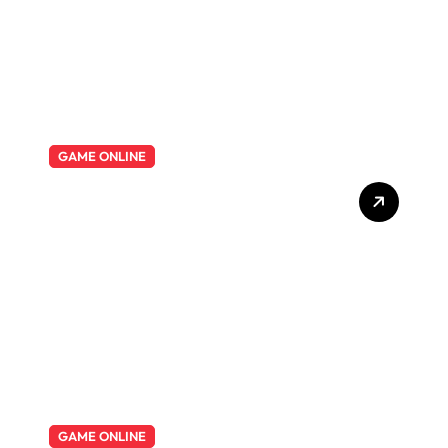
GAME ONLINE
Jeniustoto: Platform
Terpercaya bagi Semua
Penggemar Permainan
Togel
GAME ONLINE