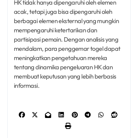
HK tidak hanya dipengaruhi oleh elemen
acak, tetapi juga bisa dipengaruhi oleh
berbagai elemen eksternal yang mungkin
mempengaruhi ketertarikan dan
partisipasi pemain. Dengan analisis yang
mendalam, para penggemar togel dapat
meningkatkan pengetahuan mereka
tentang dinamika pengeluaran HK dan
membuat keputusan yang lebih berbasis
informasi.