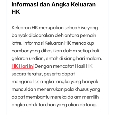
Informasi dan Angka Keluaran
HK
Keluaran HK merupakan sebuah isu yang
banyak dibicarakan oleh antara pemain
lotre. Informasi Keluaran HK mencakup
nombor yang dihasilkan dalam setiap kali
gelaran undian, entah di siang hari malam.
HK Hari Ini
Dengan mencatat Hasil HK
secara teratur, peserta dapat
menganalisis angka-angka yang banyak
muncul dan menemukan pola khusus yang
dapat membantu mereka dalam memilih
angka untuk taruhan yang akan datang.