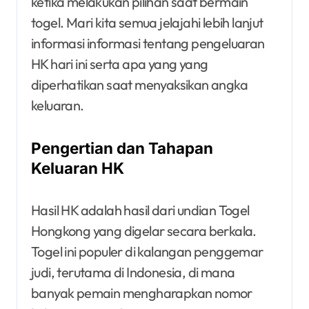
ketika melakukan pilihan saat bermain
togel. Mari kita semua jelajahi lebih lanjut
informasi informasi tentang pengeluaran
HK hari ini serta apa yang yang
diperhatikan saat menyaksikan angka
keluaran.
Pengertian dan Tahapan
Keluaran HK
Hasil HK adalah hasil dari undian Togel
Hongkong yang digelar secara berkala.
Togel ini populer di kalangan penggemar
judi, terutama di Indonesia, di mana
banyak pemain mengharapkan nomor