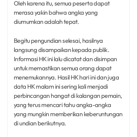
Oleh karena itu, semua peserta dapat
merasa yakin bahwa angka yang
diumumkan adalah tepat.
Begitu pengundian selesai, hasilnya
langsung disampaikan kepada publik.
Informasi HK ini lalu dicatat dan disimpan
untuk memastikan semua orang dapat
menemukannya. Hasil HK hari ini dan juga
data HK malam ini sering kali menjadi
perbincangan hangat di kalangan pemain,
yang terus mencari tahu angka-angka
yang mungkin memberikan keberuntungan
di undian berikutnya.