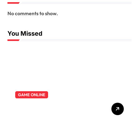
No comments to show.
You Missed
GAME ONLINE
Ciri Khas Kuda Game Poker
yang harus Kamu Pahami