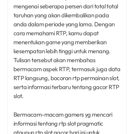
mengenai seberapa persen dari total total
taruhan yang akan dikembalikan pada
anda dalam periode yang lama. Dengan
cara memahami RTP, kamu dapat
menentukan game yang memberikan
kesempatan lebih tinggi untuk menang.
Tulisan tersebut akan membahas
bermacam aspek RTP, termasuk juga data
RTP langsung, bocoran rtp permainan slot,
serta informasi terbaru tentang gacor RTP
slot.
Bermacam-macam gamers yg mencari
informasi tentang rtp slot pragmatic
ataupun rtp slot gacor hari ini untuk