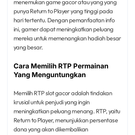
menemukan game gacor atau yang yang
punya Return to Player yang tinggi pada
hari tertentu. Dengan pemanfaatan info
ini, gamer dapat meningkatkan peluang
mereka untuk memenangkan hadiah besar
yang besar.
Cara Memilih RTP Permainan
Yang Menguntungkan
Memilih RTP slot gacor adalah tindakan
krusial untuk penjudi yang ingin
meningkatkan peluang menang. RTP, yaitu
Return to Player, menunjukkan persentase
dana yang akan dikembalikan