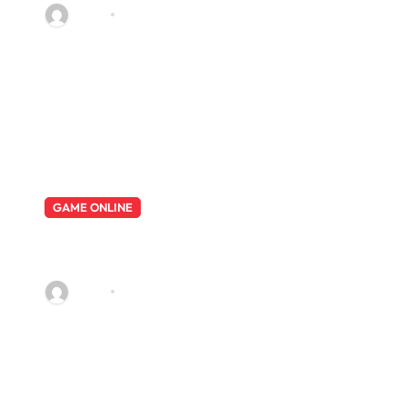
RAf4L
Jul 30, 2026
GAME ONLINE
Jeniustoto: Situs Handal untuk
Penggemar Togel
RAf4L
Jul 29, 2026