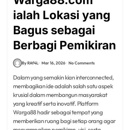
ialah Lokasi yang
Bagus sebagai
Berbagi Pemikiran
By RAf4L
Mar 16, 2026
No Comments
Dalam yang semakin kian interconnected,
membagikan ide adalah salah satu aspek
krusial dalam membangun masyarakat
yang kreatif serta inovatif. Platform
Warga88 hadir sebagai tempat yang
memberikan ruang bagi setiap orang agar
menyampaikan pemikiran, visi, serta