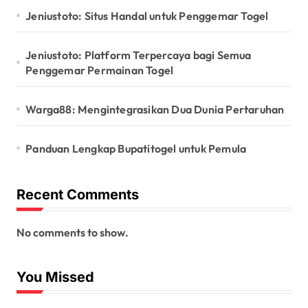
Jeniustoto: Situs Handal untuk Penggemar Togel
Jeniustoto: Platform Terpercaya bagi Semua
Penggemar Permainan Togel
Warga88: Mengintegrasikan Dua Dunia Pertaruhan
Panduan Lengkap Bupatitogel untuk Pemula
Recent Comments
No comments to show.
You Missed