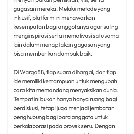
gagasan mereka. Melalui metode yang
inklusif, platform ini menawarkan
kesempatan bagi anggotanya agar saling
menginspirasi serta memotivasi satu sama
lain dalam menciptakan gagasan yang
bisa memberikan dampak baik.
Di Warga88, tiap suara dihargai, dan tiap
ide memiliki kemampuan untuk mengubah
cara kita memandang menyaksikan dunia.
Tempat ini bukan hanya hanya ruang bagi
berdiskusi, tetapi juga menjadi jembatan
penghubung bagi para anggota untuk
berkolaborasi pada proyek seru. Dengan