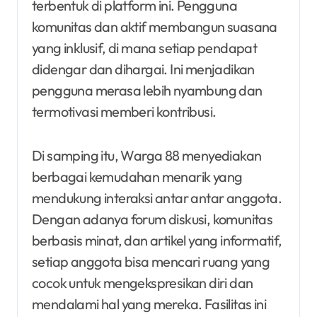
terbentuk di platform ini. Pengguna
komunitas dan aktif membangun suasana
yang inklusif, di mana setiap pendapat
didengar dan dihargai. Ini menjadikan
pengguna merasa lebih nyambung dan
termotivasi memberi kontribusi.
Di samping itu, Warga 88 menyediakan
berbagai kemudahan menarik yang
mendukung interaksi antar antar anggota.
Dengan adanya forum diskusi, komunitas
berbasis minat, dan artikel yang informatif,
setiap anggota bisa mencari ruang yang
cocok untuk mengekspresikan diri dan
mendalami hal yang mereka. Fasilitas ini