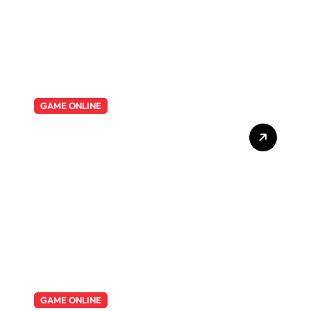
GAME ONLINE
Ciri Khas Kuda Game Poker
yang harus Kamu Pahami
GAME ONLINE