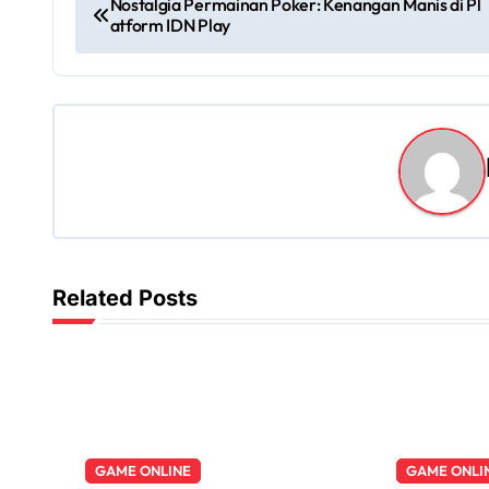
Nostalgia Permainan Poker: Kenangan Manis di Pl
atform IDN Play
o
s
t
n
a
v
Related Posts
i
g
a
t
GAME ONLINE
GAME ONLI