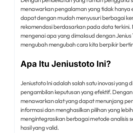
menawarkan pengalaman yang tidak hanya ef
dapat dengan mudah menyusuri berbagai ke
rekomendasi berdasarkan pada data terkini. Me
mengenai apa yang dimaksud dengan Jenius T
mengubah mengubah cara kita berpikir berti
Apa Itu Jeniustoto Ini?
Jeniustoto Ini adalah salah satu inovasi ya
pengambilan keputusan yang efektif. Dengan
menawarkan alat yang dapat menunjang pers
informasi dan menghasilkan pilihan yang lebih 
mengintegrasikan berbagai metode analisis 
hasil yang valid.