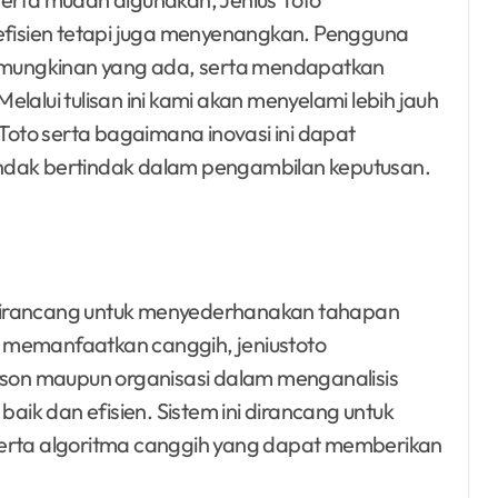
isien tetapi juga menyenangkan. Pengguna
mungkinan yang ada, serta mendapatkan
lalui tulisan ini kami akan menyelami lebih jauh
oto serta bagaimana inovasi ini dapat
ndak bertindak dalam pengambilan keputusan.
ng dirancang untuk menyederhanakan tahapan
 memanfaatkan canggih, jeniustoto
on maupun organisasi dalam menganalisis
baik dan efisien. Sistem ini dirancang untuk
serta algoritma canggih yang dapat memberikan