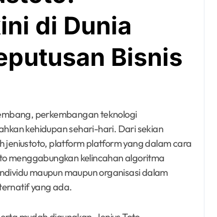
ni di Dunia
putusan Bisnis
kan kehidupan sehari-hari. Dari sekian
h jeniustoto, platform platform yang dalam cara
oto menggabungkan kelincahan algoritma
 individu maupun maupun organisasi dalam
lternatif yang ada.
rta mudah digunakan, Jenius Toto