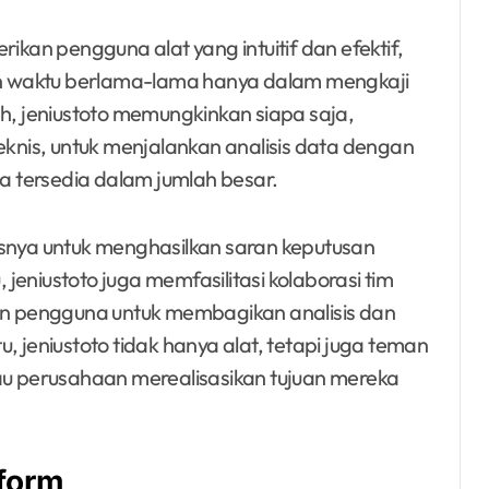
ikan pengguna alat yang intuitif dan efektif,
n waktu berlama-lama hanya dalam mengkaji
 jeniustoto memungkinkan siapa saja,
teknis, untuk menjalankan analisis data dengan
ta tersedia dalam jumlah besar.
asnya untuk menghasilkan saran keputusan
, jeniustoto juga memfasilitasi kolaborasi tim
n pengguna untuk membagikan analisis dan
, jeniustoto tidak hanya alat, tetapi juga teman
tau perusahaan merealisasikan tujuan mereka
tform