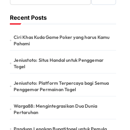
Recent Posts
Ciri Khas Kuda Game Poker yang harus Kamu
Pahami
Jeniustoto: Situs Handal untuk Penggemar
Togel
Jeniustoto: Platform Terpercaya bagi Semua
Penggemar Permainan Togel
Warga88: Mengintegrasikan Dua Dunia
Pertaruhan
Panduan Lengkap Bupatitogel untuk Pemula