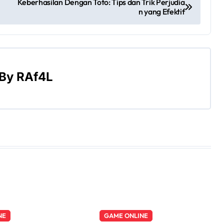
Keberhasilan Dengan Toto: Tips dan Trik Perjudia
n yang Efektif
By
RAf4L
NE
GAME ONLINE