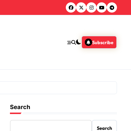
Subscribe
Search
Search