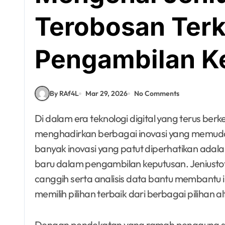
Terobosan Terki
Pengambilan Ke
By RAf4L
Mar 29, 2026
No Comments
Di dalam era teknologi digital yang terus berkembang, perkembangan teknologi
menghadirkan berbagai inovasi yang memudah
banyak inovasi yang patut diperhatikan adala
baru dalam pengambilan keputusan. Jeniust
canggih serta analisis data bantu membantu
memilih pilihan terbaik dari berbagai pilihan a
Dengan pendekatan yang ramah pengguna se