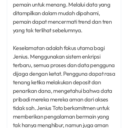
pemain untuk menang. Melalui data yang
ditampilkan dalam mudah dipahami,
pemain dapat mencermati trend dan tren
yang tak terlihat sebelumnya.
Keselamatan adalah fokus utama bagi
Jenius. Menggunakan sistem enkripsi
terbaru, semua proses dan data pengguna
dijaga dengan ketat. Pengguna dapat rasa
tenang ketika melakukan deposit dan
penarikan dana, mengetahui bahwa data
pribadi mereka mereka aman dari akses
tidak sah. Jenius Toto berkomitmen untuk
memberikan pengalaman bermain yang
tak hanya menghibur, namun juga aman