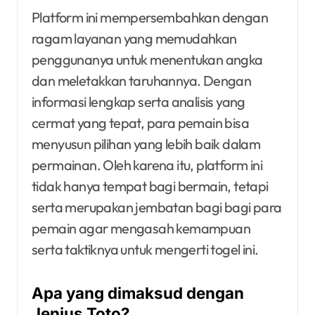
Platform ini mempersembahkan dengan
ragam layanan yang memudahkan
penggunanya untuk menentukan angka
dan meletakkan taruhannya. Dengan
informasi lengkap serta analisis yang
cermat yang tepat, para pemain bisa
menyusun pilihan yang lebih baik dalam
permainan. Oleh karena itu, platform ini
tidak hanya tempat bagi bermain, tetapi
serta merupakan jembatan bagi bagi para
pemain agar mengasah kemampuan
serta taktiknya untuk mengerti togel ini.
Apa yang dimaksud dengan
Jenius Toto?