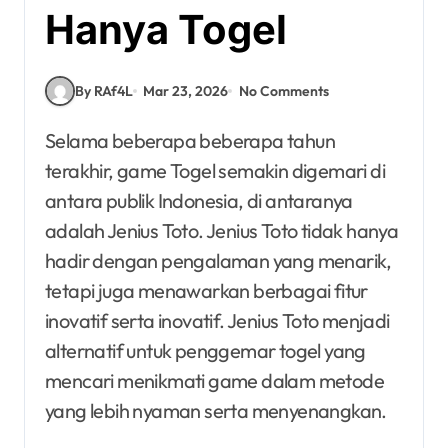
Hanya Togel
By RAf4L
Mar 23, 2026
No Comments
Selama beberapa beberapa tahun
terakhir, game Togel semakin digemari di
antara publik Indonesia, di antaranya
adalah Jenius Toto. Jenius Toto tidak hanya
hadir dengan pengalaman yang menarik,
tetapi juga menawarkan berbagai fitur
inovatif serta inovatif. Jenius Toto menjadi
alternatif untuk penggemar togel yang
mencari menikmati game dalam metode
yang lebih nyaman serta menyenangkan.