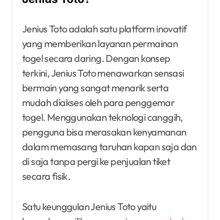
Jenius Toto adalah satu platform inovatif
yang memberikan layanan permainan
togel secara daring. Dengan konsep
terkini, Jenius Toto menawarkan sensasi
bermain yang sangat menarik serta
mudah diakses oleh para penggemar
togel. Menggunakan teknologi canggih,
pengguna bisa merasakan kenyamanan
dalam memasang taruhan kapan saja dan
di saja tanpa pergi ke penjualan tiket
secara fisik.
Satu keunggulan Jenius Toto yaitu