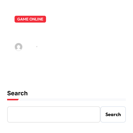
GAME ONLINE
Jeniustoto: Platform Terpercaya
bagi Semua Penggemar
Permainan Togel
RAf4L
Jul 28, 2026
Search
Search