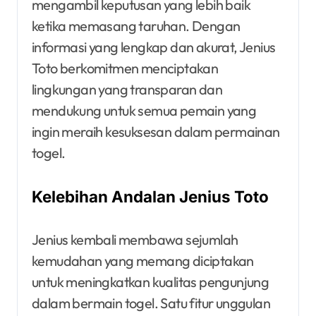
mengambil keputusan yang lebih baik
ketika memasang taruhan. Dengan
informasi yang lengkap dan akurat, Jenius
Toto berkomitmen menciptakan
lingkungan yang transparan dan
mendukung untuk semua pemain yang
ingin meraih kesuksesan dalam permainan
togel.
Kelebihan Andalan Jenius Toto
Jenius kembali membawa sejumlah
kemudahan yang memang diciptakan
untuk meningkatkan kualitas pengunjung
dalam bermain togel. Satu fitur unggulan