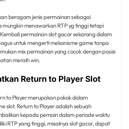
kan beragam jenis permainan sebagai
mungkin menawarkan RTP yg tinggi tetapi
io Kembali permainan slot gacor sekarang dalam
ng bagus untuk mengerti mekanisme game tanpa
emukan mix permainan yang cocok dengan posisi
atan meraih win.
kan Return to Player Slot
n to Player merupakan pokok dalam
 slot. Return to Player adalah sebuah
kembalikan kepada pemain dalam periode waktu
i RTP yang tinggi, misalnya slot gacor, dapat