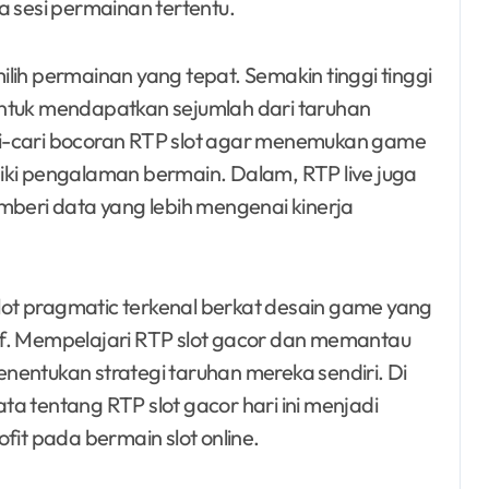
sesi permainan tertentu.
lih permainan yang tepat. Semakin tinggi tinggi
untuk mendapatkan sejumlah dari taruhan
ri-cari bocoran RTP slot agar menemukan game
iki pengalaman bermain. Dalam, RTP live juga
mberi data yang lebih mengenai kinerja
slot pragmatic terkenal berkat desain game yang
if. Mempelajari RTP slot gacor dan memantau
nentukan strategi taruhan mereka sendiri. Di
a tentang RTP slot gacor hari ini menjadi
fit pada bermain slot online.