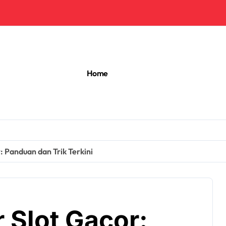
Home
: Panduan dan Trik Terkini
r Slot Gacor: