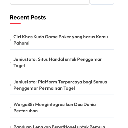
Recent Posts
Ciri Khas Kuda Game Poker yang harus Kamu
Pahami
Jeniustoto: Situs Handal untuk Penggemar
Togel
Jeniustoto: Platform Terpercaya bagi Semua
Penggemar Permainan Togel
Warga88: Mengintegrasikan Dua Dunia
Pertaruhan
Panduan Lengkap Bupatitogel untuk Pemula