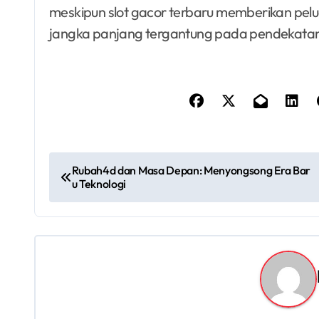
meskipun slot gacor terbaru memberikan pel
jangka panjang tergantung pada pendekatan d
P
Rubah4d dan Masa Depan: Menyongsong Era Bar
u Teknologi
o
s
t
n
a