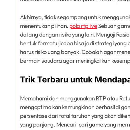
Akhirnya, tidak segampang untuk mengguna
menentukan pilihan.
pola rtp live
Sebuah game 
datang dengan risiko yang lain. Menguji Ras
bentuk format ujicoba bisa jadi strategi ya
harus risiko uang banyak. Cobalah agar men
bermain saudara agar meningkatkan kesemp
Trik Terbaru untuk Mendapat
Memahami dan menggunakan RTP atau Retur
mengoptimalkan kemungkinan berhasil di game
persentase dari total taruhan yang akan di
yang panjang. Mencari-cari game yang memilik