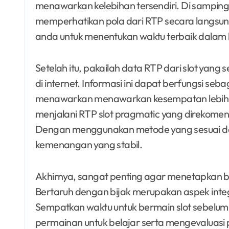
menawarkan kelebihan tersendiri. Di samping 
memperhatikan pola dari RTP secara langsun
anda untuk menentukan waktu terbaik dalam
Setelah itu, pakailah data RTP dari slot yang
di internet. Informasi ini dapat berfungsi seba
menawarkan menawarkan kesempatan lebih bai
menjalani RTP slot pragmatic yang direkome
Dengan menggunakan metode yang sesuai da
kemenangan yang stabil.
Akhirnya, sangat penting agar menetapkan 
Bertaruh dengan bijak merupakan aspek integral
Sempatkan waktu untuk bermain slot sebelum t
permainan untuk belajar serta mengevaluasi 