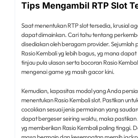
Tips Mengambil RTP Slot T
Saat menentukan RTP slot tersedia, krusial a
dapat dimainkan. Cari tahu tentang perkemba
disediakan oleh beragam provider. Sejumlah 
Rasio Kembali yg lebih bagus, yg mana dap
tinjau pula ulasan serta bocoran Rasio Kembal
mengenai game yg masih gacor kini.
Kemudian, kapasitas modal yang Anda pers
menentukan Rasio Kembali slot. Pastikan un
cocokkan sesuai jenis permainan yang saudara
dapat bergeser seiring waktu, maka pastika
yg memberikan Rasio Kembali paling tinggi.
masa bermain dan kesempatan meraih jackp