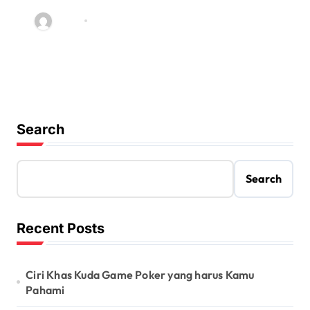
Permainan Togel
RAf4L
Jul 28, 2026
Search
Search
Recent Posts
Ciri Khas Kuda Game Poker yang harus Kamu
Pahami