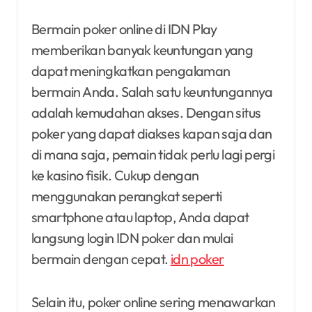
Bermain poker online di IDN Play
memberikan banyak keuntungan yang
dapat meningkatkan pengalaman
bermain Anda. Salah satu keuntungannya
adalah kemudahan akses. Dengan situs
poker yang dapat diakses kapan saja dan
di mana saja, pemain tidak perlu lagi pergi
ke kasino fisik. Cukup dengan
menggunakan perangkat seperti
smartphone atau laptop, Anda dapat
langsung login IDN poker dan mulai
bermain dengan cepat.
idn poker
Selain itu, poker online sering menawarkan