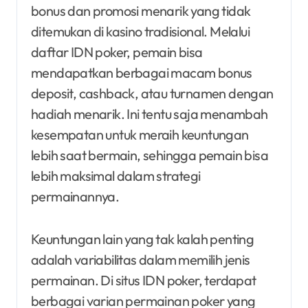
bonus dan promosi menarik yang tidak
ditemukan di kasino tradisional. Melalui
daftar IDN poker, pemain bisa
mendapatkan berbagai macam bonus
deposit, cashback, atau turnamen dengan
hadiah menarik. Ini tentu saja menambah
kesempatan untuk meraih keuntungan
lebih saat bermain, sehingga pemain bisa
lebih maksimal dalam strategi
permainannya.
Keuntungan lain yang tak kalah penting
adalah variabilitas dalam memilih jenis
permainan. Di situs IDN poker, terdapat
berbagai varian permainan poker yang