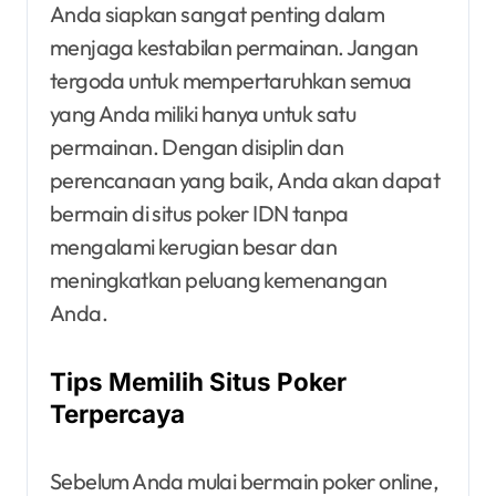
Anda siapkan sangat penting dalam
menjaga kestabilan permainan. Jangan
tergoda untuk mempertaruhkan semua
yang Anda miliki hanya untuk satu
permainan. Dengan disiplin dan
perencanaan yang baik, Anda akan dapat
bermain di situs poker IDN tanpa
mengalami kerugian besar dan
meningkatkan peluang kemenangan
Anda.
Tips Memilih Situs Poker
Terpercaya
Sebelum Anda mulai bermain poker online,