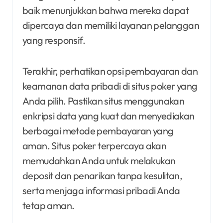
baik menunjukkan bahwa mereka dapat
dipercaya dan memiliki layanan pelanggan
yang responsif.
Terakhir, perhatikan opsi pembayaran dan
keamanan data pribadi di situs poker yang
Anda pilih. Pastikan situs menggunakan
enkripsi data yang kuat dan menyediakan
berbagai metode pembayaran yang
aman. Situs poker terpercaya akan
memudahkan Anda untuk melakukan
deposit dan penarikan tanpa kesulitan,
serta menjaga informasi pribadi Anda
tetap aman.