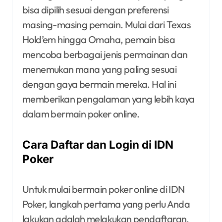
bisa dipilih sesuai dengan preferensi
masing-masing pemain. Mulai dari Texas
Hold’em hingga Omaha, pemain bisa
mencoba berbagai jenis permainan dan
menemukan mana yang paling sesuai
dengan gaya bermain mereka. Hal ini
memberikan pengalaman yang lebih kaya
dalam bermain poker online.
Cara Daftar dan Login di IDN
Poker
Untuk mulai bermain poker online di IDN
Poker, langkah pertama yang perlu Anda
lakukan adalah melakukan pendaftaran.