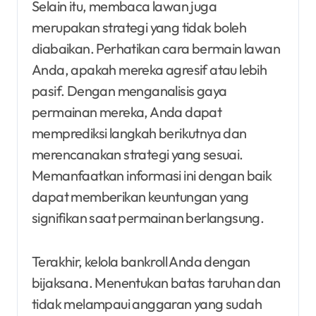
Selain itu, membaca lawan juga
merupakan strategi yang tidak boleh
diabaikan. Perhatikan cara bermain lawan
Anda, apakah mereka agresif atau lebih
pasif. Dengan menganalisis gaya
permainan mereka, Anda dapat
memprediksi langkah berikutnya dan
merencanakan strategi yang sesuai.
Memanfaatkan informasi ini dengan baik
dapat memberikan keuntungan yang
signifikan saat permainan berlangsung.
Terakhir, kelola bankroll Anda dengan
bijaksana. Menentukan batas taruhan dan
tidak melampaui anggaran yang sudah