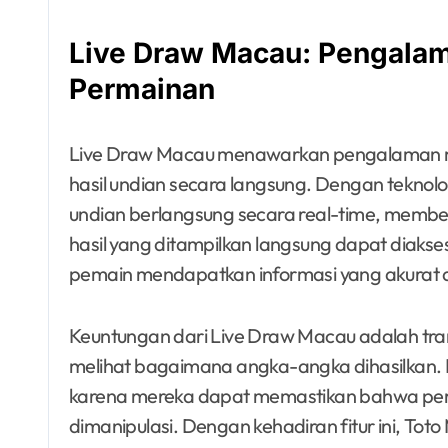
Live Draw Macau: Pengala
Permainan
Live Draw Macau menawarkan pengalaman me
hasil undian secara langsung. Dengan teknolo
undian berlangsung secara real-time, member
hasil yang ditampilkan langsung dapat diakse
pemain mendapatkan informasi yang akurat 
Keuntungan dari Live Draw Macau adalah tr
melihat bagaimana angka-angka dihasilkan.
karena mereka dapat memastikan bahwa perm
dimanipulasi. Dengan kehadiran fitur ini, Tot