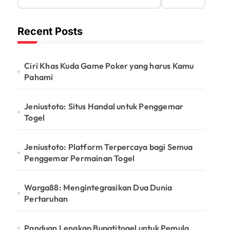
Recent Posts
Ciri Khas Kuda Game Poker yang harus Kamu
Pahami
Jeniustoto: Situs Handal untuk Penggemar
Togel
Jeniustoto: Platform Terpercaya bagi Semua
Penggemar Permainan Togel
Warga88: Mengintegrasikan Dua Dunia
Pertaruhan
Panduan Lengkap Bupatitogel untuk Pemula