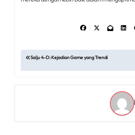
P
Salju 4-D: Kejadian Game yang Trendi
o
s
t
n
a
v