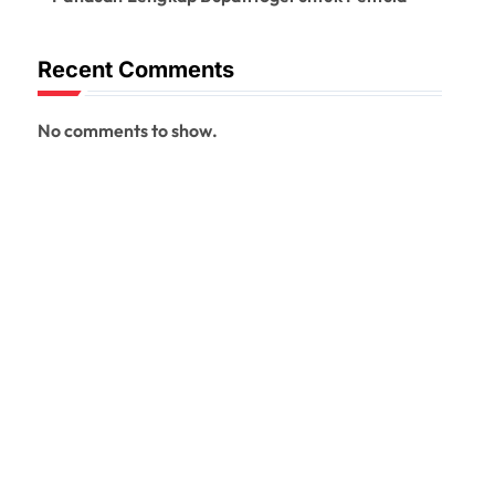
Recent Comments
No comments to show.