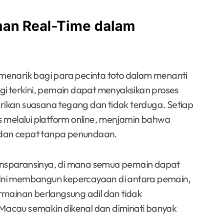
man Real-Time dalam
narik bagi para pecinta toto dalam menanti
gi terkini, pemain dapat menyaksikan proses
ikan suasana tegang dan tidak terduga. Setiap
s melalui platform online, menjamin bahwa
dan cepat tanpa penundaan.
ansparansinya, di mana semua pemain dapat
 Ini membangun kepercayaan di antara pemain,
ainan berlangsung adil dan tidak
o Macau semakin dikenal dan diminati banyak