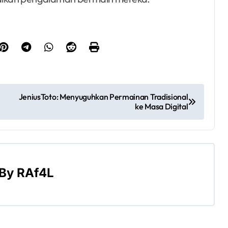
JeniusToto: Menyuguhkan Permainan Tradisional
ke Masa Digital
By
RAf4L