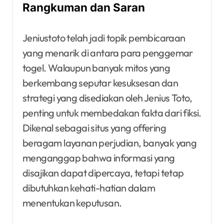
Rangkuman dan Saran
Jeniustoto telah jadi topik pembicaraan
yang menarik di antara para penggemar
togel. Walaupun banyak mitos yang
berkembang seputar kesuksesan dan
strategi yang disediakan oleh Jenius Toto,
penting untuk membedakan fakta dari fiksi.
Dikenal sebagai situs yang offering
beragam layanan perjudian, banyak yang
menganggap bahwa informasi yang
disajikan dapat dipercaya, tetapi tetap
dibutuhkan kehati-hatian dalam
menentukan keputusan.