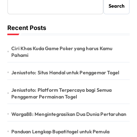
Search
Recent Posts
Ciri Khas Kuda Game Poker yang harus Kamu
Pahami
Jeniustoto: Situs Handal untuk Penggemar Togel
Jeniustoto: Platform Terpercaya bagi Semua
Penggemar Permainan Togel
Warga88: Mengintegrasikan Dua Dunia Pertaruhan
Panduan Lengkap Bupatitogel untuk Pemula