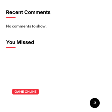
Recent Comments
No comments to show.
You Missed
GAME ONLINE
Ciri Khas Kuda Game Poker
yang harus Kamu Pahami