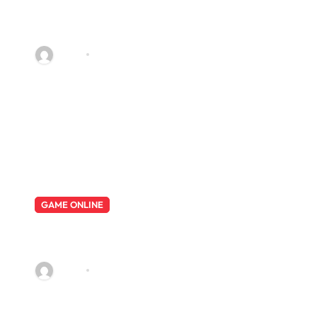
Ciri Khas Kuda Game Poker
yang harus Kamu Pahami
RAf4L
Jul 30, 2026
GAME ONLINE
Jeniustoto: Situs Handal untuk
Penggemar Togel
RAf4L
Jul 29, 2026