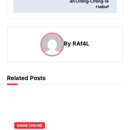
s
an Orang-Orang Te
rsebut
t
n
a
v
By
RAf4L
i
g
a
t
Related Posts
i
o
n
GAME ONLINE