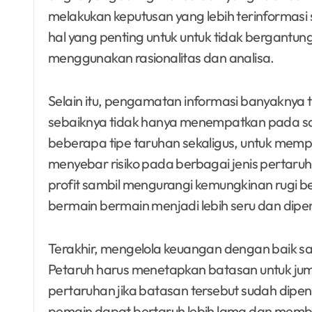
melakukan keputusan yang lebih terinformasi 
hal yang penting untuk untuk tidak bergantu
menggunakan rasionalitas dan analisa.
Selain itu, pengamatan informasi banyaknya ta
sebaiknya tidak hanya menempatkan pada sa
beberapa tipe taruhan sekaligus, untuk m
menyebar risiko pada berbagai jenis pertar
profit sambil mengurangi kemungkinan rugi b
bermain bermain menjadi lebih seru dan dipen
Terakhir, mengelola keuangan dengan baik s
Petaruh harus menetapkan batasan untuk jum
pertaruhan jika batasan tersebut sudah dipe
pemain dapat bertaruh lebih lama dan memb