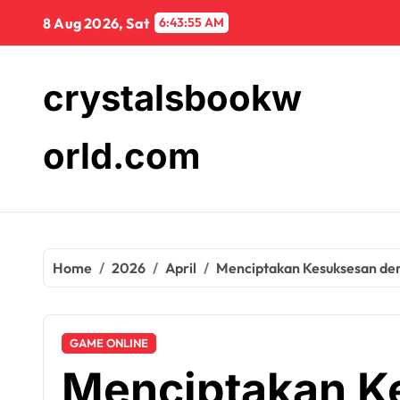
Skip
8 Aug 2026, Sat
6:43:56 AM
to
content
crystalsbookw
orld.com
Home
2026
April
Menciptakan Kesuksesan den
GAME ONLINE
Menciptakan K