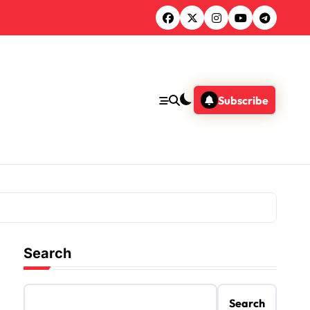
Subscribe
Search
Search