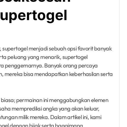
upertogel
ta peluang yang menarik, supertogel
ra penggemarnya. Banyak orang percaya
n, mereka bisa mendapatkan keberhasilan serta
 biasa; permainan ini menggabungkan elemen
saha memprediksi angka yang akan keluar,
ungan milik mereka. Dalam artikel ini, kami
el dengan bijak serta bagaimana