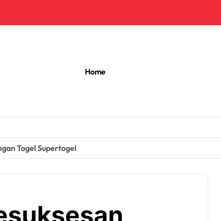
Home
gan Togel Supertogel
esuksesan