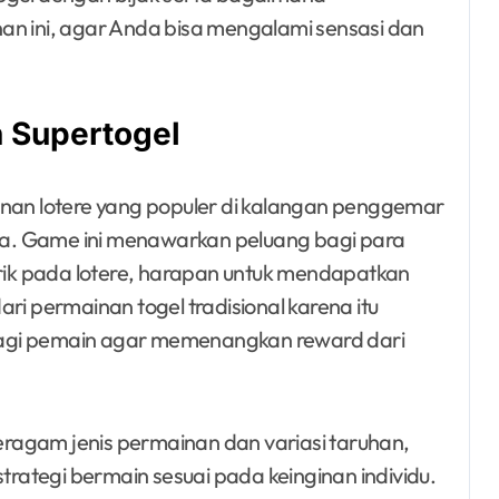
an ini, agar Anda bisa mengalami sensasi dan
 Supertogel
inan lotere yang populer di kalangan penggemar
a. Game ini menawarkan peluang bagi para
ik pada lotere, harapan untuk mendapatkan
ri permainan togel tradisional karena itu
bagi pemain agar memenangkan reward dari
ragam jenis permainan dan variasi taruhan,
ategi bermain sesuai pada keinginan individu.