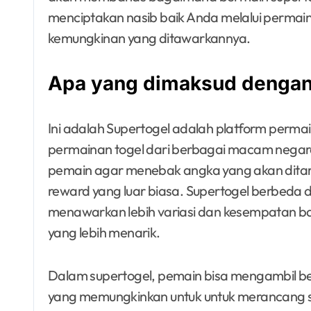
menciptakan nasib baik Anda melalui permain
kemungkinan yang ditawarkannya.
Apa yang dimaksud dengan
Ini adalah Supertogel adalah platform perma
permainan togel dari berbagai macam negar
pemain agar menebak angka yang akan ditar
reward yang luar biasa. Supertogel berbeda da
menawarkan lebih variasi dan kesempatan 
yang lebih menarik.
Dalam supertogel, pemain bisa mengambil be
yang memungkinkan untuk untuk merancang str