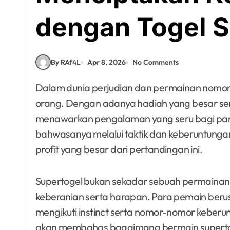
dengan Togel S
By RAf4L
Apr 8, 2026
No Comments
Dalam dunia perjudian dan permainan nomor, supertogel menjadi sebuah opsi favorit banyak
orang. Dengan adanya hadiah yang besar ser
menawarkan pengalaman yang seru bagi pa
bahwasanya melalui taktik dan keberuntunga
profit yang besar dari pertandingan ini.
Supertogel bukan sekadar sebuah permainan
keberanian serta harapan. Para pemain beru
mengikuti instinct serta nomor-nomor keberunt
akan membahas bagaimana bermain supertog