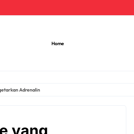
Home
etarkan Adrenalin
e yang