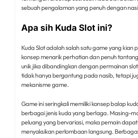
sebuah pengalaman yang penuh dengan nasib
Apa sih Kuda Slot ini?
Kuda Slot adalah salah satu game yang kian p
konsep menarik perhatian dan penuh tantan
unik jika dibandingkan dengan permainan slo
tidak hanya bergantung pada nasib, tetapi j
mekanisme game.
Game ini seringkali memiliki konsep balap k
berbagai jenis kuda yang berlaga. Masing-mas
peluang yang bervariasi, maka pemain dapa
menyaksikan perlombaan langsung. Berbagai 