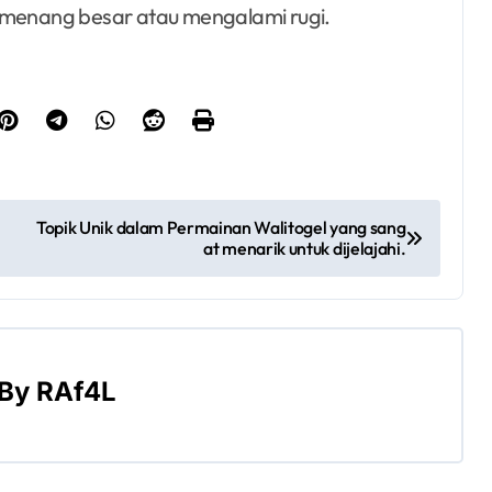
a menang besar atau mengalami rugi.
Topik Unik dalam Permainan Walitogel yang sang
at menarik untuk dijelajahi.
By
RAf4L