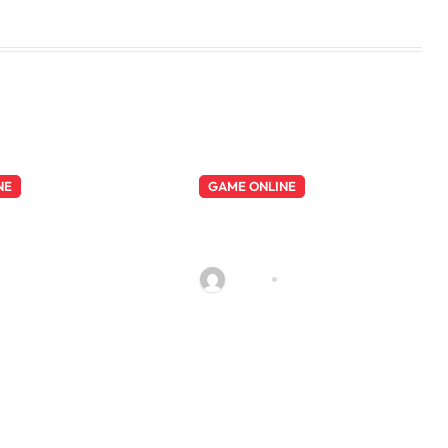
NE
GAME ONLINE
oto: Situs
Jeniustoto:
untuk
Platform
mar Togel
Terpercaya bagi
Jul 29, 2026
RAf4L
Jul 28, 2026
Semua
Penggemar
Permainan Togel