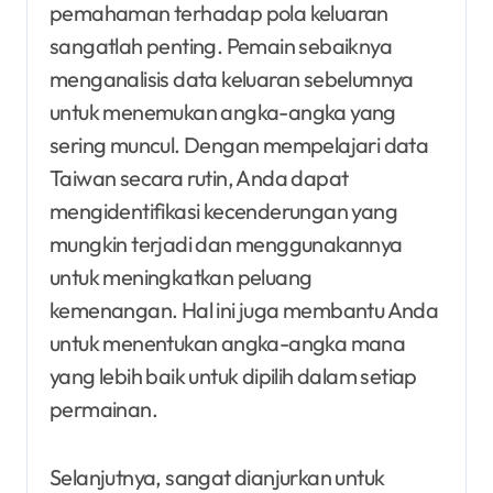
pemahaman terhadap pola keluaran
sangatlah penting. Pemain sebaiknya
menganalisis data keluaran sebelumnya
untuk menemukan angka-angka yang
sering muncul. Dengan mempelajari data
Taiwan secara rutin, Anda dapat
mengidentifikasi kecenderungan yang
mungkin terjadi dan menggunakannya
untuk meningkatkan peluang
kemenangan. Hal ini juga membantu Anda
untuk menentukan angka-angka mana
yang lebih baik untuk dipilih dalam setiap
permainan.
Selanjutnya, sangat dianjurkan untuk