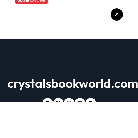
GAME ONLINE
Warga88:
Mengintegrasikan Dua
Dunia Pertaruhan
crystalsbookworld.co
Copyright © All rights reserved
|
Newsxo
by