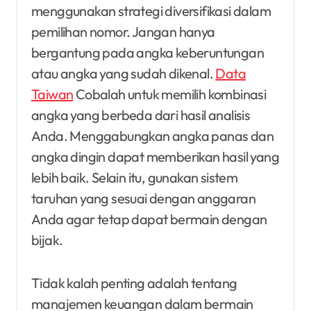
menggunakan strategi diversifikasi dalam
pemilihan nomor. Jangan hanya
bergantung pada angka keberuntungan
atau angka yang sudah dikenal.
Data
Taiwan
Cobalah untuk memilih kombinasi
angka yang berbeda dari hasil analisis
Anda. Menggabungkan angka panas dan
angka dingin dapat memberikan hasil yang
lebih baik. Selain itu, gunakan sistem
taruhan yang sesuai dengan anggaran
Anda agar tetap dapat bermain dengan
bijak.
Tidak kalah penting adalah tentang
manajemen keuangan dalam bermain