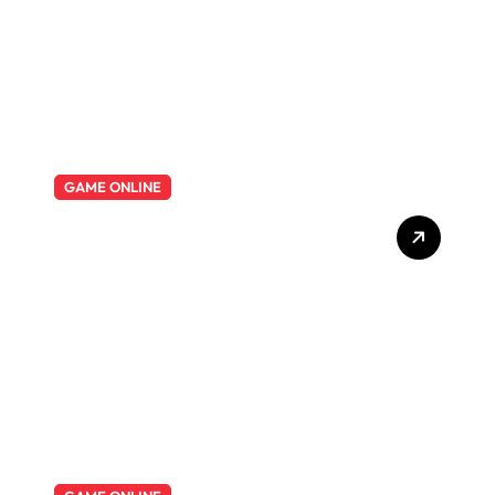
GAME ONLINE
Jeniustoto: Platform
Terpercaya bagi Semua
Penggemar Permainan
Togel