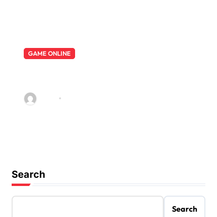
GAME ONLINE
Jeniustoto: Platform Terpercaya
bagi Semua Penggemar
Permainan Togel
RAf4L
Jul 28, 2026
Search
Search