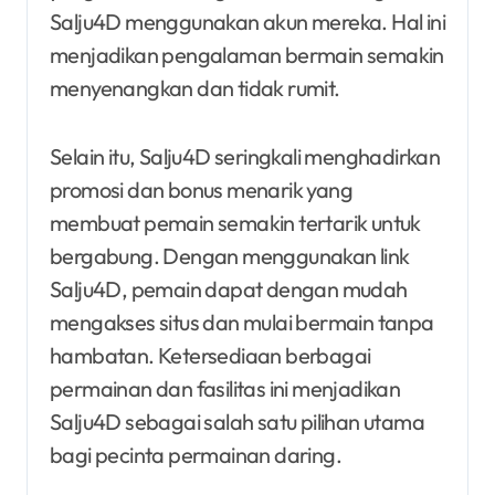
Salju4D menggunakan akun mereka. Hal ini
menjadikan pengalaman bermain semakin
menyenangkan dan tidak rumit.
Selain itu, Salju4D seringkali menghadirkan
promosi dan bonus menarik yang
membuat pemain semakin tertarik untuk
bergabung. Dengan menggunakan link
Salju4D, pemain dapat dengan mudah
mengakses situs dan mulai bermain tanpa
hambatan. Ketersediaan berbagai
permainan dan fasilitas ini menjadikan
Salju4D sebagai salah satu pilihan utama
bagi pecinta permainan daring.