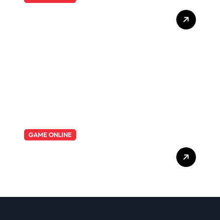
Jeniustoto: Platform
Terpercaya bagi Semua
Penggemar Permainan
Togel
GAME ONLINE
Warga88:
Mengintegrasikan Dua
Dunia Pertaruhan