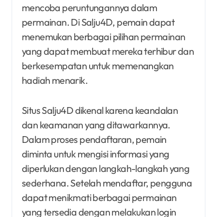
mencoba peruntungannya dalam
permainan. Di Salju4D, pemain dapat
menemukan berbagai pilihan permainan
yang dapat membuat mereka terhibur dan
berkesempatan untuk memenangkan
hadiah menarik.
Situs Salju4D dikenal karena keandalan
dan keamanan yang ditawarkannya.
Dalam proses pendaftaran, pemain
diminta untuk mengisi informasi yang
diperlukan dengan langkah-langkah yang
sederhana. Setelah mendaftar, pengguna
dapat menikmati berbagai permainan
yang tersedia dengan melakukan login