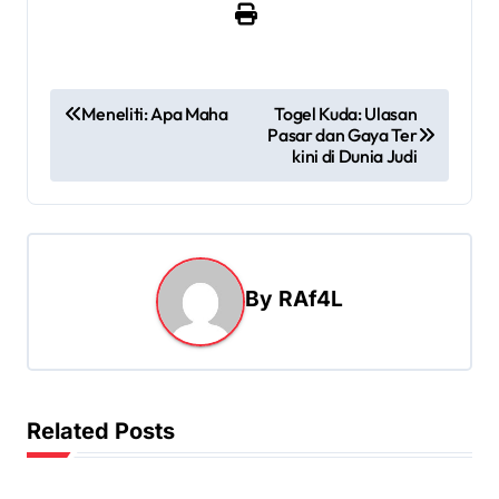
P
Meneliti: Apa Maha
Togel Kuda: Ulasan
Pasar dan Gaya Ter
o
kini di Dunia Judi
s
t
n
a
By
RAf4L
v
i
g
Related Posts
a
t