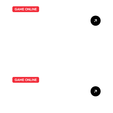
GAME ONLINE
Ciri Khas Kuda Game Poker
yang harus Kamu Pahami
GAME ONLINE
Jeniustoto: Situs Handal
untuk Penggemar Togel