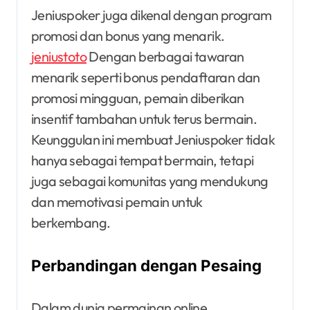
Jeniuspoker juga dikenal dengan program
promosi dan bonus yang menarik.
jeniustoto
Dengan berbagai tawaran
menarik seperti bonus pendaftaran dan
promosi mingguan, pemain diberikan
insentif tambahan untuk terus bermain.
Keunggulan ini membuat Jeniuspoker tidak
hanya sebagai tempat bermain, tetapi
juga sebagai komunitas yang mendukung
dan memotivasi pemain untuk
berkembang.
Perbandingan dengan Pesaing
Dalam dunia permainan online,