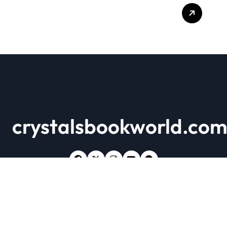
Warga88:
Mengintegrasikan Dua
Dunia Pertaruhan
crystalsbookworld.co
Copyright © All rights reserved
|
Newsxo
by
Themeansar
.