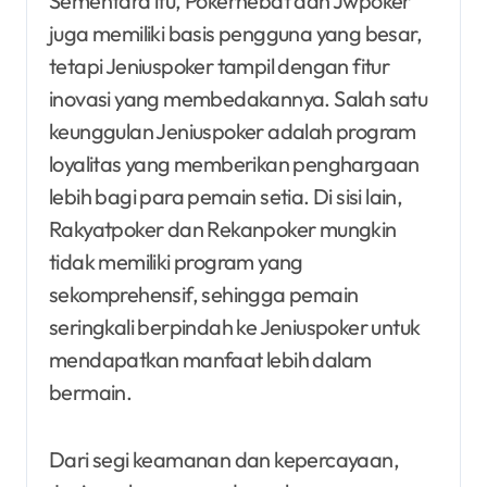
Sementara itu, Pokerhebat dan Jwpoker
juga memiliki basis pengguna yang besar,
tetapi Jeniuspoker tampil dengan fitur
inovasi yang membedakannya. Salah satu
keunggulan Jeniuspoker adalah program
loyalitas yang memberikan penghargaan
lebih bagi para pemain setia. Di sisi lain,
Rakyatpoker dan Rekanpoker mungkin
tidak memiliki program yang
sekomprehensif, sehingga pemain
seringkali berpindah ke Jeniuspoker untuk
mendapatkan manfaat lebih dalam
bermain.
Dari segi keamanan dan kepercayaan,