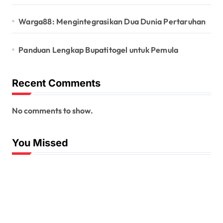
Warga88: Mengintegrasikan Dua Dunia Pertaruhan
Panduan Lengkap Bupatitogel untuk Pemula
Recent Comments
No comments to show.
You Missed