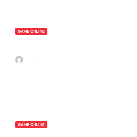
i
o
n
GAME ONLINE
Ciri Khas Kuda Game Poker
yang harus Kamu Pahami
RAf4L
Jul 30, 2026
GAME ONLINE
Jeniustoto: Situs Handal untuk