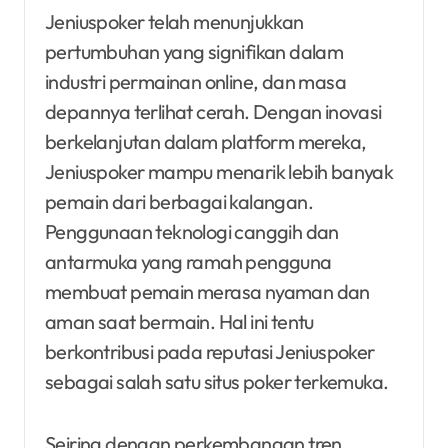
Jeniuspoker telah menunjukkan
pertumbuhan yang signifikan dalam
industri permainan online, dan masa
depannya terlihat cerah. Dengan inovasi
berkelanjutan dalam platform mereka,
Jeniuspoker mampu menarik lebih banyak
pemain dari berbagai kalangan.
Penggunaan teknologi canggih dan
antarmuka yang ramah pengguna
membuat pemain merasa nyaman dan
aman saat bermain. Hal ini tentu
berkontribusi pada reputasi Jeniuspoker
sebagai salah satu situs poker terkemuka.
Seiring dengan perkembangan tren