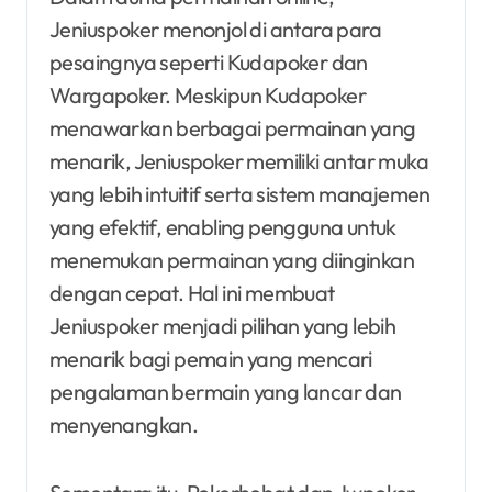
Jeniuspoker menonjol di antara para
pesaingnya seperti Kudapoker dan
Wargapoker. Meskipun Kudapoker
menawarkan berbagai permainan yang
menarik, Jeniuspoker memiliki antar muka
yang lebih intuitif serta sistem manajemen
yang efektif, enabling pengguna untuk
menemukan permainan yang diinginkan
dengan cepat. Hal ini membuat
Jeniuspoker menjadi pilihan yang lebih
menarik bagi pemain yang mencari
pengalaman bermain yang lancar dan
menyenangkan.